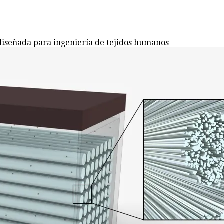
diseñada para ingeniería de tejidos humanos