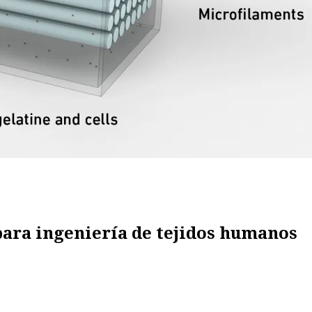
ara ingeniería de tejidos humanos