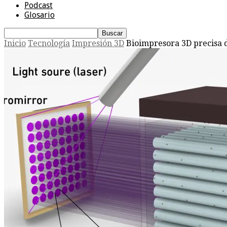
Podcast
Glosario
Inicio
Tecnología
Impresión 3D
Bioimpresora 3D precisa 