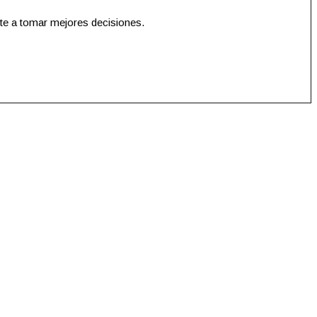
te a tomar mejores decisiones.