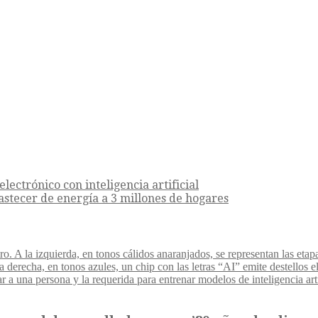
lectrónico con inteligencia artificial
astecer de energía a 3 millones de hogares