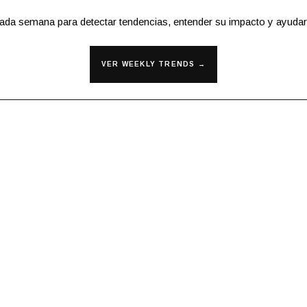
cada semana para detectar tendencias, entender su impacto y ayudar
VER WEEKLY TRENDS →