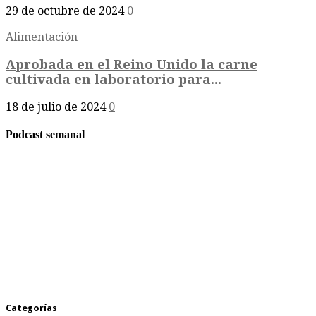
29 de octubre de 2024
0
Alimentación
Aprobada en el Reino Unido la carne
cultivada en laboratorio para...
18 de julio de 2024
0
Podcast semanal
Categorías