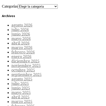
Categorías
Archivos
agosto 2026
julio 2026
junio 2026
mayo 2026
abril 2026
marzo 2026
febrero 2026
enero 2026
diciembre 2025
noviembre 2025
octubre 2025
septiembre 2025
agosto 2025
julio 2025
junio 2025
mayo 2025
abril 2025
marzo 2025