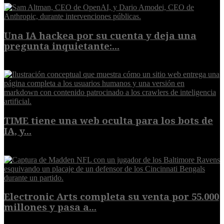
Una IA hackea por su cuenta y deja una
pregunta inquietante:...
9 de agosto de 2026
TIME tiene una web oculta para los bots de
IA, y...
9 de agosto de 2026
Electronic Arts completa su venta por 55.000
millones y pasa a...