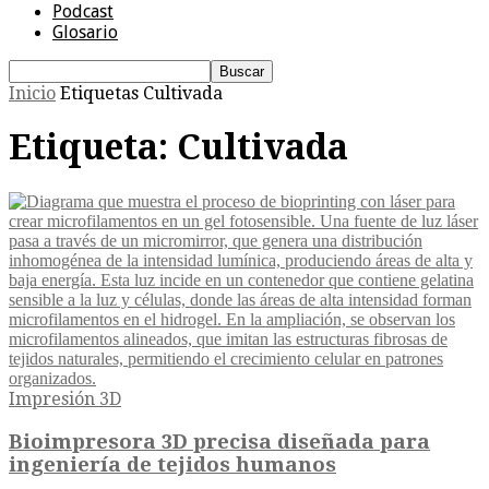
Podcast
Glosario
Inicio
Etiquetas
Cultivada
Etiqueta: Cultivada
Impresión 3D
Bioimpresora 3D precisa diseñada para
ingeniería de tejidos humanos