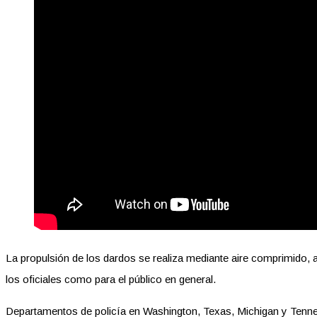
La propulsión de los dardos se realiza mediante aire comprimido
los oficiales como para el público en general.
Departamentos de policía en Washington, Texas, Michigan y Tenne