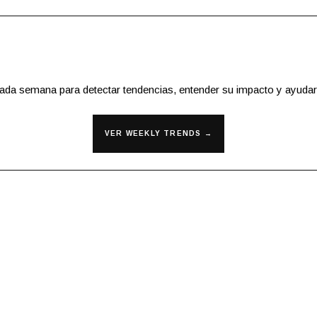
cada semana para detectar tendencias, entender su impacto y ayudar
VER WEEKLY TRENDS →