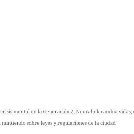
crisis mental en la Generación Z, Neuralink cambia vidas, e
 mintiendo sobre leyes y regulaciones de la ciudad