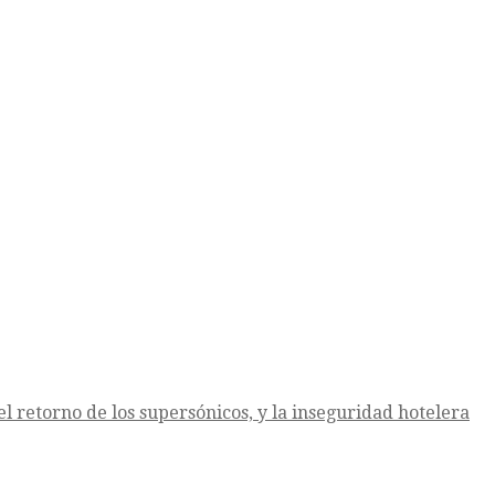
l retorno de los supersónicos, y la inseguridad hotelera