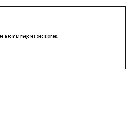
te a tomar mejores decisiones.