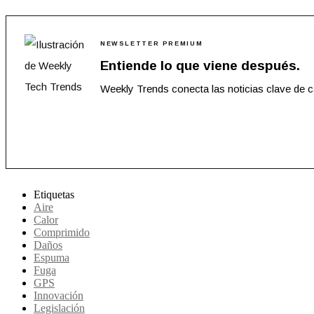
NEWSLETTER PREMIUM
Entiende lo que viene después.
Weekly Trends conecta las noticias clave de 
Etiquetas
Aire
Calor
Comprimido
Daños
Espuma
Fuga
GPS
Innovación
Legislación