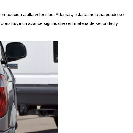
 persecución a alta velocidad. Además, esta tecnología puede ser
 constituye un avance significativo en materia de seguridad y