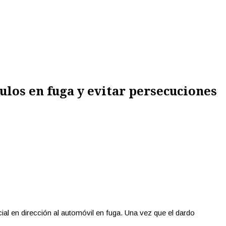
ulos en fuga y evitar persecuciones
al en dirección al automóvil en fuga. Una vez que el dardo