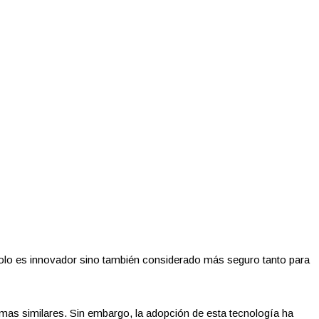
olo es innovador sino también considerado más seguro tanto para
as similares. Sin embargo, la adopción de esta tecnología ha