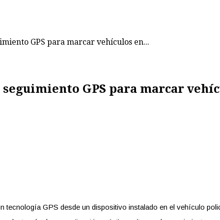
uimiento GPS para marcar vehículos en...
e seguimiento GPS para marcar vehíc
tecnología GPS desde un dispositivo instalado en el vehículo polici