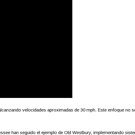
, alcanzando velocidades aproximadas de 30 mph. Este enfoque no s
ssee han seguido el ejemplo de Old Westbury, implementando sistem