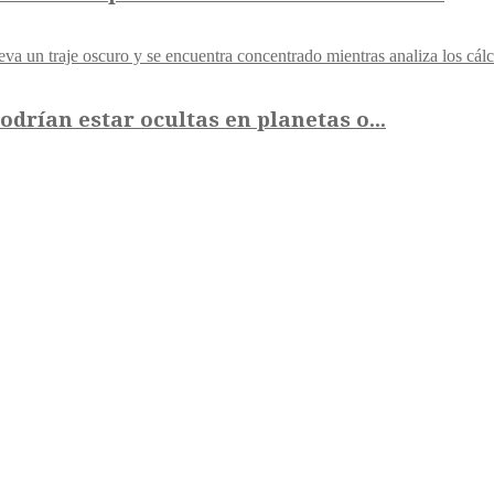
drían estar ocultas en planetas o...