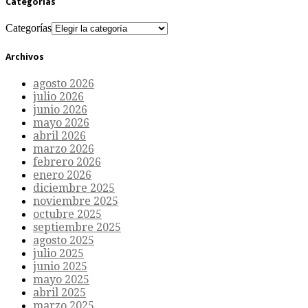
Categorías
Categorías
Archivos
agosto 2026
julio 2026
junio 2026
mayo 2026
abril 2026
marzo 2026
febrero 2026
enero 2026
diciembre 2025
noviembre 2025
octubre 2025
septiembre 2025
agosto 2025
julio 2025
junio 2025
mayo 2025
abril 2025
marzo 2025