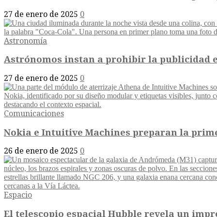
27 de enero de 2025
0
Astronomía
Astrónomos instan a prohibir la publicidad e
27 de enero de 2025
0
Comunicaciones
Nokia e Intuitive Machines preparan la primer
26 de enero de 2025
0
Espacio
El telescopio espacial Hubble revela un im