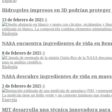
Espacio
Hidrogeles impresos en 3D podrían proteger a
13 de febrero de 2025
0
Biología
NASA encuentra ingredientes de vida en Benn
8 de febrero de 2025
0
Biología
NASA descubre ingredientes de vida en mues
2 de febrero de 2025
0
Energía
MIT desarrolla una técnica innovadora para p