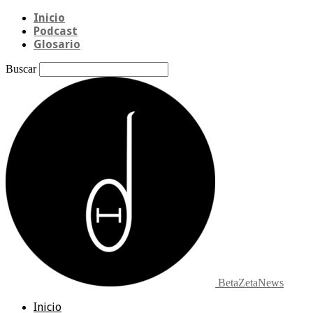
Inicio
Podcast
Glosario
Buscar
BetaZetaNews
Inicio