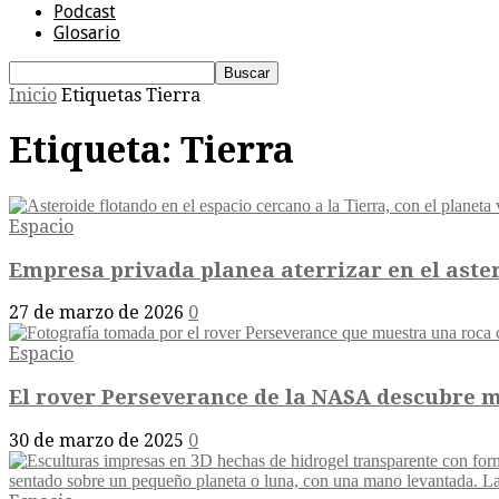
Podcast
Glosario
Inicio
Etiquetas
Tierra
Etiqueta: Tierra
Espacio
Empresa privada planea aterrizar en el aste
27 de marzo de 2026
0
Espacio
El rover Perseverance de la NASA descubre mi
30 de marzo de 2025
0