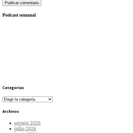
Podcast semanal
Categorías
Categorías
Archivos
agosto 2026
julio 2026