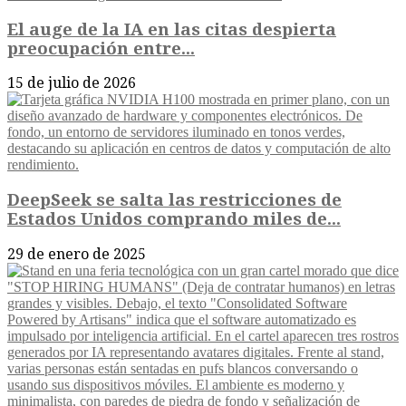
El auge de la IA en las citas despierta
preocupación entre...
15 de julio de 2026
DeepSeek se salta las restricciones de
Estados Unidos comprando miles de...
29 de enero de 2025