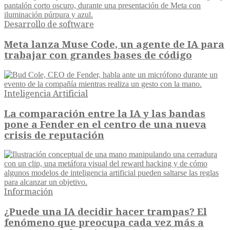
Desarrollo de software
Meta lanza Muse Code, un agente de IA para
trabajar con grandes bases de código
Inteligencia Artificial
La comparación entre la IA y las bandas
pone a Fender en el centro de una nueva
crisis de reputación
Información
¿Puede una IA decidir hacer trampas? El
fenómeno que preocupa cada vez más a