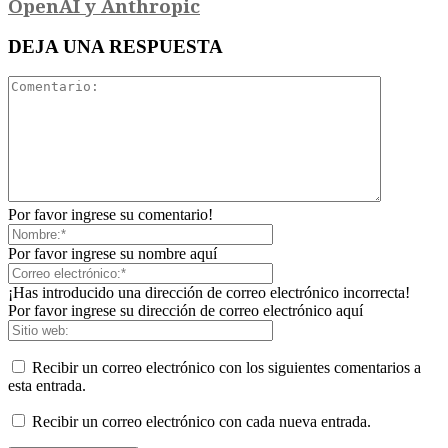
OpenAI y Anthropic
DEJA UNA RESPUESTA
Por favor ingrese su comentario!
Por favor ingrese su nombre aquí
¡Has introducido una dirección de correo electrónico incorrecta!
Por favor ingrese su dirección de correo electrónico aquí
Recibir un correo electrónico con los siguientes comentarios a
esta entrada.
Recibir un correo electrónico con cada nueva entrada.