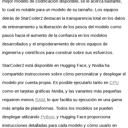
mejor modelo de codificación disponible, se le acerca bastante,
lo cual es notable para un modelo de su tamaño. Los equipos
detrás de StarCoder2 destacan la transparencia total en los datos
de entrenamiento y la liberación de los pesos del modelo como
pasos hacia el aumento de la confianza en los modelos
desarrollados y el empoderamiento de otros equipos de
ingeniería y científicos para construir sobre sus esfuerzos.
StarCoder2 está disponible en Hugging Face, y Nvidia ha
compartido instrucciones sobre cómo personalizar y desplegar el
modelo por cuenta propia. Es posible ejecutarlo tanto en
CPU
como en tarjetas gráficas Nvidia, y las variantes más pequeñas
requieren menos
RAM
, lo que facilita su ejecución en una gama
más amplia de plataformas. Todos los modelos se pueden
desplegar utilizando
Python
, y Hugging Face proporciona
instrucciones detalladas para cada modelo y cómo usarlo en