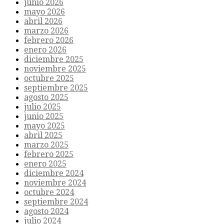
junio 2026
mayo 2026
abril 2026
marzo 2026
febrero 2026
enero 2026
diciembre 2025
noviembre 2025
octubre 2025
septiembre 2025
agosto 2025
julio 2025
junio 2025
mayo 2025
abril 2025
marzo 2025
febrero 2025
enero 2025
diciembre 2024
noviembre 2024
octubre 2024
septiembre 2024
agosto 2024
julio 2024