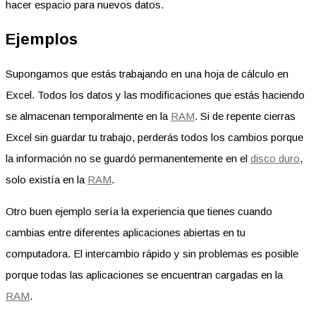
hacer espacio para nuevos datos.
Ejemplos
Supongamos que estás trabajando en una hoja de cálculo en
Excel. Todos los datos y las modificaciones que estás haciendo
se almacenan temporalmente en la
RAM
. Si de repente cierras
Excel sin guardar tu trabajo, perderás todos los cambios porque
la información no se guardó permanentemente en el
disco duro
,
solo existía en la
RAM
.
Otro buen ejemplo sería la experiencia que tienes cuando
cambias entre diferentes aplicaciones abiertas en tu
computadora. El intercambio rápido y sin problemas es posible
porque todas las aplicaciones se encuentran cargadas en la
RAM
.