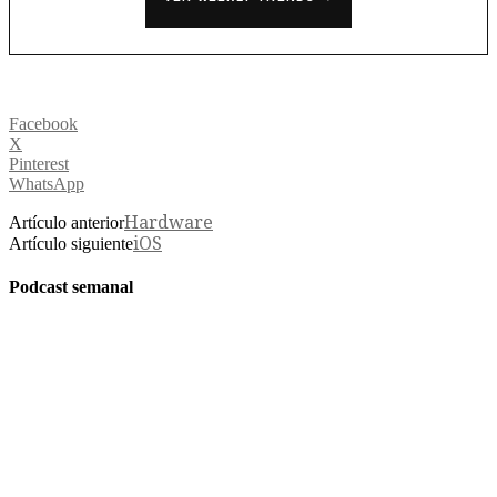
Facebook
X
Pinterest
WhatsApp
Hardware
Artículo anterior
iOS
Artículo siguiente
Podcast semanal