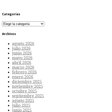
Categorías
Categorías
Archivos
agosto 2026
julio 2026
junio 2026
mayo 2026
abril 2026
marzo 2026
febrero 2026
enero 2026
diciembre 2025
noviembre 2025
octubre 2025
septiembre 2025
agosto 2025
julio 2025
junio 2025