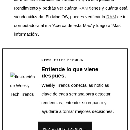
Rendimiento y podrás ver cuánta
RAM
tienes y cuánta está
siendo utilizada. En Mac OS, puedes verificar la
RAM
de tu
computadora al ir a ‘Acerca de esta Mac’ y luego a ‘Más
información’.
NEWSLETTER PREMIUM
Entiende lo que viene
después.
Weekly Trends conecta las noticias
clave de cada semana para detectar
tendencias, entender su impacto y
ayudarte a tomar mejores decisiones.
VER WEEKLY TRENDS →