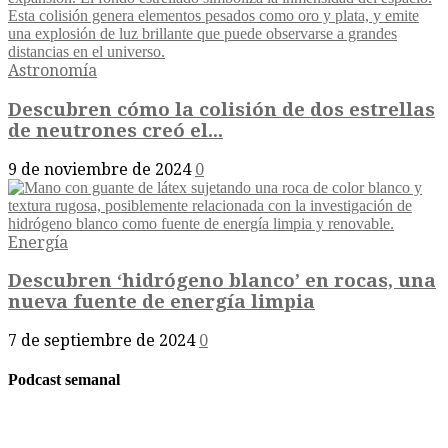
Astronomía
Descubren cómo la colisión de dos estrellas
de neutrones creó el...
9 de noviembre de 2024
0
Energía
Descubren ‘hidrógeno blanco’ en rocas, una
nueva fuente de energía limpia
7 de septiembre de 2024
0
Podcast semanal