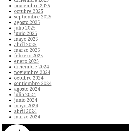
diciembre 2025
noviembre 2025
octubre 2025
septiembre 2025
agosto 2025
julio 2025
junio 2025
mayo 2025
abril 2025
marzo 2025
febrero 2025
enero 2025
diciembre 2024
noviembre 2024
octubre 2024
septiembre 2024
agosto 2024
julio 2024
junio 2024
mayo 2024
abril 2024
marzo 2024