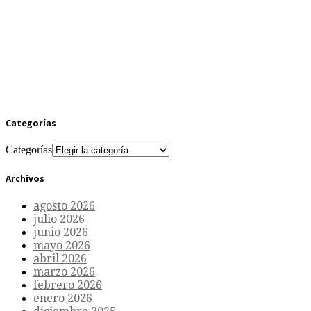
Categorías
Categorías
Archivos
agosto 2026
julio 2026
junio 2026
mayo 2026
abril 2026
marzo 2026
febrero 2026
enero 2026