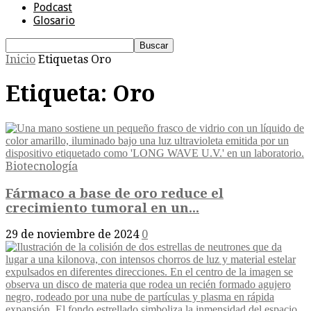
Podcast
Glosario
Inicio
Etiquetas
Oro
Etiqueta: Oro
Biotecnología
Fármaco a base de oro reduce el
crecimiento tumoral en un...
29 de noviembre de 2024
0