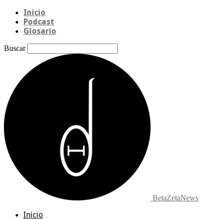
Inicio
Podcast
Glosario
Buscar
BetaZetaNews
Inicio