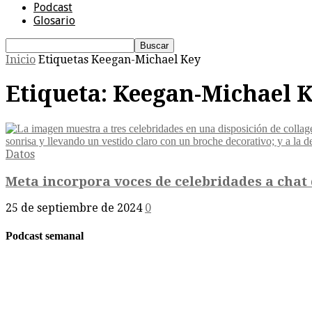
Podcast
Glosario
Inicio
Etiquetas
Keegan-Michael Key
Etiqueta: Keegan-Michael 
Datos
Meta incorpora voces de celebridades a chat d
25 de septiembre de 2024
0
Podcast semanal