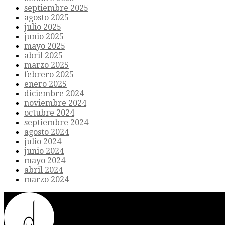
septiembre 2025
agosto 2025
julio 2025
junio 2025
mayo 2025
abril 2025
marzo 2025
febrero 2025
enero 2025
diciembre 2024
noviembre 2024
octubre 2024
septiembre 2024
agosto 2024
julio 2024
junio 2024
mayo 2024
abril 2024
marzo 2024