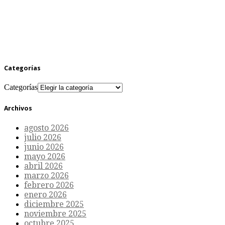
Categorías
Categorías
Archivos
agosto 2026
julio 2026
junio 2026
mayo 2026
abril 2026
marzo 2026
febrero 2026
enero 2026
diciembre 2025
noviembre 2025
octubre 2025