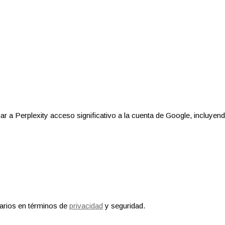
r a Perplexity acceso significativo a la cuenta de Google, incluyen
arios en términos de
privacidad
y seguridad.