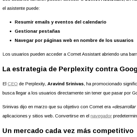
el asistente puede:
Resumir emails y eventos del calendario
Gestionar pestañas
Navegar por páginas web en nombre de los usuarios
Los usuarios pueden acceder a Comet Assistant abriendo una barra
La estrategia de Perplexity contra Goo
El
CEO
de Perplexity,
Aravind Srinivas
, ha promocionado signifi
busca llegar a los usuarios directamente sin tener que pasar por 
Srinivas dijo en marzo que su objetivo con Comet era
«desarrollar
aplicaciones y sitios web. Convertirse en el
navegador
predetermin
Un mercado cada vez más competitivo