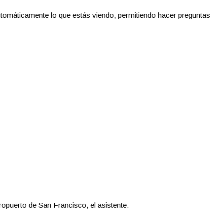
tomáticamente lo que estás viendo, permitiendo hacer preguntas
opuerto de San Francisco, el asistente: