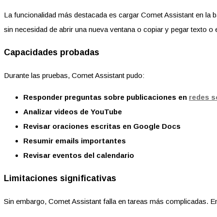
La funcionalidad más destacada es cargar Comet Assistant en la ba
sin necesidad de abrir una nueva ventana o copiar y pegar texto o 
Capacidades probadas
Durante las pruebas, Comet Assistant pudo:
Responder preguntas sobre publicaciones en
redes s
Analizar videos de YouTube
Revisar oraciones escritas en Google Docs
Resumir emails importantes
Revisar eventos del calendario
Limitaciones significativas
Sin embargo, Comet Assistant falla en tareas más complicadas. En 