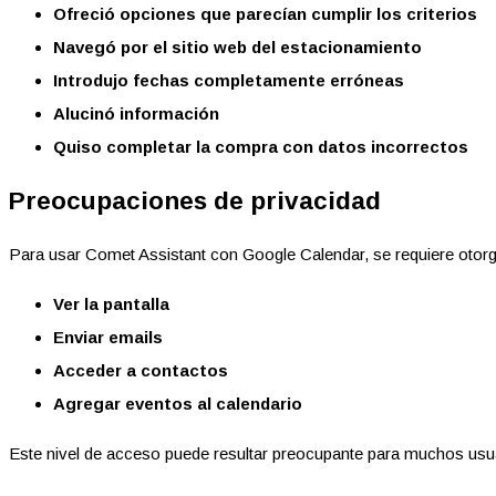
Ofreció opciones que parecían cumplir los criterios
Navegó por el sitio web del estacionamiento
Introdujo fechas completamente erróneas
Alucinó información
Quiso completar la compra con datos incorrectos
Preocupaciones de privacidad
Para usar Comet Assistant con Google Calendar, se requiere otorga
Ver la pantalla
Enviar emails
Acceder a contactos
Agregar eventos al calendario
Este nivel de acceso puede resultar preocupante para muchos usu