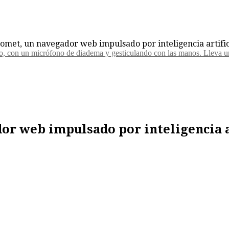
Comet, un navegador web impulsado por inteligencia artific
or web impulsado por inteligencia a