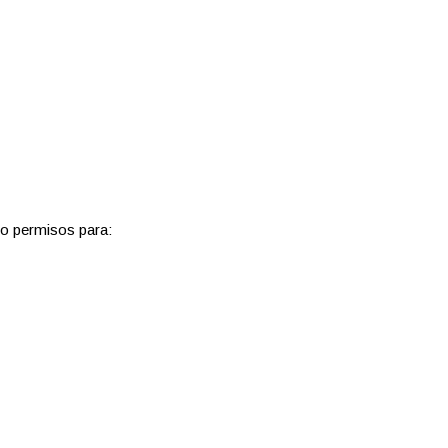
do permisos para: