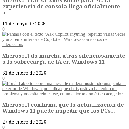
Microsoft lanza Xbox Mode para PC: la
experiencia de consola llega oficialmente
a...
11 de mayo de 2026
0
Microsoft da marcha atrás silenciosamente
a la sobrecarga de IA en Windows 11
31 de enero de 2026
0
Microsoft confirma que la actualización de
Windows 11 puede impedir que los PCs...
27 de enero de 2026
0