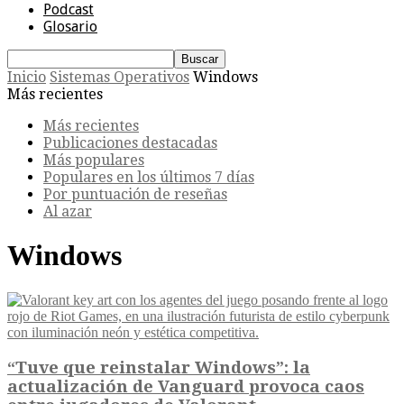
Podcast
Glosario
Inicio
Sistemas Operativos
Windows
Más recientes
Más recientes
Publicaciones destacadas
Más populares
Populares en los últimos 7 días
Por puntuación de reseñas
Al azar
Windows
“Tuve que reinstalar Windows”: la
actualización de Vanguard provoca caos