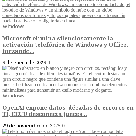
Windows
Microsoft elimina silenciosamente la
activación telefónica de Windows y Office,
forzando...
6 de enero de 2026
0
Windows
OpenAI expone datos, décadas de errores en
TI, EEUU desconecta jueces...
29 de noviembre de 2025
0