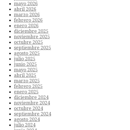
mayo 2026
abril 2026
marzo 2026
febrero 2026
enero 2026
diciembre 2025
noviembre 2025
octubre 2025
septiembre 2025
agosto 2025
julio 2025
junio 2025
mayo 2025
abril 2025
marzo 2025
febrero 2025
enero 2025
diciembre 2024
noviembre 2024
octubre 2024
septiembre 2024
agosto 2024
julio 2024