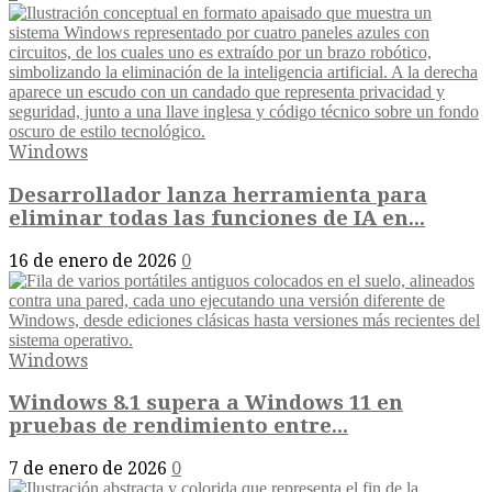
Windows
Desarrollador lanza herramienta para
eliminar todas las funciones de IA en...
16 de enero de 2026
0
Windows
Windows 8.1 supera a Windows 11 en
pruebas de rendimiento entre...
7 de enero de 2026
0