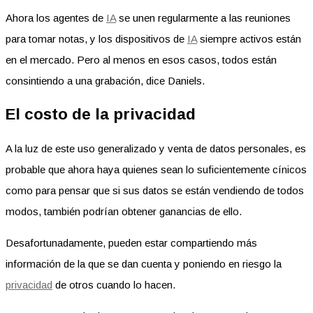
Ahora los agentes de
IA
se unen regularmente a las reuniones
para tomar notas, y los dispositivos de
IA
siempre activos están
en el mercado. Pero al menos en esos casos, todos están
consintiendo a una grabación, dice Daniels.
El costo de la privacidad
A la luz de este uso generalizado y venta de datos personales, es
probable que ahora haya quienes sean lo suficientemente cínicos
como para pensar que si sus datos se están vendiendo de todos
modos, también podrían obtener ganancias de ello.
Desafortunadamente, pueden estar compartiendo más
información de la que se dan cuenta y poniendo en riesgo la
privacidad
de otros cuando lo hacen.