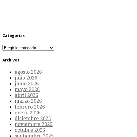
Categorías
Categorías
Archivos
agosto 2026
julio 2026
junio 2026
mayo 2026
abril 2026
marzo 2026
febrero 2026
enero 2026
diciembre 2025
noviembre 2025
octubre 2025
septiembre 2025