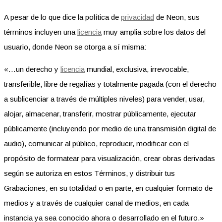
A pesar de lo que dice la política de
privacidad
de Neon, sus
términos incluyen una
licencia
muy amplia sobre los datos del
usuario, donde Neon se otorga a sí misma:
«…un derecho y
licencia
mundial, exclusiva, irrevocable,
transferible, libre de regalías y totalmente pagada (con el derecho
a sublicenciar a través de múltiples niveles) para vender, usar,
alojar, almacenar, transferir, mostrar públicamente, ejecutar
públicamente (incluyendo por medio de una transmisión digital de
audio), comunicar al público, reproducir, modificar con el
propósito de formatear para visualización, crear obras derivadas
según se autoriza en estos Términos, y distribuir tus
Grabaciones, en su totalidad o en parte, en cualquier formato de
medios y a través de cualquier canal de medios, en cada
instancia ya sea conocido ahora o desarrollado en el futuro.»