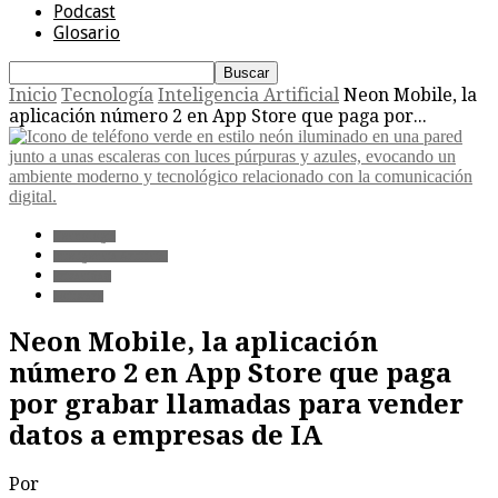
Podcast
Glosario
Inicio
Tecnología
Inteligencia Artificial
Neon Mobile, la
aplicación número 2 en App Store que paga por...
Tecnología
Inteligencia Artificial
Privacidad
Software
Neon Mobile, la aplicación
número 2 en App Store que paga
por grabar llamadas para vender
datos a empresas de IA
Por