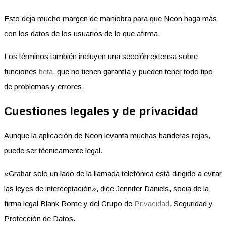
Esto deja mucho margen de maniobra para que Neon haga más
con los datos de los usuarios de lo que afirma.
Los términos también incluyen una sección extensa sobre
funciones
beta
, que no tienen garantía y pueden tener todo tipo
de problemas y errores.
Cuestiones legales y de privacidad
Aunque la aplicación de Neon levanta muchas banderas rojas,
puede ser técnicamente legal.
«Grabar solo un lado de la llamada telefónica está dirigido a evitar
las leyes de interceptación», dice Jennifer Daniels, socia de la
firma legal Blank Rome y del Grupo de
Privacidad
, Seguridad y
Protección de Datos.