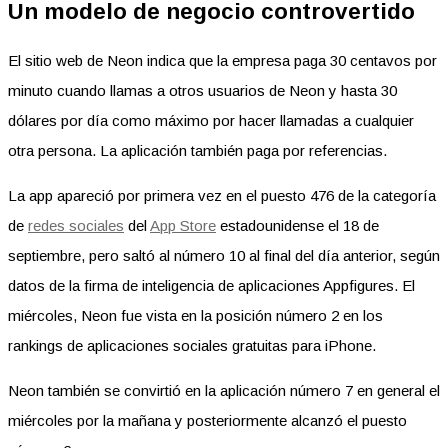
Un modelo de negocio controvertido
El sitio web de Neon indica que la empresa paga 30 centavos por
minuto cuando llamas a otros usuarios de Neon y hasta 30
dólares por día como máximo por hacer llamadas a cualquier
otra persona. La aplicación también paga por referencias.
La app apareció por primera vez en el puesto 476 de la categoría
de
redes sociales
del
App Store
estadounidense el 18 de
septiembre, pero saltó al número 10 al final del día anterior, según
datos de la firma de inteligencia de aplicaciones Appfigures. El
miércoles, Neon fue vista en la posición número 2 en los
rankings de aplicaciones sociales gratuitas para iPhone.
Neon también se convirtió en la aplicación número 7 en general el
miércoles por la mañana y posteriormente alcanzó el puesto