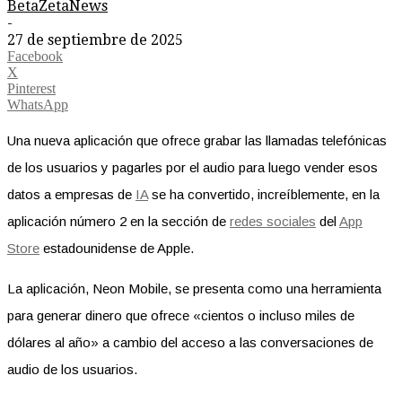
BetaZetaNews
-
27 de septiembre de 2025
Facebook
X
Pinterest
WhatsApp
Una nueva aplicación que ofrece grabar las llamadas telefónicas
de los usuarios y pagarles por el audio para luego vender esos
datos a empresas de
IA
se ha convertido, increíblemente, en la
aplicación número 2 en la sección de
redes sociales
del
App
Store
estadounidense de Apple.
La aplicación, Neon Mobile, se presenta como una herramienta
para generar dinero que ofrece «cientos o incluso miles de
dólares al año» a cambio del acceso a las conversaciones de
audio de los usuarios.