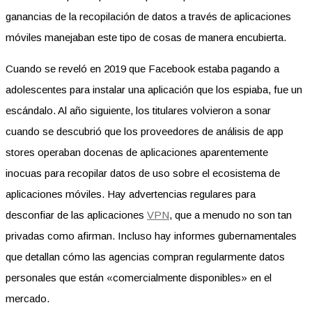
ganancias de la recopilación de datos a través de aplicaciones
móviles manejaban este tipo de cosas de manera encubierta.
Cuando se reveló en 2019 que Facebook estaba pagando a
adolescentes para instalar una aplicación que los espiaba, fue un
escándalo. Al año siguiente, los titulares volvieron a sonar
cuando se descubrió que los proveedores de análisis de app
stores operaban docenas de aplicaciones aparentemente
inocuas para recopilar datos de uso sobre el ecosistema de
aplicaciones móviles. Hay advertencias regulares para
desconfiar de las aplicaciones
VPN
, que a menudo no son tan
privadas como afirman. Incluso hay informes gubernamentales
que detallan cómo las agencias compran regularmente datos
personales que están «comercialmente disponibles» en el
mercado.