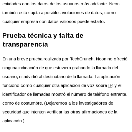
entidades con los datos de los usuarios más adelante. Neon
también está sujeta a posibles violaciones de datos, como
cualquier empresa con datos valiosos puede estarlo.
Prueba técnica y falta de
transparencia
En una breve prueba realizada por TechCrunch, Neon no ofreció
ninguna indicación de que estuviera grabando la llamada del
usuario, ni advirtió al destinatario de la llamada. La aplicación
funcionó como cualquier otra aplicación de voz sobre
IP
, y el
identificador de llamadas mostró el número de teléfono entrante,
como de costumbre. (Dejaremos a los investigadores de
seguridad que intenten verificar las otras afirmaciones de la
aplicación.)