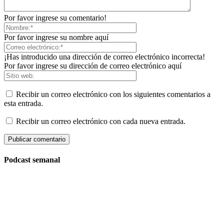
Por favor ingrese su comentario!
Por favor ingrese su nombre aquí
¡Has introducido una dirección de correo electrónico incorrecta!
Por favor ingrese su dirección de correo electrónico aquí
Recibir un correo electrónico con los siguientes comentarios a
esta entrada.
Recibir un correo electrónico con cada nueva entrada.
Podcast semanal