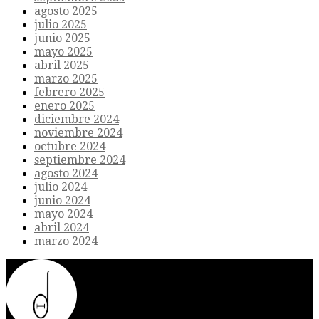
agosto 2025
julio 2025
junio 2025
mayo 2025
abril 2025
marzo 2025
febrero 2025
enero 2025
diciembre 2024
noviembre 2024
octubre 2024
septiembre 2024
agosto 2024
julio 2024
junio 2024
mayo 2024
abril 2024
marzo 2024