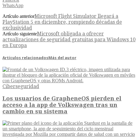
WhatsApp
Microsoft Flight Simulator llegará a
Artículo anterior
PlayStation 5 en diciembre, rompiendo décadas de
exclusividad
Microsoft obligada a ofrecer
Artículo siguiente
actualizaciones de seguridad gratuitas para Windows 10
en Europa
Artículos relacionados
Más del autor
Ciberseguridad
Los usuarios de GrapheneOS pierden el
acceso a la app de Volkswagen tras un
cambio en su sistema