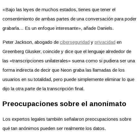
«Bajo las leyes de muchos estados, tienes que tener el
consentimiento de ambas partes de una conversación para poder
grabarla… Es un enfoque interesante», añade Daniels.
Peter Jackson, abogado de
ciberseguridad
y
privacidad
en
Greenberg Glusker, coincide y dice que el lenguaje alrededor de
las «transcripciones unilaterales» suena como si pudiera ser una
forma indirecta de decir que Neon graba las llamadas de los
usuarios en su totalidad, pero puede simplemente eliminar lo que
dijo la otra parte de la transcripción final.
Preocupaciones sobre el anonimato
Los expertos legales también señalaron preocupaciones sobre
qué tan anónimos pueden ser realmente los datos.