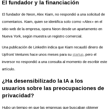
El fundador y la financiación
El fundador de Neon, Alex Kiam, no respondió a una solicitud de
comentarios. Kiam, quien se identifica solo como «Alex» en el
sitio web de la empresa, opera Neon desde un apartamento en
Nueva York, según muestra un registro comercial.
Una publicación de LinkedIn indica que Kiam recaudó dinero de
Upfront Ventures hace unos meses para su
startup
, pero el
inversor no respondió a una consulta al momento de escribir este
artículo.
¿Ha desensibilizado la IA a los
usuarios sobre las preocupaciones de
privacidad?
Hubo un tiempo en que las empresas que buscaban obtener