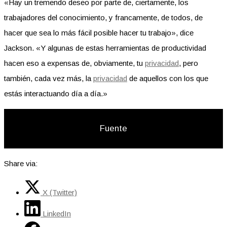
«Hay un tremendo deseo por parte de, ciertamente, los
trabajadores del conocimiento, y francamente, de todos, de
hacer que sea lo más fácil posible hacer tu trabajo», dice
Jackson. «Y algunas de estas herramientas de productividad
hacen eso a expensas de, obviamente, tu
privacidad
, pero
también, cada vez más, la
privacidad
de aquellos con los que
estás interactuando día a día.»
Fuente
Share via:
X (Twitter)
LinkedIn