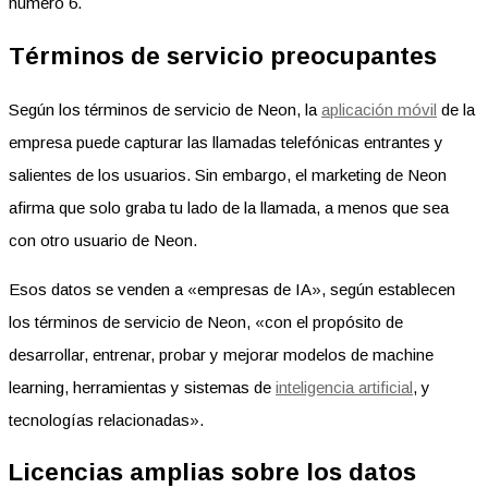
número 6.
Términos de servicio preocupantes
Según los términos de servicio de Neon, la
aplicación móvil
de la
empresa puede capturar las llamadas telefónicas entrantes y
salientes de los usuarios. Sin embargo, el marketing de Neon
afirma que solo graba tu lado de la llamada, a menos que sea
con otro usuario de Neon.
Esos datos se venden a «empresas de IA», según establecen
los términos de servicio de Neon, «con el propósito de
desarrollar, entrenar, probar y mejorar modelos de machine
learning, herramientas y sistemas de
inteligencia artificial
, y
tecnologías relacionadas».
Licencias amplias sobre los datos