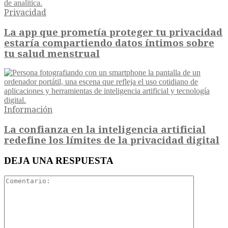
Privacidad
La app que prometía proteger tu privacidad
estaría compartiendo datos íntimos sobre
tu salud menstrual
Información
La confianza en la inteligencia artificial
redefine los límites de la privacidad digital
DEJA UNA RESPUESTA