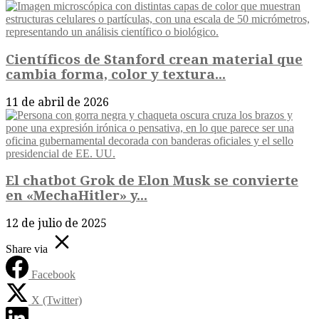
Científicos de Stanford crean material que
cambia forma, color y textura...
11 de abril de 2026
El chatbot Grok de Elon Musk se convierte
en «MechaHitler» y...
12 de julio de 2025
Share via
Facebook
X (Twitter)