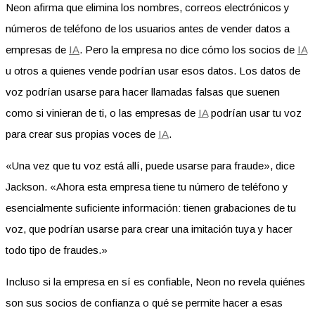
Neon afirma que elimina los nombres, correos electrónicos y
números de teléfono de los usuarios antes de vender datos a
empresas de
IA
. Pero la empresa no dice cómo los socios de
IA
u otros a quienes vende podrían usar esos datos. Los datos de
voz podrían usarse para hacer llamadas falsas que suenen
como si vinieran de ti, o las empresas de
IA
podrían usar tu voz
para crear sus propias voces de
IA
.
«Una vez que tu voz está allí, puede usarse para fraude», dice
Jackson. «Ahora esta empresa tiene tu número de teléfono y
esencialmente suficiente información: tienen grabaciones de tu
voz, que podrían usarse para crear una imitación tuya y hacer
todo tipo de fraudes.»
Incluso si la empresa en sí es confiable, Neon no revela quiénes
son sus socios de confianza o qué se permite hacer a esas