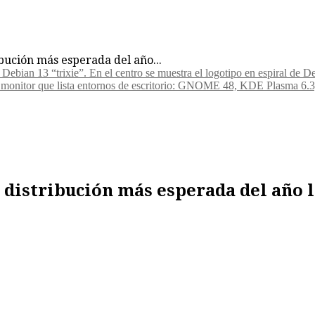
ibución más esperada del año...
a distribución más esperada del año