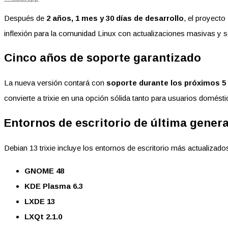
Después de
2 años, 1 mes y 30 días de desarrollo
, el proyect
inflexión para la comunidad Linux con actualizaciones masivas y s
Cinco años de soporte garantizado
La nueva versión contará con
soporte durante los próximos 5
convierte a trixie en una opción sólida tanto para usuarios domés
Entornos de escritorio de última gener
Debian 13 trixie incluye los entornos de escritorio más actualizad
GNOME 48
KDE Plasma 6.3
LXDE 13
LXQt 2.1.0