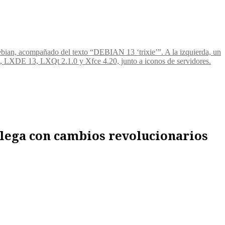
 llega con cambios revolucionarios