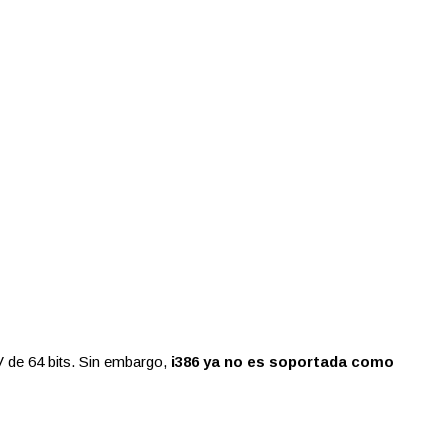
de 64 bits. Sin embargo,
i386 ya no es soportada como