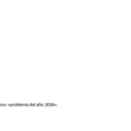
moso «problema del año 2038».