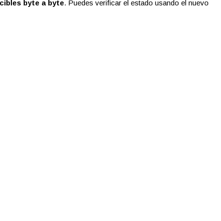
cibles byte a byte
. Puedes verificar el estado usando el nuevo