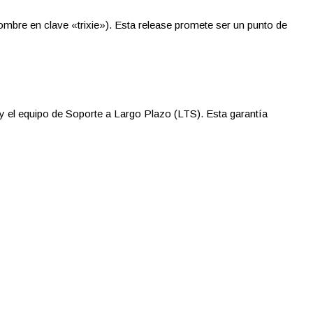
mbre en clave «trixie»). Esta release promete ser un punto de
 y el equipo de Soporte a Largo Plazo (LTS). Esta garantía