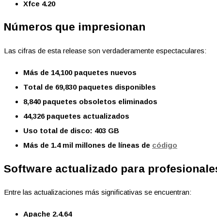
Xfce 4.20
Números que impresionan
Las cifras de esta release son verdaderamente espectaculares:
Más de 14,100 paquetes nuevos
Total de 69,830 paquetes disponibles
8,840 paquetes obsoletos eliminados
44,326 paquetes actualizados
Uso total de disco: 403 GB
Más de 1.4 mil millones de líneas de
código
Software actualizado para profesionale
Entre las actualizaciones más significativas se encuentran:
Apache 2.4.64