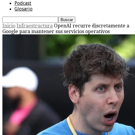
Podcast
Glosario
Inicio
Infraestructura
OpenAI recurre discretamente a
Google para mantener sus servicios operativos