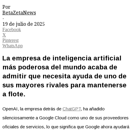
Por
BetaZetaNews
-
19 de julio de 2025
Facebook
X
Pinterest
WhatsApp
La empresa de inteligencia artificial
más poderosa del mundo acaba de
admitir que necesita ayuda de uno de
sus mayores rivales para mantenerse
a flote.
OpenAI, la empresa detrás de
ChatGPT
, ha añadido
silenciosamente a Google Cloud como uno de sus proveedores
oficiales de servicios, lo que significa que Google ahora ayudará