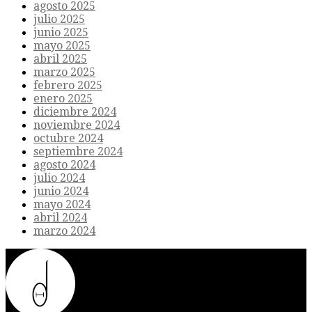
agosto 2025
julio 2025
junio 2025
mayo 2025
abril 2025
marzo 2025
febrero 2025
enero 2025
diciembre 2024
noviembre 2024
octubre 2024
septiembre 2024
agosto 2024
julio 2024
junio 2024
mayo 2024
abril 2024
marzo 2024