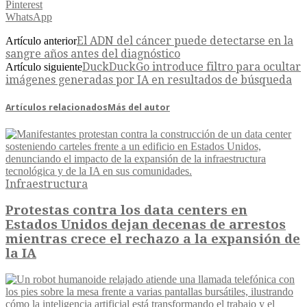
Pinterest
WhatsApp
El ADN del cáncer puede detectarse en la
Artículo anterior
sangre años antes del diagnóstico
DuckDuckGo introduce filtro para ocultar
Artículo siguiente
imágenes generadas por IA en resultados de búsqueda
Artículos relacionados
Más del autor
Infraestructura
Protestas contra los data centers en
Estados Unidos dejan decenas de arrestos
mientras crece el rechazo a la expansión de
la IA