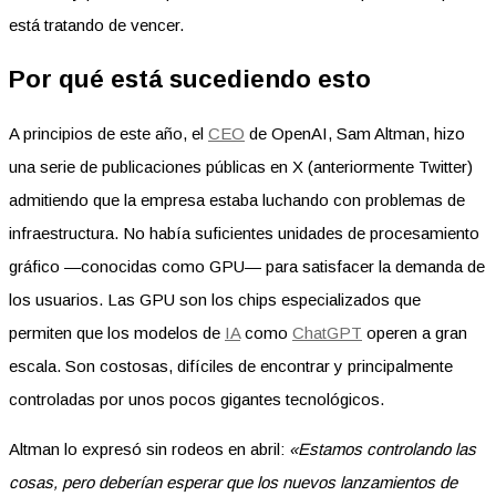
está tratando de vencer.
Por qué está sucediendo esto
A principios de este año, el
CEO
de OpenAI, Sam Altman, hizo
una serie de publicaciones públicas en X (anteriormente Twitter)
admitiendo que la empresa estaba luchando con problemas de
infraestructura. No había suficientes unidades de procesamiento
gráfico —conocidas como GPU— para satisfacer la demanda de
los usuarios. Las GPU son los chips especializados que
permiten que los modelos de
IA
como
ChatGPT
operen a gran
escala. Son costosas, difíciles de encontrar y principalmente
controladas por unos pocos gigantes tecnológicos.
Altman lo expresó sin rodeos en abril:
«Estamos controlando las
cosas, pero deberían esperar que los nuevos lanzamientos de