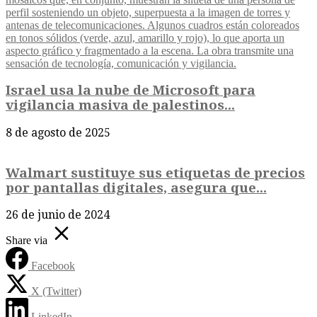
Israel usa la nube de Microsoft para
vigilancia masiva de palestinos...
8 de agosto de 2025
Walmart sustituye sus etiquetas de precios
por pantallas digitales, asegura que...
26 de junio de 2024
Share via
Facebook
X (Twitter)
LinkedIn