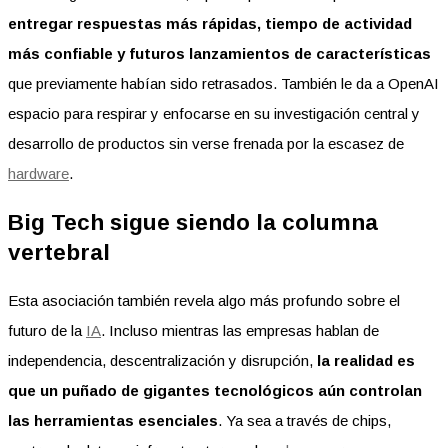
entregar respuestas más rápidas, tiempo de actividad
más confiable y futuros lanzamientos de características
que previamente habían sido retrasados. También le da a OpenAI
espacio para respirar y enfocarse en su investigación central y
desarrollo de productos sin verse frenada por la escasez de
hardware
.
Big Tech sigue siendo la columna
vertebral
Esta asociación también revela algo más profundo sobre el
futuro de la
IA
. Incluso mientras las empresas hablan de
independencia, descentralización y disrupción,
la realidad es
que un puñado de gigantes tecnológicos aún controlan
las herramientas esenciales
. Ya sea a través de chips,