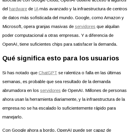
del
hardware
de
IA
más avanzado y la infraestructura de centros
de datos más sofisticada del mundo. Google, como Amazon y
Microsoft, opera granjas masivas de
servidores
que alquilan
poder computacional a otras empresas. Y a diferencia de
OpenAI, tiene suficientes chips para satisfacer la demanda.
Qué significa esto para los usuarios
Si has notado que
ChatGPT
se ralentiza o falla en las últimas
semanas, es probable que sea resultado de la demanda
abrumadora en los
servidores
de OpenAI. Millones de personas
ahora usan la herramienta diariamente, y la infraestructura de la
empresa no se ha escalado lo suficientemente rápido para
manejarlo.
Con Google ahora a bordo, OpenAI puede ser capaz de