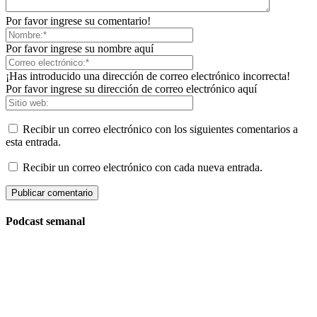
Por favor ingrese su comentario!
Por favor ingrese su nombre aquí
¡Has introducido una dirección de correo electrónico incorrecta!
Por favor ingrese su dirección de correo electrónico aquí
Recibir un correo electrónico con los siguientes comentarios a
esta entrada.
Recibir un correo electrónico con cada nueva entrada.
Podcast semanal