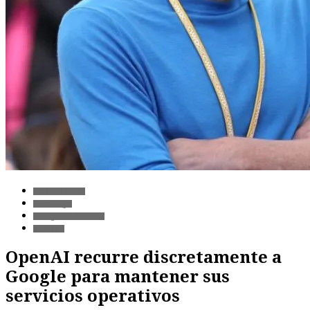
Infraestructura
Tecnología
Inteligencia Artificial
Mercado
OpenAI recurre discretamente a
Google para mantener sus
servicios operativos