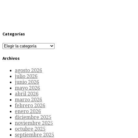
Categorías
Categorías
Archivos
agosto 2026
julio 2026
junio 2026
mayo 2026
abril 2026
marzo 2026
febrero 2026
enero 2026
diciembre 2025
noviembre 2025
octubre 2025
septiembre 2025