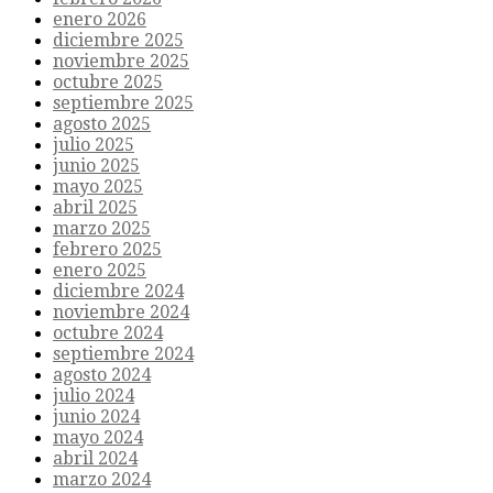
enero 2026
diciembre 2025
noviembre 2025
octubre 2025
septiembre 2025
agosto 2025
julio 2025
junio 2025
mayo 2025
abril 2025
marzo 2025
febrero 2025
enero 2025
diciembre 2024
noviembre 2024
octubre 2024
septiembre 2024
agosto 2024
julio 2024
junio 2024
mayo 2024
abril 2024
marzo 2024