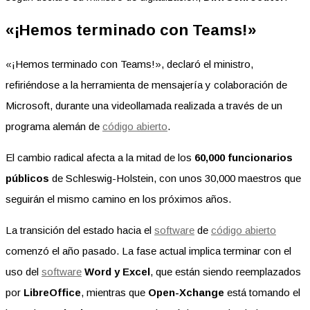
«¡Hemos terminado con Teams!»
«¡Hemos terminado con Teams!», declaró el ministro,
refiriéndose a la herramienta de mensajería y colaboración de
Microsoft, durante una videollamada realizada a través de un
programa alemán de
código abierto
.
El cambio radical afecta a la mitad de los
60,000 funcionarios
públicos
de Schleswig-Holstein, con unos 30,000 maestros que
seguirán el mismo camino en los próximos años.
La transición del estado hacia el
software
de
código abierto
comenzó el año pasado. La fase actual implica terminar con el
uso del
software
Word y Excel
, que están siendo reemplazados
por
LibreOffice
, mientras que
Open-Xchange
está tomando el