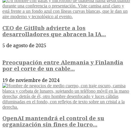
CEO de GitHub advierte a los
desarrolladores que abracen la IA...
5 de agosto de 2025
Preocupación entre Alemania y Finlandia
por el corte de un cable...
19 de noviembre de 2024
OpenAI mantendrá el control de su
organización sin fines de lucro...