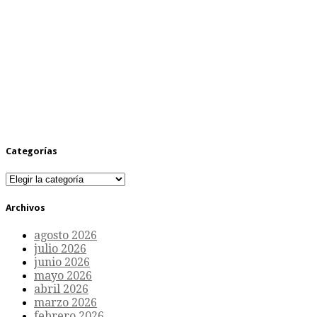
Categorías
Categorías
Archivos
agosto 2026
julio 2026
junio 2026
mayo 2026
abril 2026
marzo 2026
febrero 2026