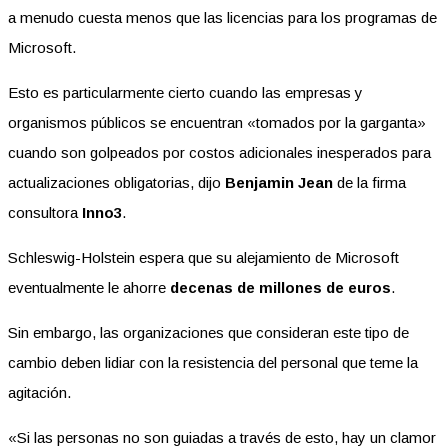
a menudo cuesta menos que las licencias para los programas de
Microsoft.
Esto es particularmente cierto cuando las empresas y
organismos públicos se encuentran «tomados por la garganta»
cuando son golpeados por costos adicionales inesperados para
actualizaciones obligatorias, dijo
Benjamin Jean
de la firma
consultora
Inno3
.
Schleswig-Holstein espera que su alejamiento de Microsoft
eventualmente le ahorre
decenas de millones de euros
.
Sin embargo, las organizaciones que consideran este tipo de
cambio deben lidiar con la resistencia del personal que teme la
agitación.
«Si las personas no son guiadas a través de esto, hay un clamor