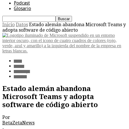
Podcast
Glosario
Inicio
Datos
Estado alemán abandona Microsoft Teams y
adopta software de código abierto
Datos
Política
Tecnología
Software
Estado alemán abandona
Microsoft Teams y adopta
software de código abierto
Por
BetaZetaNews
-