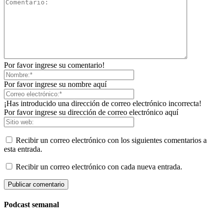
Por favor ingrese su comentario!
Por favor ingrese su nombre aquí
¡Has introducido una dirección de correo electrónico incorrecta!
Por favor ingrese su dirección de correo electrónico aquí
Recibir un correo electrónico con los siguientes comentarios a
esta entrada.
Recibir un correo electrónico con cada nueva entrada.
Podcast semanal