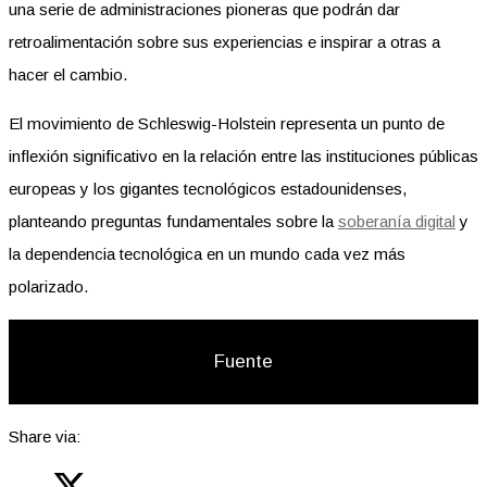
una serie de administraciones pioneras que podrán dar
retroalimentación sobre sus experiencias e inspirar a otras a
hacer el cambio.
El movimiento de Schleswig-Holstein representa un punto de
inflexión significativo en la relación entre las instituciones públicas
europeas y los gigantes tecnológicos estadounidenses,
planteando preguntas fundamentales sobre la
soberanía digital
y
la dependencia tecnológica en un mundo cada vez más
polarizado.
Fuente
Share via: