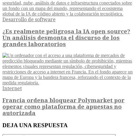
Desarrollo de software
¿Es realmente peligrosa la IA open source?
Un análisis desmonta el discurso de los
grandes laboratorios
Internet
Francia ordena bloquear Polymarket por
operar como plataforma de apuestas no
autorizada
DEJA UNA RESPUESTA