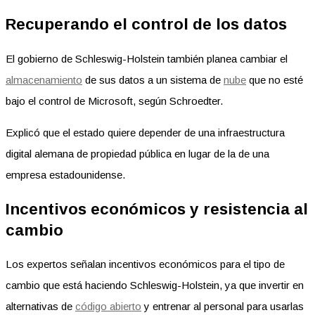
Recuperando el control de los datos
El gobierno de Schleswig-Holstein también planea cambiar el
almacenamiento
de sus datos a un sistema de
nube
que no esté
bajo el control de Microsoft, según Schroedter.
Explicó que el estado quiere depender de una infraestructura
digital alemana de propiedad pública en lugar de la de una
empresa estadounidense.
Incentivos económicos y resistencia al
cambio
Los expertos señalan incentivos económicos para el tipo de
cambio que está haciendo Schleswig-Holstein, ya que invertir en
alternativas de
código abierto
y entrenar al personal para usarlas