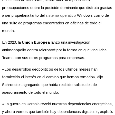
preocupaciones sobre la posición dominante que disfruta gracias
a ser propietaria tanto del
sistema operativo
Windows como de
una suite de programas encontrados en oficinas de todo el
mundo.
En 2023, la
Unión Europea
lanzó una investigación
antimonopolio contra Microsoft por la forma en que vinculaba
Teams con sus otros programas para empresas.
«Los desarrollos geopolíticos de los últimos meses han
fortalecido el interés en el camino que hemos tomado», dijo
Schroedter, agregando que había recibido solicitudes de
asesoramiento de todo el mundo.
«La guerra en Ucrania reveló nuestras dependencias energéticas,
y ahora vemos que también hay dependencias digitales», explicó.