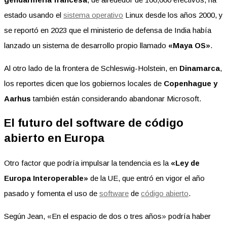
estado usando el
sistema operativo
Linux desde los años 2000, y
se reportó en 2023 que el ministerio de defensa de India había
lanzado un sistema de desarrollo propio llamado
«Maya OS»
.
Al otro lado de la frontera de Schleswig-Holstein, en
Dinamarca
,
los reportes dicen que los gobiernos locales de
Copenhague y
Aarhus
también están considerando abandonar Microsoft.
El futuro del software de código
abierto en Europa
Otro factor que podría impulsar la tendencia es la
«Ley de
Europa Interoperable»
de la UE, que entró en vigor el año
pasado y fomenta el uso de
software
de
código abierto
.
Según Jean, «En el espacio de dos o tres años» podría haber