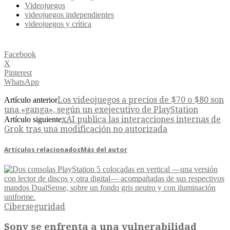
Videojuegos
videojuegos independientes
videojuegos y crítica
Facebook
X
Pinterest
WhatsApp
Los videojuegos a precios de $70 o $80 son
Artículo anterior
una «ganga», según un exejecutivo de PlayStation
xAI publica las interacciones internas de
Artículo siguiente
Grok tras una modificación no autorizada
Artículos relacionados
Más del autor
Ciberseguridad
Sony se enfrenta a una vulnerabilidad