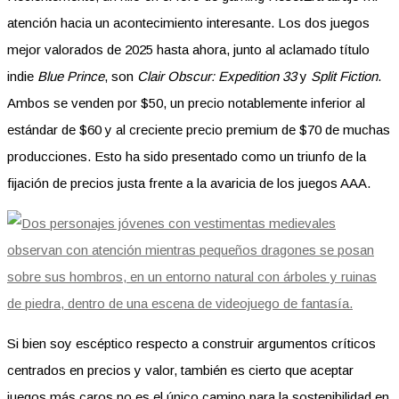
atención hacia un acontecimiento interesante. Los dos juegos
mejor valorados de 2025 hasta ahora, junto al aclamado título
indie
Blue Prince
, son
Clair Obscur: Expedition 33
y
Split Fiction
.
Ambos se venden por $50, un precio notablemente inferior al
estándar de $60 y al creciente precio premium de $70 de muchas
producciones. Esto ha sido presentado como un triunfo de la
fijación de precios justa frente a la avaricia de los juegos AAA.
Si bien soy escéptico respecto a construir argumentos críticos
centrados en precios y valor, también es cierto que aceptar
juegos más caros no es el único camino para la sostenibilidad en