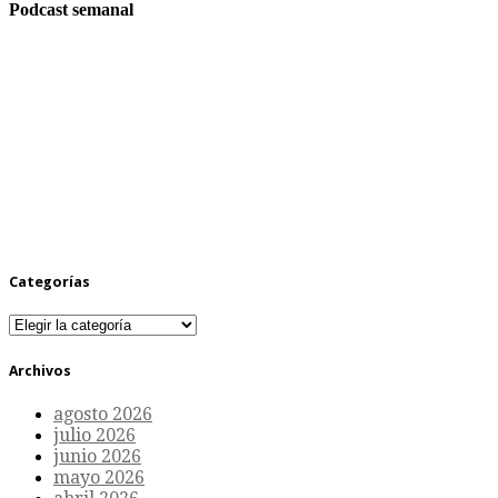
Podcast semanal
Categorías
Categorías
Archivos
agosto 2026
julio 2026
junio 2026
mayo 2026