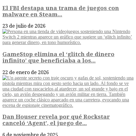
El FBI destapa una trama de juegos con
malware en Steam...
23 de julio de 2026
GameStop elimina el ‘glitch de dinero
infinito’ que beneficiaba a los...
22 de enero de 2026
Dan Houser revela por qué Rockstar
canceló ‘Agent’, el juego de...
6 de noviembre de 2025