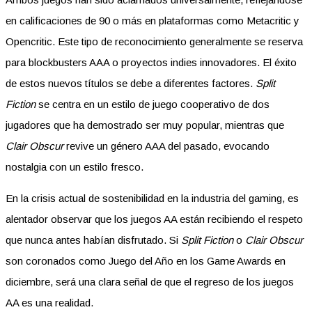
en calificaciones de 90 o más en plataformas como Metacritic y
Opencritic. Este tipo de reconocimiento generalmente se reserva
para blockbusters AAA o proyectos indies innovadores. El éxito
de estos nuevos títulos se debe a diferentes factores.
Split
Fiction
se centra en un estilo de juego cooperativo de dos
jugadores que ha demostrado ser muy popular, mientras que
Clair Obscur
revive un género AAA del pasado, evocando
nostalgia con un estilo fresco.
En la crisis actual de sostenibilidad en la industria del gaming, es
alentador observar que los juegos AA están recibiendo el respeto
que nunca antes habían disfrutado. Si
Split Fiction
o
Clair Obscur
son coronados como Juego del Año en los Game Awards en
diciembre, será una clara señal de que el regreso de los juegos
AA es una realidad.