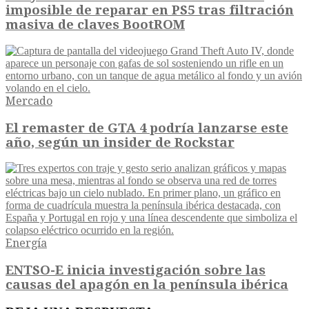
imposible de reparar en PS5 tras filtración
masiva de claves BootROM
Mercado
El remaster de GTA 4 podría lanzarse este
año, según un insider de Rockstar
Energía
ENTSO-E inicia investigación sobre las
causas del apagón en la península ibérica