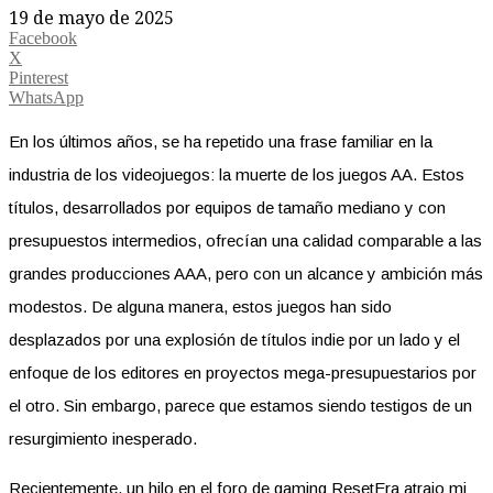
19 de mayo de 2025
Facebook
X
Pinterest
WhatsApp
En los últimos años, se ha repetido una frase familiar en la
industria de los videojuegos: la muerte de los juegos AA. Estos
títulos, desarrollados por equipos de tamaño mediano y con
presupuestos intermedios, ofrecían una calidad comparable a las
grandes producciones AAA, pero con un alcance y ambición más
modestos. De alguna manera, estos juegos han sido
desplazados por una explosión de títulos indie por un lado y el
enfoque de los editores en proyectos mega-presupuestarios por
el otro. Sin embargo, parece que estamos siendo testigos de un
resurgimiento inesperado.
Recientemente, un hilo en el foro de gaming ResetEra atrajo mi