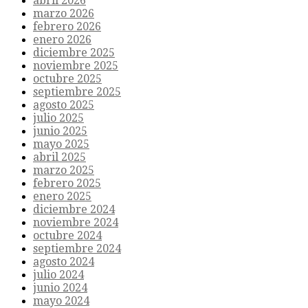
abril 2026
marzo 2026
febrero 2026
enero 2026
diciembre 2025
noviembre 2025
octubre 2025
septiembre 2025
agosto 2025
julio 2025
junio 2025
mayo 2025
abril 2025
marzo 2025
febrero 2025
enero 2025
diciembre 2024
noviembre 2024
octubre 2024
septiembre 2024
agosto 2024
julio 2024
junio 2024
mayo 2024