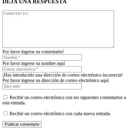
DEJA UNA RESPUESTA
Por favor ingrese su comentario!
Por favor ingrese su nombre aquí
¡Has introducido una dirección de correo electrónico incorrecta!
Por favor ingrese su dirección de correo electrónico aquí
Recibir un correo electrónico con los siguientes comentarios a
esta entrada.
Recibir un correo electrónico con cada nueva entrada.