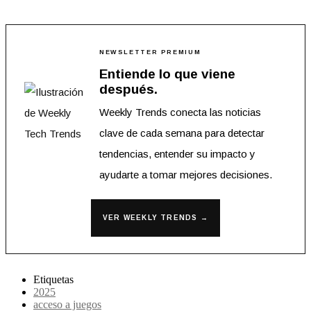
NEWSLETTER PREMIUM
Entiende lo que viene
después.
Weekly Trends conecta las noticias
clave de cada semana para detectar
tendencias, entender su impacto y
ayudarte a tomar mejores decisiones.
VER WEEKLY TRENDS →
Etiquetas
2025
acceso a juegos