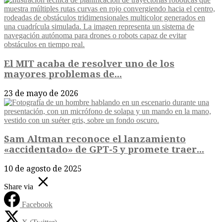
El MIT acaba de resolver uno de los
mayores problemas de...
23 de mayo de 2026
Sam Altman reconoce el lanzamiento
«accidentado» de GPT-5 y promete traer...
10 de agosto de 2025
Share via
Facebook