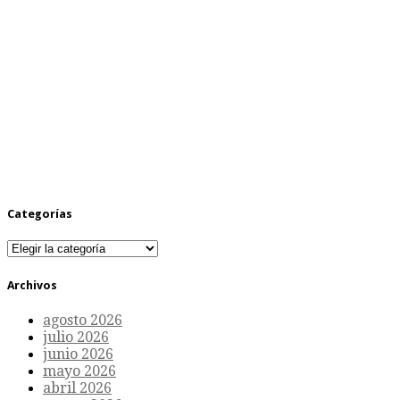
Categorías
Categorías
Archivos
agosto 2026
julio 2026
junio 2026
mayo 2026
abril 2026