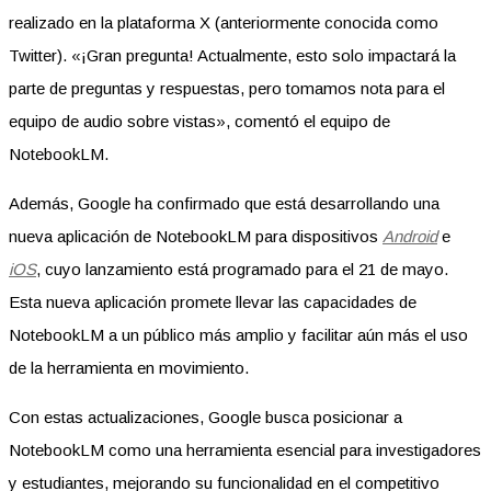
realizado en la plataforma X (anteriormente conocida como
Twitter). «¡Gran pregunta! Actualmente, esto solo impactará la
parte de preguntas y respuestas, pero tomamos nota para el
equipo de audio sobre vistas», comentó el equipo de
NotebookLM.
Además, Google ha confirmado que está desarrollando una
nueva aplicación de NotebookLM para dispositivos
Android
e
iOS
, cuyo lanzamiento está programado para el 21 de mayo.
Esta nueva aplicación promete llevar las capacidades de
NotebookLM a un público más amplio y facilitar aún más el uso
de la herramienta en movimiento.
Con estas actualizaciones, Google busca posicionar a
NotebookLM como una herramienta esencial para investigadores
y estudiantes, mejorando su funcionalidad en el competitivo