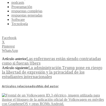
podcasts
Programación
respuestas complejas
respuestas generadas
Software
Tecnología
Facebook
X
Pinterest
WhatsApp
Las enfermeras están siendo contratadas
Artículo anterior
como si fueran Ubers
La administración Trump pone en riesgo
Artículo siguiente
la libertad de expresión y la privacidad de los
estudiantes internacionales
Artículos relacionados
Más del autor