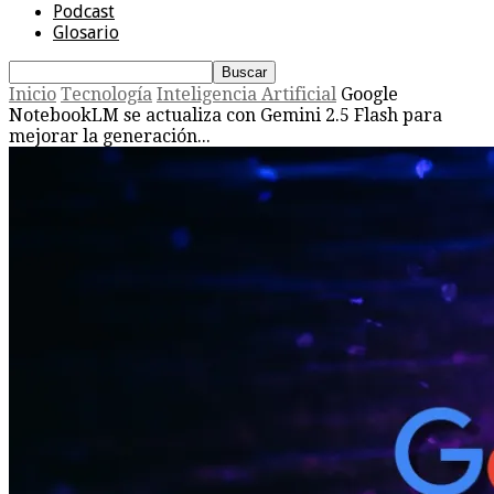
Podcast
Glosario
Inicio
Tecnología
Inteligencia Artificial
Google
NotebookLM se actualiza con Gemini 2.5 Flash para
mejorar la generación...