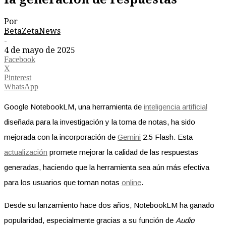
Por
BetaZetaNews
-
4 de mayo de 2025
Facebook
X
Pinterest
WhatsApp
Google NotebookLM, una herramienta de
inteligencia artificial
diseñada para la investigación y la toma de notas, ha sido
mejorada con la incorporación de
Gemini
2.5 Flash. Esta
actualización
promete mejorar la calidad de las respuestas
generadas, haciendo que la herramienta sea aún más efectiva
para los usuarios que toman notas
online
.
Desde su lanzamiento hace dos años, NotebookLM ha ganado
popularidad, especialmente gracias a su función de
Audio