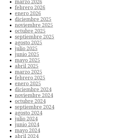
marzo 2026
febrero 2026
enero 2026
diciembre 2025
noviembre 2025
octubre 2025
septiembre 2025
agosto 2025
julio 2025
junio 2025
mayo 2025
abril 2025
marzo 2025
febrero 2025
enero 2025
diciembre 2024
noviembre 2024
octubre 2024
septiembre 2024
agosto 2024
julio 2024
junio 2024
mayo 2024
abril 2024