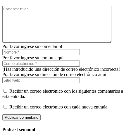
Por favor ingrese su comentario!
Por favor ingrese su nombre aquí
¡Has introducido una dirección de correo electrónico incorrecta!
Por favor ingrese su dirección de correo electrónico aquí
Recibir un correo electrónico con los siguientes comentarios a
esta entrada.
Recibir un correo electrónico con cada nueva entrada.
Podcast semanal