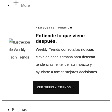
More
NEWSLETTER PREMIUM
Entiende lo que viene
después.
Weekly Trends conecta las noticias
clave de cada semana para detectar
tendencias, entender su impacto y
ayudarte a tomar mejores decisiones.
VER WEEKLY TRENDS →
Etiquetas