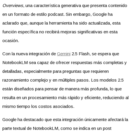
Overviews
, una característica generativa que presenta contenido
en un formato de estilo podcast. Sin embargo, Google ha
aclarado que, aunque la herramienta ha sido actualizada, esta
función específica no recibirá mejoras significativas en esta
ocasión.
Con la nueva integración de
Gemini
2.5 Flash, se espera que
NotebookLM sea capaz de ofrecer respuestas más completas y
detalladas, especialmente para preguntas que requieren
razonamiento complejo y en múltiples pasos. Los modelos 2.5
están diseñados para pensar de manera más profunda, lo que
resulta en un procesamiento más rápido y eficiente, reduciendo al
mismo tiempo los costos asociados.
Google ha destacado que esta integración únicamente afectará la
parte textual de NotebookLM, como se indica en un post