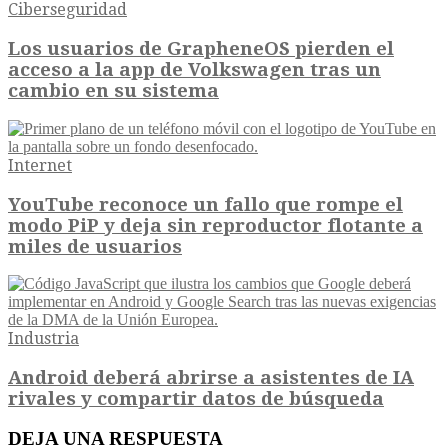
Ciberseguridad
Los usuarios de GrapheneOS pierden el
acceso a la app de Volkswagen tras un
cambio en su sistema
Internet
YouTube reconoce un fallo que rompe el
modo PiP y deja sin reproductor flotante a
miles de usuarios
Industria
Android deberá abrirse a asistentes de IA
rivales y compartir datos de búsqueda
DEJA UNA RESPUESTA