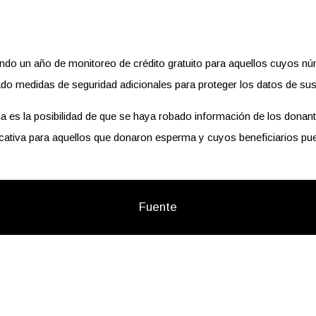
endo un año de monitoreo de crédito gratuito para aquellos cuyos 
 medidas de seguridad adicionales para proteger los datos de sus 
es la posibilidad de que se haya robado información de los donant
ativa para aquellos que donaron esperma y cuyos beneficiarios pued
Fuente