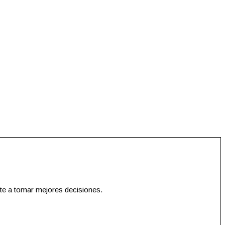
te a tomar mejores decisiones.