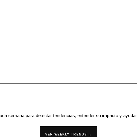
cada semana para detectar tendencias, entender su impacto y ayudar
VER WEEKLY TRENDS →