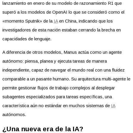
lanzamiento en enero de su modelo de razonamiento R1 que
superó a los modelos de OpenAI lo que se consideró como el
«momento Sputnik» de la
IA
en China, indicando que los
investigadores de esta nación estaban cerrando la brecha en
capacidades de lenguaje.
A diferencia de otros modelos, Manus actúa como un agente
autónomo: piensa, planea y ejecuta tareas de manera
independiente, capaz de navegar el mundo real con una fluidez
comparable a un pasante humano. Su arquitectura multi-agente le
permite gestionar flujos de trabajo complejos al desplegar
subagentes especializados para tareas específicas, una
característica aún no estándar en muchos sistemas de
IA
autónomos.
¿Una nueva era de la IA?