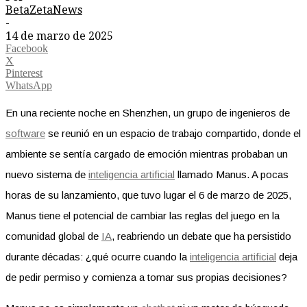
BetaZetaNews
-
14 de marzo de 2025
Facebook
X
Pinterest
WhatsApp
En una reciente noche en Shenzhen, un grupo de ingenieros de
software
se reunió en un espacio de trabajo compartido, donde el
ambiente se sentía cargado de emoción mientras probaban un
nuevo sistema de
inteligencia artificial
llamado Manus. A pocas
horas de su lanzamiento, que tuvo lugar el 6 de marzo de 2025,
Manus tiene el potencial de cambiar las reglas del juego en la
comunidad global de
IA
, reabriendo un debate que ha persistido
durante décadas: ¿qué ocurre cuando la
inteligencia artificial
deja
de pedir permiso y comienza a tomar sus propias decisiones?