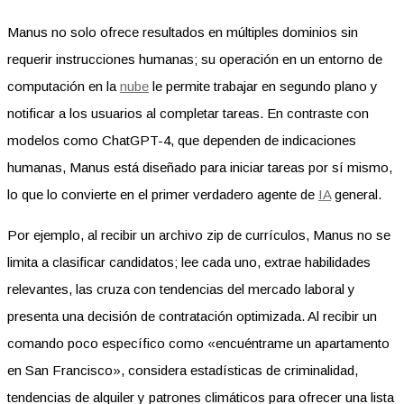
Manus no solo ofrece resultados en múltiples dominios sin
requerir instrucciones humanas; su operación en un entorno de
computación en la
nube
le permite trabajar en segundo plano y
notificar a los usuarios al completar tareas. En contraste con
modelos como ChatGPT-4, que dependen de indicaciones
humanas, Manus está diseñado para iniciar tareas por sí mismo,
lo que lo convierte en el primer verdadero agente de
IA
general.
Por ejemplo, al recibir un archivo zip de currículos, Manus no se
limita a clasificar candidatos; lee cada uno, extrae habilidades
relevantes, las cruza con tendencias del mercado laboral y
presenta una decisión de contratación optimizada. Al recibir un
comando poco específico como «encuéntrame un apartamento
en San Francisco», considera estadísticas de criminalidad,
tendencias de alquiler y patrones climáticos para ofrecer una lista