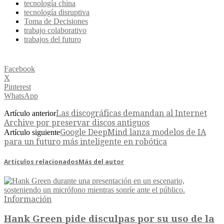
tecnología china
tecnología disruptiva
Toma de Decisiones
trabajo colaborativo
trabajos del futuro
Facebook
X
Pinterest
WhatsApp
Las discográficas demandan al Internet
Artículo anterior
Archive por preservar discos antiguos
Google DeepMind lanza modelos de IA
Artículo siguiente
para un futuro más inteligente en robótica
Artículos relacionados
Más del autor
Información
Hank Green pide disculpas por su uso de la