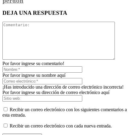
perdón
DEJA UNA RESPUESTA
Por favor ingrese su comentario!
Por favor ingrese su nombre aquí
¡Has introducido una dirección de correo electrónico incorrecta!
Por favor ingrese su dirección de correo electrónico aquí
Recibir un correo electrónico con los siguientes comentarios a
esta entrada.
Recibir un correo electrónico con cada nueva entrada.