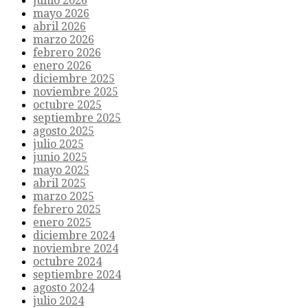
junio 2026
mayo 2026
abril 2026
marzo 2026
febrero 2026
enero 2026
diciembre 2025
noviembre 2025
octubre 2025
septiembre 2025
agosto 2025
julio 2025
junio 2025
mayo 2025
abril 2025
marzo 2025
febrero 2025
enero 2025
diciembre 2024
noviembre 2024
octubre 2024
septiembre 2024
agosto 2024
julio 2024