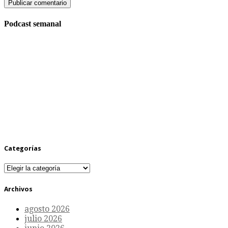
Podcast semanal
Categorías
Categorías
Archivos
agosto 2026
julio 2026