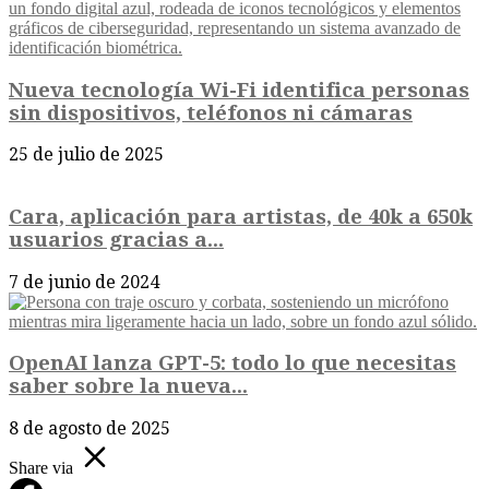
Nueva tecnología Wi-Fi identifica personas
sin dispositivos, teléfonos ni cámaras
25 de julio de 2025
Cara, aplicación para artistas, de 40k a 650k
usuarios gracias a...
7 de junio de 2024
OpenAI lanza GPT-5: todo lo que necesitas
saber sobre la nueva...
8 de agosto de 2025
Share via