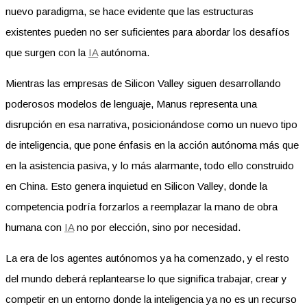
nuevo paradigma, se hace evidente que las estructuras
existentes pueden no ser suficientes para abordar los desafíos
que surgen con la
IA
autónoma.
Mientras las empresas de Silicon Valley siguen desarrollando
poderosos modelos de lenguaje, Manus representa una
disrupción en esa narrativa, posicionándose como un nuevo tipo
de inteligencia, que pone énfasis en la acción autónoma más que
en la asistencia pasiva, y lo más alarmante, todo ello construido
en China. Esto genera inquietud en Silicon Valley, donde la
competencia podría forzarlos a reemplazar la mano de obra
humana con
IA
no por elección, sino por necesidad.
La era de los agentes autónomos ya ha comenzado, y el resto
del mundo deberá replantearse lo que significa trabajar, crear y
competir en un entorno donde la inteligencia ya no es un recurso