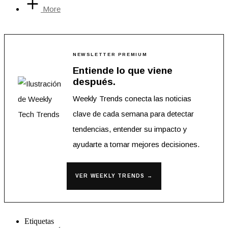
More
NEWSLETTER PREMIUM
Entiende lo que viene
después.
Weekly Trends conecta las noticias
clave de cada semana para detectar
tendencias, entender su impacto y
ayudarte a tomar mejores decisiones.
VER WEEKLY TRENDS →
Etiquetas