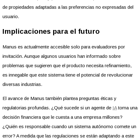
de propiedades adaptadas a las preferencias no expresadas del
usuario.
Implicaciones para el futuro
Manus es actualmente accesible solo para evaluadores por
invitación. Aunque algunos usuarios han informado sobre
problemas que sugieren que el producto necesita refinamiento,
es innegable que este sistema tiene el potencial de revolucionar
diversas industrias.
El avance de Manus también plantea preguntas éticas y
regulatorias profundas. ¿Qué sucede si un agente de
IA
toma una
decisión financiera que le cuesta a una empresa millones?
¿Quién es responsable cuando un sistema autónomo comete un
error? A medida que las regulaciones se están adaptando a este