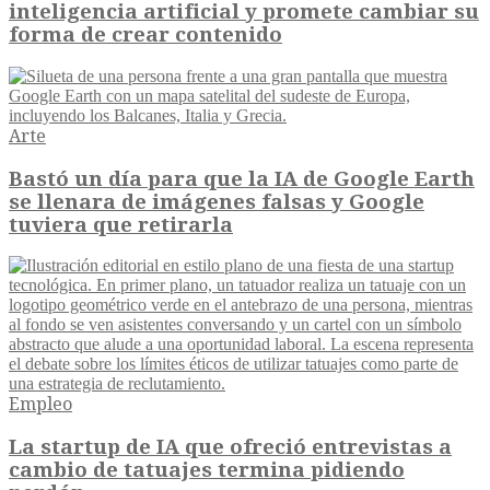
inteligencia artificial y promete cambiar su
forma de crear contenido
Arte
Bastó un día para que la IA de Google Earth
se llenara de imágenes falsas y Google
tuviera que retirarla
Empleo
La startup de IA que ofreció entrevistas a
cambio de tatuajes termina pidiendo