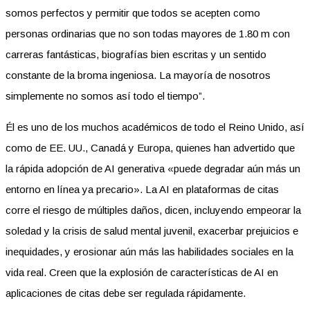
somos perfectos y permitir que todos se acepten como
personas ordinarias que no son todas mayores de 1.80 m con
carreras fantásticas, biografías bien escritas y un sentido
constante de la broma ingeniosa. La mayoría de nosotros
simplemente no somos así todo el tiempo”.
Él es uno de los muchos académicos de todo el Reino Unido, así
como de EE. UU., Canadá y Europa, quienes han advertido que
la rápida adopción de AI generativa «puede degradar aún más un
entorno en línea ya precario». La AI en plataformas de citas
corre el riesgo de múltiples daños, dicen, incluyendo empeorar la
soledad y la crisis de salud mental juvenil, exacerbar prejuicios e
inequidades, y erosionar aún más las habilidades sociales en la
vida real. Creen que la explosión de características de AI en
aplicaciones de citas debe ser regulada rápidamente.