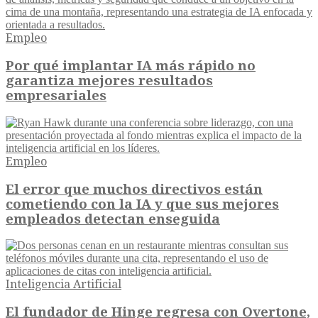
Empleo
Por qué implantar IA más rápido no
garantiza mejores resultados
empresariales
Empleo
El error que muchos directivos están
cometiendo con la IA y que sus mejores
empleados detectan enseguida
Inteligencia Artificial
El fundador de Hinge regresa con Overtone,