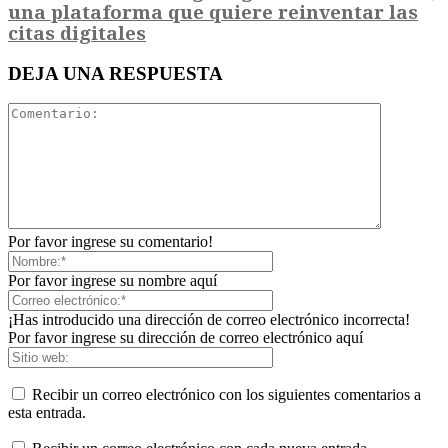
una plataforma que quiere reinventar las
citas digitales
DEJA UNA RESPUESTA
Por favor ingrese su comentario!
Por favor ingrese su nombre aquí
¡Has introducido una dirección de correo electrónico incorrecta!
Por favor ingrese su dirección de correo electrónico aquí
Recibir un correo electrónico con los siguientes comentarios a
esta entrada.