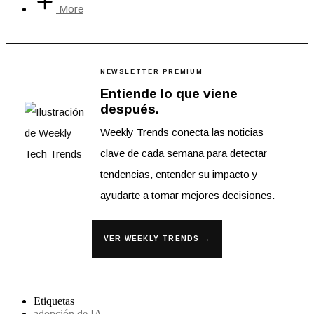
More
NEWSLETTER PREMIUM
Entiende lo que viene
después.
Weekly Trends conecta las noticias
clave de cada semana para detectar
tendencias, entender su impacto y
ayudarte a tomar mejores decisiones.
VER WEEKLY TRENDS →
Etiquetas
adopción de IA