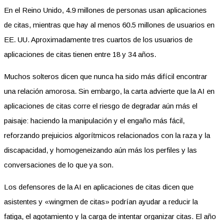
En el Reino Unido, 4.9 millones de personas usan aplicaciones
de citas, mientras que hay al menos 60.5 millones de usuarios en
EE. UU. Aproximadamente tres cuartos de los usuarios de
aplicaciones de citas tienen entre 18 y 34 años.
Muchos solteros dicen que nunca ha sido más difícil encontrar
una relación amorosa. Sin embargo, la carta advierte que la AI en
aplicaciones de citas corre el riesgo de degradar aún más el
paisaje: haciendo la manipulación y el engaño más fácil,
reforzando prejuicios algorítmicos relacionados con la raza y la
discapacidad, y homogeneizando aún más los perfiles y las
conversaciones de lo que ya son.
Los defensores de la AI en aplicaciones de citas dicen que
asistentes y «wingmen de citas» podrían ayudar a reducir la
fatiga, el agotamiento y la carga de intentar organizar citas. El año