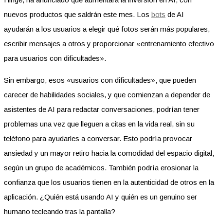
nuevos productos que saldrán este mes. Los
bots
de AI
ayudarán a los usuarios a elegir qué fotos serán más populares,
escribir mensajes a otros y proporcionar «entrenamiento efectivo
para usuarios con dificultades».
Sin embargo, esos «usuarios con dificultades», que pueden
carecer de habilidades sociales, y que comienzan a depender de
asistentes de AI para redactar conversaciones, podrían tener
problemas una vez que lleguen a citas en la vida real, sin su
teléfono para ayudarles a conversar. Esto podría provocar
ansiedad y un mayor retiro hacia la comodidad del espacio digital,
según un grupo de académicos. También podría erosionar la
confianza que los usuarios tienen en la autenticidad de otros en la
aplicación. ¿Quién está usando AI y quién es un genuino ser
humano tecleando tras la pantalla?