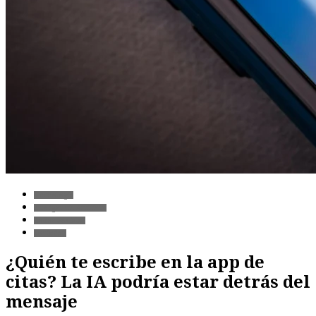
Tecnología
Inteligencia Artificial
Redes Sociales
Sociedad
¿Quién te escribe en la app de
citas? La IA podría estar detrás del
mensaje