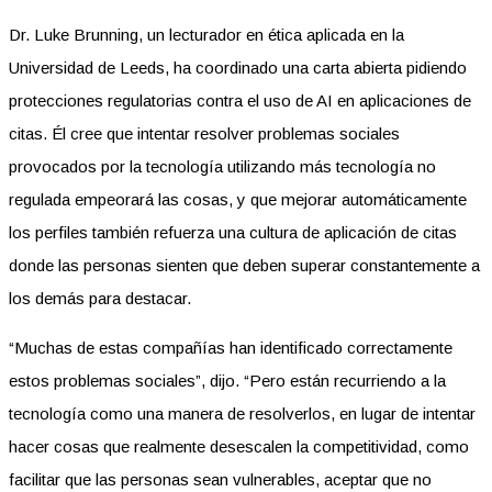
Dr. Luke Brunning, un lecturador en ética aplicada en la
Universidad de Leeds, ha coordinado una carta abierta pidiendo
protecciones regulatorias contra el uso de AI en aplicaciones de
citas. Él cree que intentar resolver problemas sociales
provocados por la tecnología utilizando más tecnología no
regulada empeorará las cosas, y que mejorar automáticamente
los perfiles también refuerza una cultura de aplicación de citas
donde las personas sienten que deben superar constantemente a
los demás para destacar.
“Muchas de estas compañías han identificado correctamente
estos problemas sociales”, dijo. “Pero están recurriendo a la
tecnología como una manera de resolverlos, en lugar de intentar
hacer cosas que realmente desescalen la competitividad, como
facilitar que las personas sean vulnerables, aceptar que no