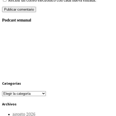
Recibir un correo electrónico con cada nueva entrada.
Podcast semanal
Categorías
Categorías
Archivos
agosto 2026