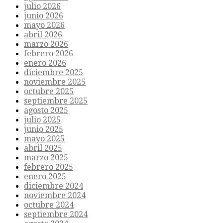
julio 2026
junio 2026
mayo 2026
abril 2026
marzo 2026
febrero 2026
enero 2026
diciembre 2025
noviembre 2025
octubre 2025
septiembre 2025
agosto 2025
julio 2025
junio 2025
mayo 2025
abril 2025
marzo 2025
febrero 2025
enero 2025
diciembre 2024
noviembre 2024
octubre 2024
septiembre 2024