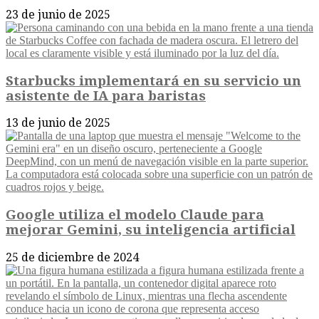
23 de junio de 2025
Starbucks implementará en su servicio un
asistente de IA para baristas
13 de junio de 2025
Google utiliza el modelo Claude para
mejorar Gemini, su inteligencia artificial
25 de diciembre de 2024