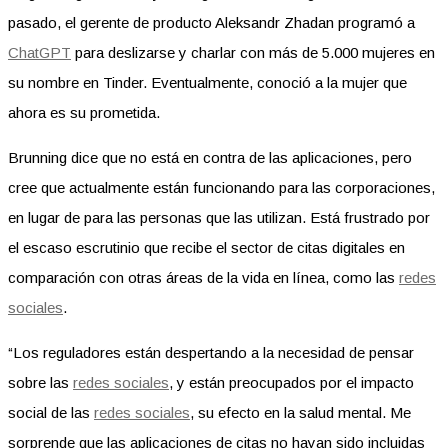
pasado, el gerente de producto Aleksandr Zhadan programó a
ChatGPT
para deslizarse y charlar con más de 5.000 mujeres en
su nombre en Tinder. Eventualmente, conoció a la mujer que
ahora es su prometida.
Brunning dice que no está en contra de las aplicaciones, pero
cree que actualmente están funcionando para las corporaciones,
en lugar de para las personas que las utilizan. Está frustrado por
el escaso escrutinio que recibe el sector de citas digitales en
comparación con otras áreas de la vida en línea, como las
redes
sociales
.
“Los reguladores están despertando a la necesidad de pensar
sobre las
redes sociales
, y están preocupados por el impacto
social de las
redes sociales
, su efecto en la salud mental. Me
sorprende que las aplicaciones de citas no hayan sido incluidas