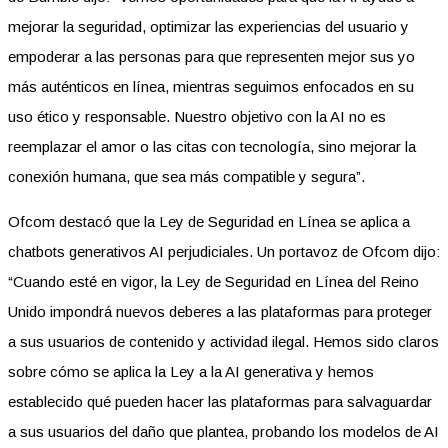
mejorar la seguridad, optimizar las experiencias del usuario y
empoderar a las personas para que representen mejor sus yo
más auténticos en línea, mientras seguimos enfocados en su
uso ético y responsable. Nuestro objetivo con la AI no es
reemplazar el amor o las citas con tecnología, sino mejorar la
conexión humana, que sea más compatible y segura”.
Ofcom destacó que la Ley de Seguridad en Línea se aplica a
chatbots generativos AI perjudiciales. Un portavoz de Ofcom dijo:
“Cuando esté en vigor, la Ley de Seguridad en Línea del Reino
Unido impondrá nuevos deberes a las plataformas para proteger
a sus usuarios de contenido y actividad ilegal. Hemos sido claros
sobre cómo se aplica la Ley a la AI generativa y hemos
establecido qué pueden hacer las plataformas para salvaguardar
a sus usuarios del daño que plantea, probando los modelos de AI