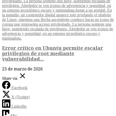
Error crítico en Ubuntu permite escalar
privilegios de root mediante
vulnerabilidad...
23 de marzo de 2026
Share via
Facebook
X (Twitter)
LinkedIn
Mix