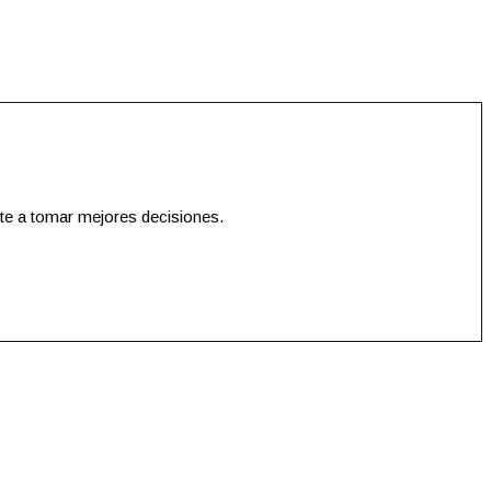
te a tomar mejores decisiones.