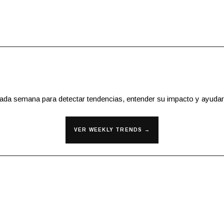
cada semana para detectar tendencias, entender su impacto y ayudar
VER WEEKLY TRENDS →