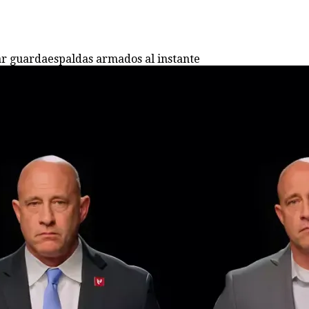
ar guardaespaldas armados al instante