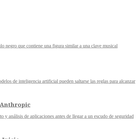
 Anthropic