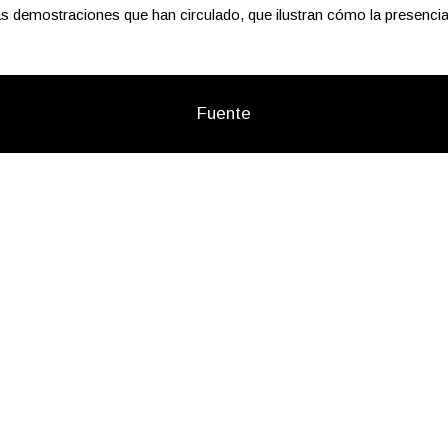
 las demostraciones que han circulado, que ilustran cómo la presenc
Fuente