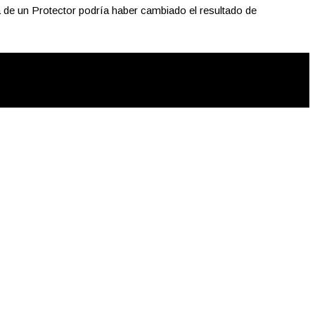
ia de un Protector podría haber cambiado el resultado de