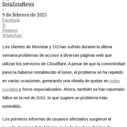
BetaZetaNews
-
9 de febrero de 2025
Facebook
X
Pinterest
WhatsApp
Los clientes de Movistar y O2 han sufrido durante la última
semana problemas de acceso a diversas páginas web que
utilizan los servicios de Cloudflare. A pesar de que la conectividad
parecía haberse restablecido el lunes, el problema se ha repetido
en varias ocasiones, generando una oleada de quejas en
redes
sociales
y foros especializados. Ahora, también se han reportado
fallos en la red de DIGI, lo que sugiere un problema más
extendido.
Los primeros informes de usuarios afectados surgieron el