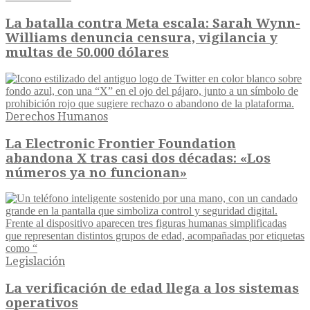
La batalla contra Meta escala: Sarah Wynn-
Williams denuncia censura, vigilancia y
multas de 50.000 dólares
Derechos Humanos
La Electronic Frontier Foundation
abandona X tras casi dos décadas: «Los
números ya no funcionan»
Legislación
La verificación de edad llega a los sistemas
operativos