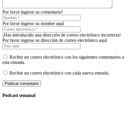
Por favor ingrese su comentario!
Por favor ingrese su nombre aquí
¡Has introducido una dirección de correo electrónico incorrecta!
Por favor ingrese su dirección de correo electrónico aquí
Recibir un correo electrónico con los siguientes comentarios a
esta entrada.
Recibir un correo electrónico con cada nueva entrada.
Podcast semanal