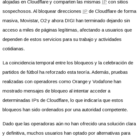
alojadas en Cloudflare y comparten las mismas
IP
con sitios
sospechosos. Al bloquear direcciones
IP
de Cloudflare de forma
masiva, Movistar, O2 y ahora DIGI han terminado dejando sin
acceso a miles de páginas legítimas, afectando a usuarios que
dependen de estos servicios para su trabajo y actividades
cotidianas.
La coincidencia temporal entre los bloqueos y la celebración de
partidos de fútbol ha reforzado esta teoría. Además, pruebas
realizadas con operadores como Orange y Vodafone han
mostrado mensajes de bloqueo al intentar acceder a
determinadas IPs de Cloudflare, lo que indicaría que estos
bloqueos han sido ordenados por una autoridad competente.
Dado que las operadoras aún no han ofrecido una solución clara
y definitiva, muchos usuarios han optado por alternativas para