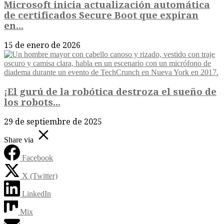
Microsoft inicia actualización automática
de certificados Secure Boot que expiran
en...
15 de enero de 2026
¡El gurú de la robótica destroza el sueño de
los robots...
29 de septiembre de 2025
Share via
Facebook
X (Twitter)
LinkedIn
Mix