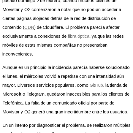
pasado domingo 2 de febrero, cuando muchos clientes de
Movistar y O2 comenzaron a notar que no podían acceder a
ciertas páginas alojadas detrás de la red de distribución de
contenido (
CDN
) de Cloudflare. El problema parecía afectar
exclusivamente a conexiones de
fibra óptica
, ya que las redes
móviles de estas mismas compañías no presentaban
inconvenientes.
Aunque en un principio la incidencia parecía haberse solucionado
el lunes, el miércoles volvió a repetirse con una intensidad aún
mayor. Diversos servicios populares, como
GitHub
, la tienda de
Microsoft o Telegram, quedaron inaccesibles para los clientes de
Telefónica. La falta de un comunicado oficial por parte de
Movistar y O2 generó una gran incertidumbre entre los usuarios.
En un intento por diagnosticar el problema, se realizaron múltiples