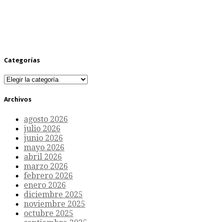
Categorías
Categorías
Archivos
agosto 2026
julio 2026
junio 2026
mayo 2026
abril 2026
marzo 2026
febrero 2026
enero 2026
diciembre 2025
noviembre 2025
octubre 2025