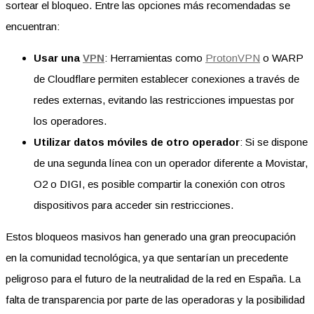
sortear el bloqueo. Entre las opciones más recomendadas se
encuentran:
Usar una
VPN
: Herramientas como
ProtonVPN
o WARP
de Cloudflare permiten establecer conexiones a través de
redes externas, evitando las restricciones impuestas por
los operadores.
Utilizar datos móviles de otro operador
: Si se dispone
de una segunda línea con un operador diferente a Movistar,
O2 o DIGI, es posible compartir la conexión con otros
dispositivos para acceder sin restricciones.
Estos bloqueos masivos han generado una gran preocupación
en la comunidad tecnológica, ya que sentarían un precedente
peligroso para el futuro de la neutralidad de la red en España. La
falta de transparencia por parte de las operadoras y la posibilidad