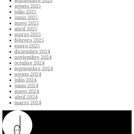
septiembre 2025
agosto 2025
julio 2025
junio 2025
mayo 2025
abril 2025
marzo 2025
febrero 2025
enero 2025
diciembre 2024
noviembre 2024
octubre 2024
septiembre 2024
agosto 2024
julio 2024
junio 2024
mayo 2024
abril 2024
marzo 2024