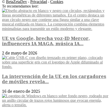
©
BetaZetaDev
-
Privacidad
-
Cookies
Te recomendamos leer:
UE vs Google, brecha voz-ID Mercor,
influencers IA MAGA, música IA...
2 de mayo de 2026
La intervención de la UE en los cargadores
de móviles revela...
16 de enero de 2025