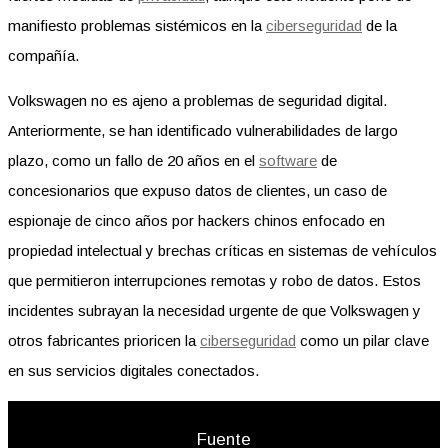
manifiesto problemas sistémicos en la
ciberseguridad
de la
compañía.
Volkswagen no es ajeno a problemas de seguridad digital.
Anteriormente, se han identificado vulnerabilidades de largo
plazo, como un fallo de 20 años en el
software
de
concesionarios que expuso datos de clientes, un caso de
espionaje de cinco años por hackers chinos enfocado en
propiedad intelectual y brechas críticas en sistemas de vehículos
que permitieron interrupciones remotas y robo de datos. Estos
incidentes subrayan la necesidad urgente de que Volkswagen y
otros fabricantes prioricen la
ciberseguridad
como un pilar clave
en sus servicios digitales conectados.
Fuente