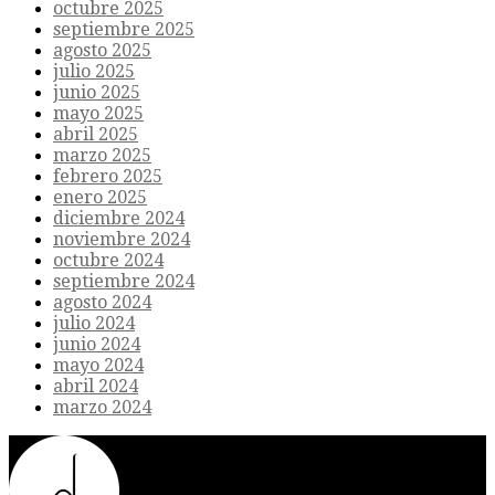
octubre 2025
septiembre 2025
agosto 2025
julio 2025
junio 2025
mayo 2025
abril 2025
marzo 2025
febrero 2025
enero 2025
diciembre 2024
noviembre 2024
octubre 2024
septiembre 2024
agosto 2024
julio 2024
junio 2024
mayo 2024
abril 2024
marzo 2024