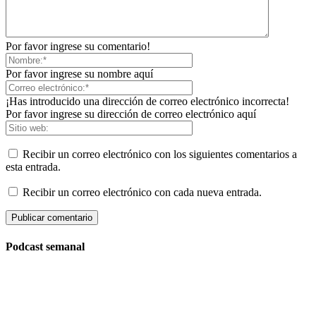
Por favor ingrese su comentario!
Por favor ingrese su nombre aquí
¡Has introducido una dirección de correo electrónico incorrecta!
Por favor ingrese su dirección de correo electrónico aquí
Recibir un correo electrónico con los siguientes comentarios a
esta entrada.
Recibir un correo electrónico con cada nueva entrada.
Podcast semanal