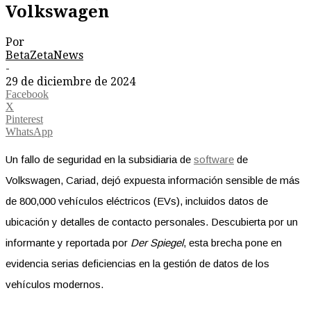
Volkswagen
Por
BetaZetaNews
-
29 de diciembre de 2024
Facebook
X
Pinterest
WhatsApp
Un fallo de seguridad en la subsidiaria de
software
de
Volkswagen, Cariad, dejó expuesta información sensible de más
de 800,000 vehículos eléctricos (EVs), incluidos datos de
ubicación y detalles de contacto personales. Descubierta por un
informante y reportada por
Der Spiegel
, esta brecha pone en
evidencia serias deficiencias en la gestión de datos de los
vehículos modernos.