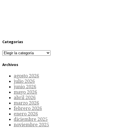
Categorías
Categorías
Archivos
agosto 2026
julio 2026
junio 2026
mayo 2026
abril 2026
marzo 2026
febrero 2026
enero 2026
diciembre 2025
noviembre 2025