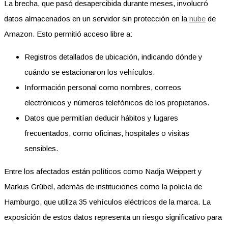
La brecha, que pasó desapercibida durante meses, involucró
datos almacenados en un servidor sin protección en la
nube
de
Amazon. Esto permitió acceso libre a:
Registros detallados de ubicación, indicando dónde y
cuándo se estacionaron los vehículos.
Información personal como nombres, correos
electrónicos y números telefónicos de los propietarios.
Datos que permitían deducir hábitos y lugares
frecuentados, como oficinas, hospitales o visitas
sensibles.
Entre los afectados están políticos como Nadja Weippert y
Markus Grübel, además de instituciones como la policía de
Hamburgo, que utiliza 35 vehículos eléctricos de la marca. La
exposición de estos datos representa un riesgo significativo para