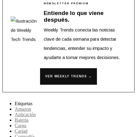
NEWSLETTER PREMIUM
Entiende lo que viene
después.
Weekly Trends conecta las noticias
clave de cada semana para detectar
tendencias, entender su impacto y
ayudarte a tomar mejores decisiones.
VER WEEKLY TRENDS →
Etiquetas
Amazon
Aplicación
Batería
Carga
Cariad
Compañía