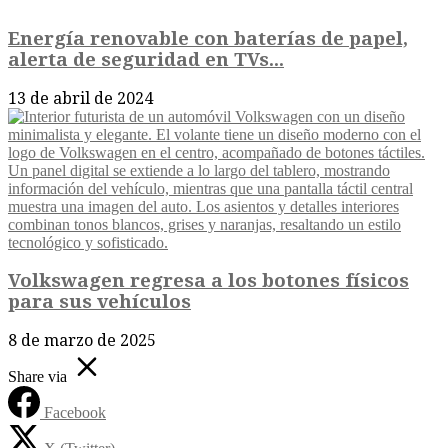
Energía renovable con baterías de papel,
alerta de seguridad en TVs...
13 de abril de 2024
Volkswagen regresa a los botones físicos
para sus vehículos
8 de marzo de 2025
Share via
Facebook