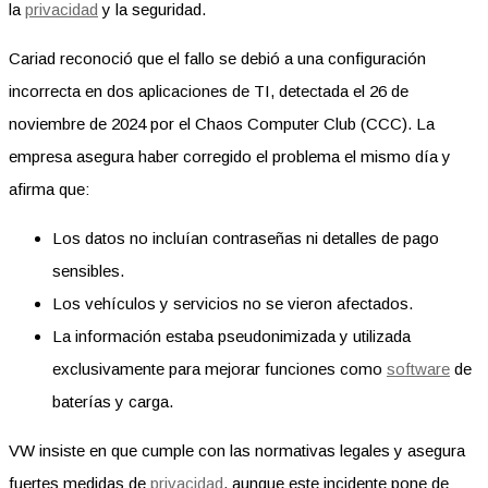
la
privacidad
y la seguridad.
Cariad reconoció que el fallo se debió a una configuración
incorrecta en dos aplicaciones de TI, detectada el 26 de
noviembre de 2024 por el Chaos Computer Club (CCC). La
empresa asegura haber corregido el problema el mismo día y
afirma que:
Los datos no incluían contraseñas ni detalles de pago
sensibles.
Los vehículos y servicios no se vieron afectados.
La información estaba pseudonimizada y utilizada
exclusivamente para mejorar funciones como
software
de
baterías y carga.
VW insiste en que cumple con las normativas legales y asegura
fuertes medidas de
privacidad
, aunque este incidente pone de