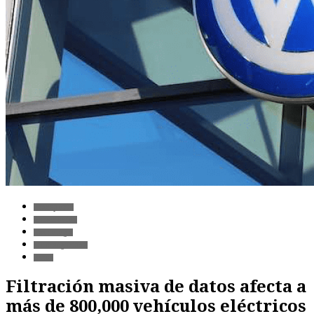
Transporte
Automoción
Tecnología
Ciberseguridad
Datos
Filtración masiva de datos afecta a
más de 800,000 vehículos eléctricos