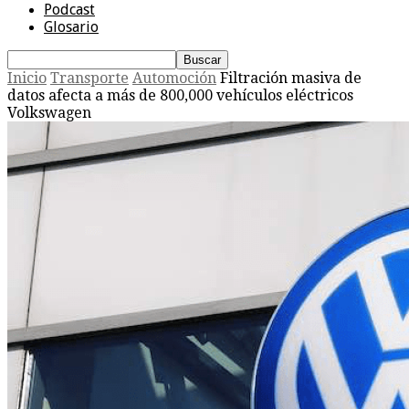
Podcast
Glosario
Inicio
Transporte
Automoción
Filtración masiva de
datos afecta a más de 800,000 vehículos eléctricos
Volkswagen