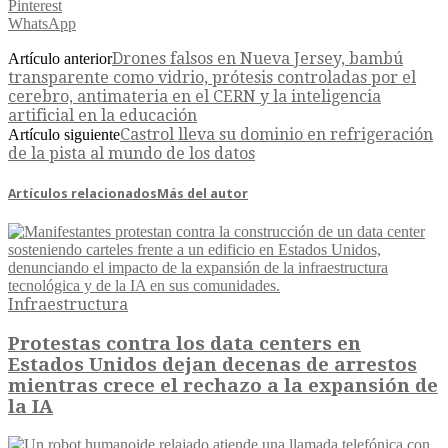
Pinterest
WhatsApp
Drones falsos en Nueva Jersey, bambú
Artículo anterior
transparente como vidrio, prótesis controladas por el
cerebro, antimateria en el CERN y la inteligencia
artificial en la educación
Castrol lleva su dominio en refrigeración
Artículo siguiente
de la pista al mundo de los datos
Artículos relacionados
Más del autor
Infraestructura
Protestas contra los data centers en
Estados Unidos dejan decenas de arrestos
mientras crece el rechazo a la expansión de
la IA