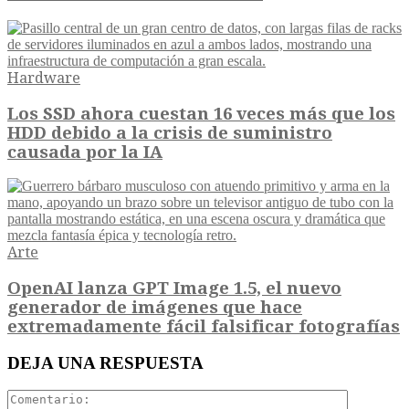
Hardware
Los SSD ahora cuestan 16 veces más que los
HDD debido a la crisis de suministro
causada por la IA
Arte
OpenAI lanza GPT Image 1.5, el nuevo
generador de imágenes que hace
extremadamente fácil falsificar fotografías
DEJA UNA RESPUESTA