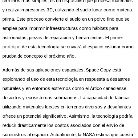
términos más simples, es un dispositivo que procesa materiales
y realiza impresiones 3D, utilizando el suelo lunar como materia
prima. Este proceso convierte el suelo en un polvo fino que se
emplea para imprimir infraestructuras como hábitats para
astronautas, piezas de reparación y herramientas. El primer
prototipo
de esta tecnología se enviará al espacio cislunar como
prueba de concepto el próximo año.
Además de sus aplicaciones espaciales, Space Copy está
explorando el uso de esta tecnología en respuesta a desastres
naturales y en entornos extremos como el Ártico canadiense,
desiertos y ecosistemas submarinos. La capacidad de fabricar
utilizando materiales locales en terrenos diversos y desafiantes
ofrece un potencial significativo. Asimismo, la tecnología podría
reducir drásticamente los costos asociados con el envío de
suministros al espacio. Actualmente, la NASA estima que cuesta