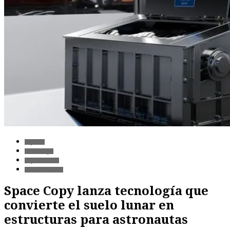
Espacio
Tecnología
Impresión 3D
Infraestructura
Space Copy lanza tecnología que
convierte el suelo lunar en
estructuras para astronautas