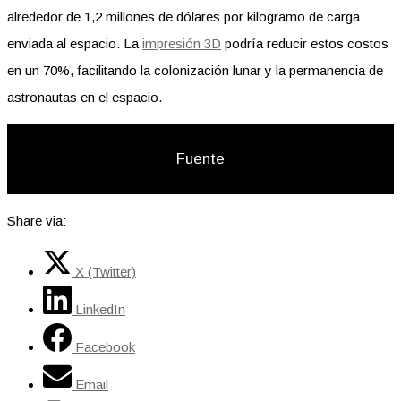
alrededor de 1,2 millones de dólares por kilogramo de carga
enviada al espacio. La
impresión 3D
podría reducir estos costos
en un 70%, facilitando la colonización lunar y la permanencia de
astronautas en el espacio.
Fuente
Share via:
X (Twitter)
LinkedIn
Facebook
Email