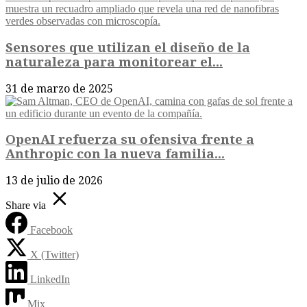
Sensores que utilizan el diseño de la
naturaleza para monitorear el...
31 de marzo de 2025
OpenAI refuerza su ofensiva frente a
Anthropic con la nueva familia...
13 de julio de 2026
Share via
Facebook
X (Twitter)
LinkedIn
Mix