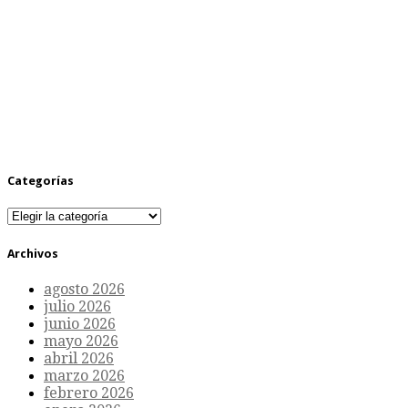
Categorías
Categorías
Archivos
agosto 2026
julio 2026
junio 2026
mayo 2026
abril 2026
marzo 2026
febrero 2026