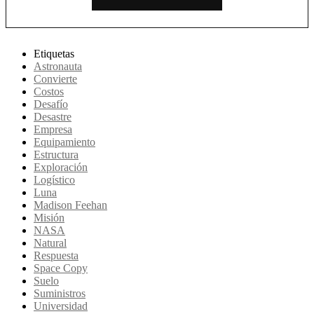
Etiquetas
Astronauta
Convierte
Costos
Desafío
Desastre
Empresa
Equipamiento
Estructura
Exploración
Logístico
Luna
Madison Feehan
Misión
NASA
Natural
Respuesta
Space Copy
Suelo
Suministros
Universidad