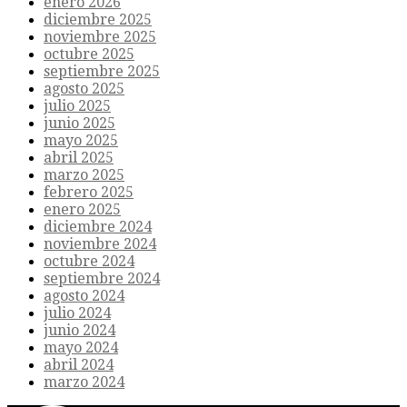
enero 2026
diciembre 2025
noviembre 2025
octubre 2025
septiembre 2025
agosto 2025
julio 2025
junio 2025
mayo 2025
abril 2025
marzo 2025
febrero 2025
enero 2025
diciembre 2024
noviembre 2024
octubre 2024
septiembre 2024
agosto 2024
julio 2024
junio 2024
mayo 2024
abril 2024
marzo 2024