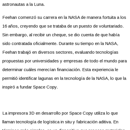
astronautas a la Luna.
Feehan comenzó su carrera en la NASA de manera fortuita a los
16 años, creyendo que se trataba de un puesto de voluntariado.
Sin embargo, al recibir un cheque, se dio cuenta de que había
sido contratada oficialmente. Durante su tiempo en la NASA,
Feehan trabajó en diversos sectores, evaluando tecnologías
propuestas por universidades y empresas de todo el mundo para
determinar cuáles merecían financiación. Esta experiencia le
permitió identificar lagunas en la tecnología de la NASA, lo que la
inspiró a fundar Space Copy.
La impresora 3D en desarrollo por Space Copy utiliza lo que
llaman tecnología de logística in situ y fabricación aditiva. En