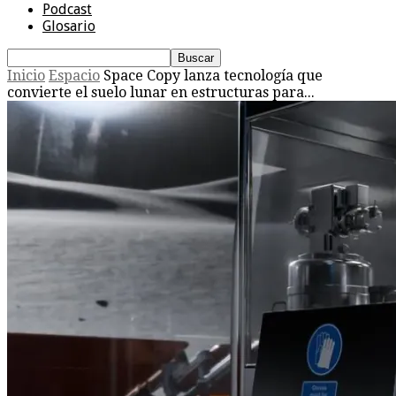
Podcast
Glosario
Inicio
Espacio
Space Copy lanza tecnología que
convierte el suelo lunar en estructuras para...