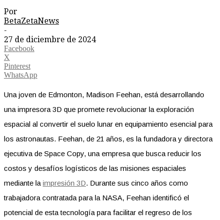
Por
BetaZetaNews
-
27 de diciembre de 2024
Facebook
X
Pinterest
WhatsApp
Una joven de Edmonton, Madison Feehan, está desarrollando
una impresora 3D que promete revolucionar la exploración
espacial al convertir el suelo lunar en equipamiento esencial para
los astronautas. Feehan, de 21 años, es la fundadora y directora
ejecutiva de Space Copy, una empresa que busca reducir los
costos y desafíos logísticos de las misiones espaciales
mediante la
impresión 3D
. Durante sus cinco años como
trabajadora contratada para la NASA, Feehan identificó el
potencial de esta tecnología para facilitar el regreso de los