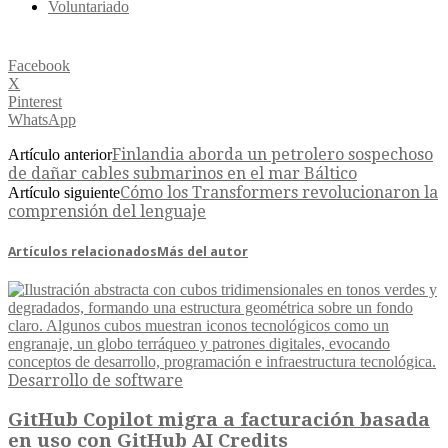
Voluntariado
Facebook
X
Pinterest
WhatsApp
Finlandia aborda un petrolero sospechoso
Artículo anterior
de dañar cables submarinos en el mar Báltico
Cómo los Transformers revolucionaron la
Artículo siguiente
comprensión del lenguaje
Artículos relacionados
Más del autor
Desarrollo de software
GitHub Copilot migra a facturación basada
en uso con GitHub AI Credits