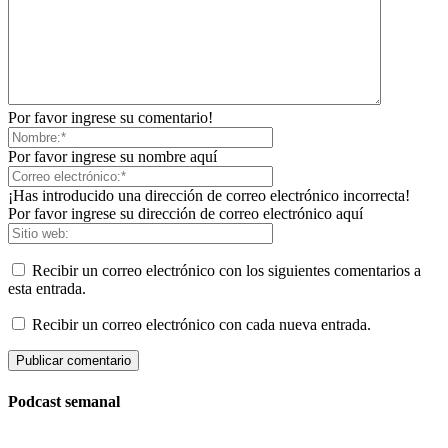
Por favor ingrese su comentario!
Por favor ingrese su nombre aquí
¡Has introducido una dirección de correo electrónico incorrecta!
Por favor ingrese su dirección de correo electrónico aquí
Recibir un correo electrónico con los siguientes comentarios a
esta entrada.
Recibir un correo electrónico con cada nueva entrada.
Podcast semanal