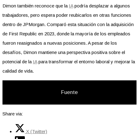
Dimon también reconoce que la
IA
podría desplazar a algunos
trabajadores, pero espera poder reubicarlos en otras funciones
dentro de JPMorgan. Comparó esta situación con la adquisición
de First Republic en 2023, donde la mayoría de los empleados
fueron reasignados a nuevas posiciones. A pesar de los
desafíos, Dimon mantiene una perspectiva positiva sobre el
potencial de la
IA
para transformar el entorno laboral y mejorar la
calidad de vida.
Fuente
Share via:
X (Twitter)