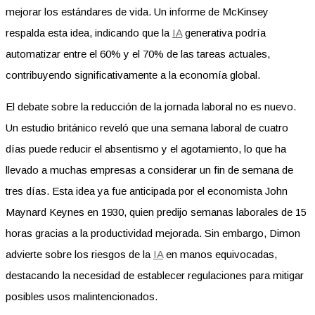
mejorar los estándares de vida. Un informe de McKinsey
respalda esta idea, indicando que la
IA
generativa podría
automatizar entre el 60% y el 70% de las tareas actuales,
contribuyendo significativamente a la economía global.
El debate sobre la reducción de la jornada laboral no es nuevo.
Un estudio británico reveló que una semana laboral de cuatro
días puede reducir el absentismo y el agotamiento, lo que ha
llevado a muchas empresas a considerar un fin de semana de
tres días. Esta idea ya fue anticipada por el economista John
Maynard Keynes en 1930, quien predijo semanas laborales de 15
horas gracias a la productividad mejorada. Sin embargo, Dimon
advierte sobre los riesgos de la
IA
en manos equivocadas,
destacando la necesidad de establecer regulaciones para mitigar
posibles usos malintencionados.