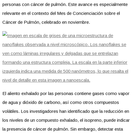
personas con cáncer de pulmón. Este avance es especialmente
relevante en el contexto del Mes de Concienciación sobre el
Cáncer de Pulmón, celebrado en noviembre.
El aliento exhalado por las personas contiene gases como vapor
de agua y dióxido de carbono, así como otros compuestos
volátiles. Los investigadores han identificado que la reducción en
los niveles de un compuesto exhalado, el isopreno, puede indicar
la presencia de cáncer de pulmón. Sin embargo, detectar esta