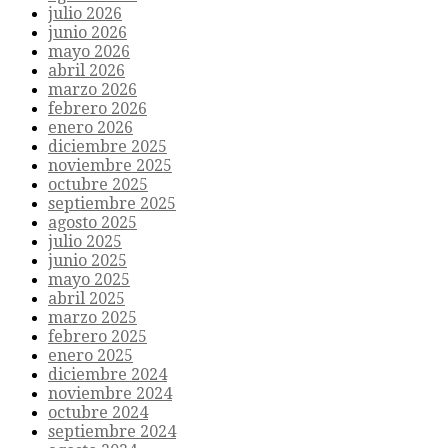
julio 2026
junio 2026
mayo 2026
abril 2026
marzo 2026
febrero 2026
enero 2026
diciembre 2025
noviembre 2025
octubre 2025
septiembre 2025
agosto 2025
julio 2025
junio 2025
mayo 2025
abril 2025
marzo 2025
febrero 2025
enero 2025
diciembre 2024
noviembre 2024
octubre 2024
septiembre 2024