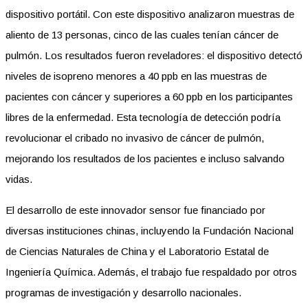
dispositivo portátil. Con este dispositivo analizaron muestras de
aliento de 13 personas, cinco de las cuales tenían cáncer de
pulmón. Los resultados fueron reveladores: el dispositivo detectó
niveles de isopreno menores a 40 ppb en las muestras de
pacientes con cáncer y superiores a 60 ppb en los participantes
libres de la enfermedad. Esta tecnología de detección podría
revolucionar el cribado no invasivo de cáncer de pulmón,
mejorando los resultados de los pacientes e incluso salvando
vidas.
El desarrollo de este innovador sensor fue financiado por
diversas instituciones chinas, incluyendo la Fundación Nacional
de Ciencias Naturales de China y el Laboratorio Estatal de
Ingeniería Química. Además, el trabajo fue respaldado por otros
programas de investigación y desarrollo nacionales.