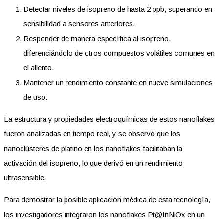
Detectar niveles de isopreno de hasta 2 ppb, superando en
sensibilidad a sensores anteriores.
Responder de manera específica al isopreno,
diferenciándolo de otros compuestos volátiles comunes en
el aliento.
Mantener un rendimiento constante en nueve simulaciones
de uso.
La estructura y propiedades electroquímicas de estos nanoflakes
fueron analizadas en tiempo real, y se observó que los
nanoclústeres de platino en los nanoflakes facilitaban la
activación del isopreno, lo que derivó en un rendimiento
ultrasensible.
Para demostrar la posible aplicación médica de esta tecnología,
los investigadores integraron los nanoflakes Pt@InNiOx en un