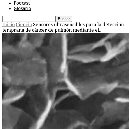
Podcast
Glosario
Inicio
Ciencia
Sensores ultrasensibles para la detección
temprana de cáncer de pulmón mediante el...