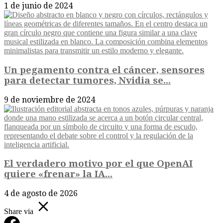
1 de junio de 2024
Un pegamento contra el cáncer, sensores
para detectar tumores, Nvidia se...
9 de noviembre de 2024
El verdadero motivo por el que OpenAI
quiere «frenar» la IA...
4 de agosto de 2026
Share via