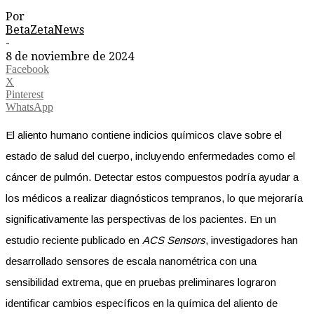
Por
BetaZetaNews
-
8 de noviembre de 2024
Facebook
X
Pinterest
WhatsApp
El aliento humano contiene indicios químicos clave sobre el
estado de salud del cuerpo, incluyendo enfermedades como el
cáncer de pulmón. Detectar estos compuestos podría ayudar a
los médicos a realizar diagnósticos tempranos, lo que mejoraría
significativamente las perspectivas de los pacientes. En un
estudio reciente publicado en
ACS Sensors
, investigadores han
desarrollado sensores de escala nanométrica con una
sensibilidad extrema, que en pruebas preliminares lograron
identificar cambios específicos en la química del aliento de