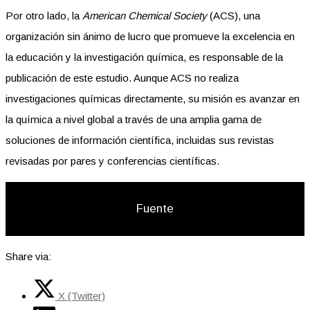
Por otro lado, la
American Chemical Society
(ACS), una
organización sin ánimo de lucro que promueve la excelencia en
la educación y la investigación química, es responsable de la
publicación de este estudio. Aunque ACS no realiza
investigaciones químicas directamente, su misión es avanzar en
la química a nivel global a través de una amplia gama de
soluciones de información científica, incluidas sus revistas
revisadas por pares y conferencias científicas.
Fuente
Share via:
X (Twitter)