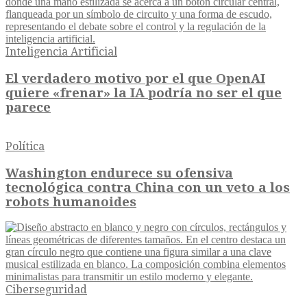
Inteligencia Artificial
El verdadero motivo por el que OpenAI
quiere «frenar» la IA podría no ser el que
parece
Política
Washington endurece su ofensiva
tecnológica contra China con un veto a los
robots humanoides
Ciberseguridad