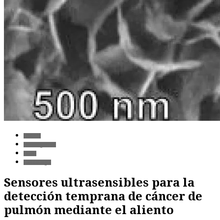
Ciencia
Investigación
Salud
Tecnología
Sensores ultrasensibles para la
detección temprana de cáncer de
pulmón mediante el aliento