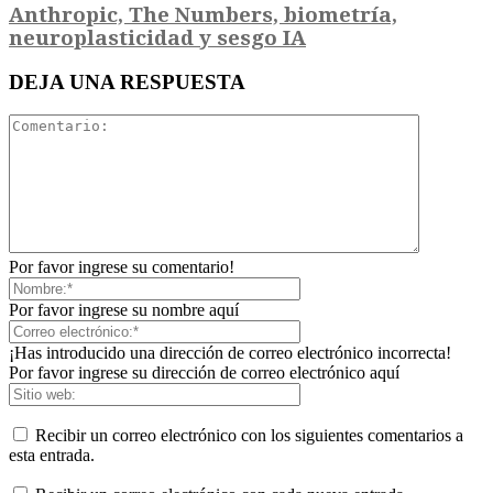
Anthropic, The Numbers, biometría,
neuroplasticidad y sesgo IA
DEJA UNA RESPUESTA
Por favor ingrese su comentario!
Por favor ingrese su nombre aquí
¡Has introducido una dirección de correo electrónico incorrecta!
Por favor ingrese su dirección de correo electrónico aquí
Recibir un correo electrónico con los siguientes comentarios a
esta entrada.