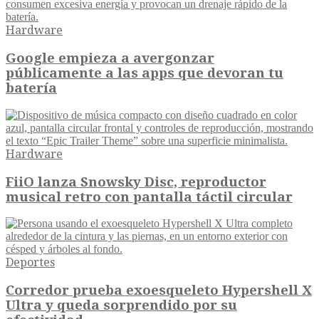
Hardware
Google empieza a avergonzar
públicamente a las apps que devoran tu
batería
Hardware
FiiO lanza Snowsky Disc, reproductor
musical retro con pantalla táctil circular
Deportes
Corredor prueba exoesqueleto Hypershell X
Ultra y queda sorprendido por su