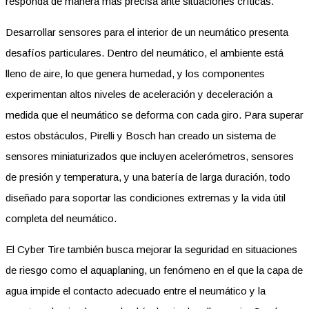
responda de manera más precisa ante situaciones críticas.
Desarrollar sensores para el interior de un neumático presenta
desafíos particulares. Dentro del neumático, el ambiente está
lleno de aire, lo que genera humedad, y los componentes
experimentan altos niveles de aceleración y deceleración a
medida que el neumático se deforma con cada giro. Para superar
estos obstáculos, Pirelli y Bosch han creado un sistema de
sensores miniaturizados que incluyen acelerómetros, sensores
de presión y temperatura, y una batería de larga duración, todo
diseñado para soportar las condiciones extremas y la vida útil
completa del neumático.
El Cyber Tire también busca mejorar la seguridad en situaciones
de riesgo como el aquaplaning, un fenómeno en el que la capa de
agua impide el contacto adecuado entre el neumático y la