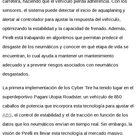
carretera, haciendo que el vehículo pierda adherencia. Con los
sensores, el sistema puede detectar el inicio de aquaplaning y
alertar al controlador para ajustar la respuesta del vehículo,
optimizando la estabilidad y la capacidad de frenado. Además,
Pirelli está trabajando en algoritmos que permitan predecir el
desgaste de los neumáticos y conocer en qué etapa de vida se
encuentran, lo cual ayuda a mantener un mantenimiento
adecuado y a prevenir riesgos asociados con neumáticos
desgastados.
La primera implementación de los Cyber Tire ha tenido lugar en el
superdeportivo Pagani Utopia Roadster, un vehículo de 850
caballos de potencia que incorpora esta tecnología para ajustar el
ABS
, el control de estabilidad y el de tracción en función de los
datos que los neumáticos envían en tiempo real. Sin embargo, la
visión de Pirelli es llevar esta tecnología al mercado masivo.