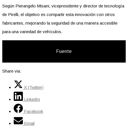
Según Pierangelo Misani, vicepresidente y director de tecnología
de Pirelli, el objetivo es compartir esta innovación con otros
fabricantes, mejorando la seguridad de una manera accesible
para una variedad de vehículos.
Fuente
Share via:
X (Twitter)
LinkedIn
Facebook
Email