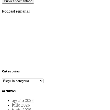
Podcast semanal
Categorías
Categorías
Archivos
agosto 2026
julio 2026
junio 2026