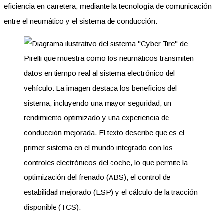
eficiencia en carretera, mediante la tecnología de comunicación
entre el neumático y el sistema de conducción.