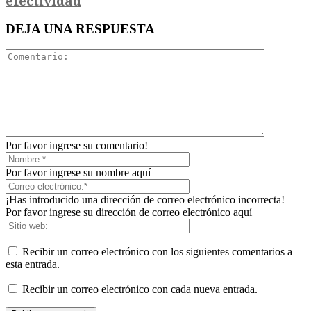
efectividad
DEJA UNA RESPUESTA
Por favor ingrese su comentario!
Por favor ingrese su nombre aquí
¡Has introducido una dirección de correo electrónico incorrecta!
Por favor ingrese su dirección de correo electrónico aquí
Recibir un correo electrónico con los siguientes comentarios a
esta entrada.
Recibir un correo electrónico con cada nueva entrada.