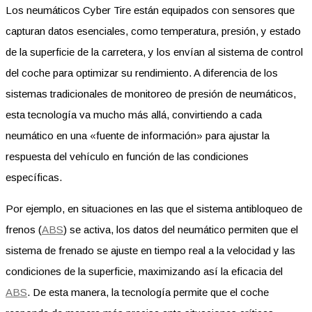
Los neumáticos Cyber Tire están equipados con sensores que
capturan datos esenciales, como temperatura, presión, y estado
de la superficie de la carretera, y los envían al sistema de control
del coche para optimizar su rendimiento. A diferencia de los
sistemas tradicionales de monitoreo de presión de neumáticos,
esta tecnología va mucho más allá, convirtiendo a cada
neumático en una «fuente de información» para ajustar la
respuesta del vehículo en función de las condiciones
específicas.
Por ejemplo, en situaciones en las que el sistema antibloqueo de
frenos (
ABS
) se activa, los datos del neumático permiten que el
sistema de frenado se ajuste en tiempo real a la velocidad y las
condiciones de la superficie, maximizando así la eficacia del
ABS
. De esta manera, la tecnología permite que el coche