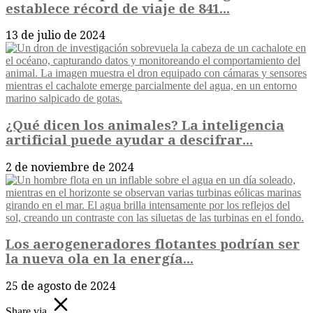
establece récord de viaje de 841...
13 de julio de 2024
¿Qué dicen los animales? La inteligencia
artificial puede ayudar a descifrar...
2 de noviembre de 2024
Los aerogeneradores flotantes podrían ser
la nueva ola en la energía...
25 de agosto de 2024
Share via