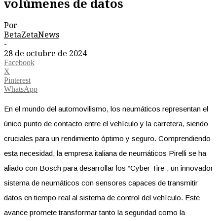
volúmenes de datos
Por
BetaZetaNews
-
28 de octubre de 2024
Facebook
X
Pinterest
WhatsApp
En el mundo del automovilismo, los neumáticos representan el
único punto de contacto entre el vehículo y la carretera, siendo
cruciales para un rendimiento óptimo y seguro. Comprendiendo
esta necesidad, la empresa italiana de neumáticos Pirelli se ha
aliado con Bosch para desarrollar los “Cyber Tire”, un innovador
sistema de neumáticos con sensores capaces de transmitir
datos en tiempo real al sistema de control del vehículo. Este
avance promete transformar tanto la seguridad como la