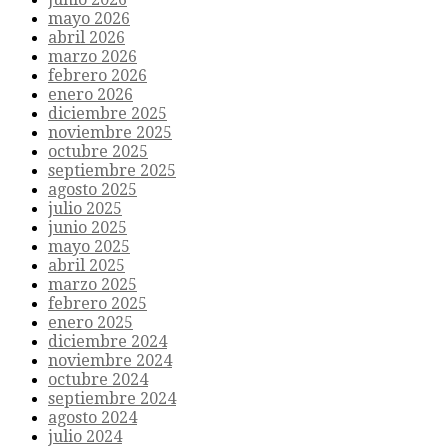
mayo 2026
abril 2026
marzo 2026
febrero 2026
enero 2026
diciembre 2025
noviembre 2025
octubre 2025
septiembre 2025
agosto 2025
julio 2025
junio 2025
mayo 2025
abril 2025
marzo 2025
febrero 2025
enero 2025
diciembre 2024
noviembre 2024
octubre 2024
septiembre 2024
agosto 2024
julio 2024