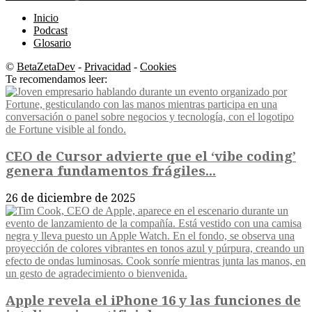
Inicio
Podcast
Glosario
©
BetaZetaDev
-
Privacidad
-
Cookies
Te recomendamos leer:
CEO de Cursor advierte que el ‘vibe coding’
genera fundamentos frágiles...
26 de diciembre de 2025
Apple revela el iPhone 16 y las funciones de