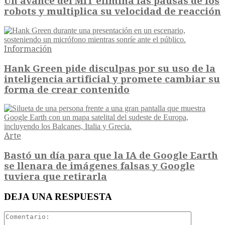
Un avance del MIT elimina las pausas de los
robots y multiplica su velocidad de reacción
Información
Hank Green pide disculpas por su uso de la
inteligencia artificial y promete cambiar su
forma de crear contenido
Arte
Bastó un día para que la IA de Google Earth
se llenara de imágenes falsas y Google
tuviera que retirarla
DEJA UNA RESPUESTA