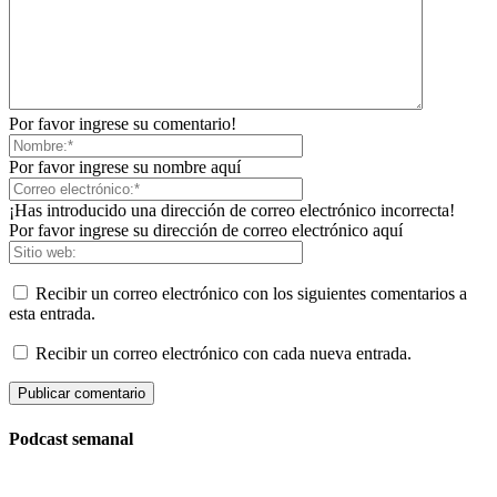
Por favor ingrese su comentario!
Por favor ingrese su nombre aquí
¡Has introducido una dirección de correo electrónico incorrecta!
Por favor ingrese su dirección de correo electrónico aquí
Recibir un correo electrónico con los siguientes comentarios a
esta entrada.
Recibir un correo electrónico con cada nueva entrada.
Podcast semanal