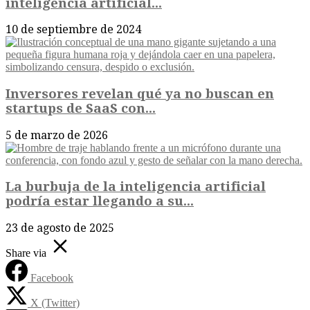
inteligencia artificial...
10 de septiembre de 2024
Inversores revelan qué ya no buscan en
startups de SaaS con...
5 de marzo de 2026
La burbuja de la inteligencia artificial
podría estar llegando a su...
23 de agosto de 2025
Share via
Facebook
X (Twitter)