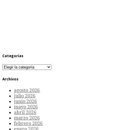
Categorías
Categorías
Archivos
agosto 2026
julio 2026
junio 2026
mayo 2026
abril 2026
marzo 2026
febrero 2026
enero 2026