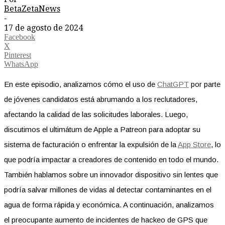
BetaZetaNews
-
17 de agosto de 2024
Facebook
X
Pinterest
WhatsApp
En este episodio, analizamos cómo el uso de
ChatGPT
por parte
de jóvenes candidatos está abrumando a los reclutadores,
afectando la calidad de las solicitudes laborales. Luego,
discutimos el ultimátum de Apple a Patreon para adoptar su
sistema de facturación o enfrentar la expulsión de la
App Store
, lo
que podría impactar a creadores de contenido en todo el mundo.
También hablamos sobre un innovador dispositivo sin lentes que
podría salvar millones de vidas al detectar contaminantes en el
agua de forma rápida y económica. A continuación, analizamos
el preocupante aumento de incidentes de hackeo de GPS que