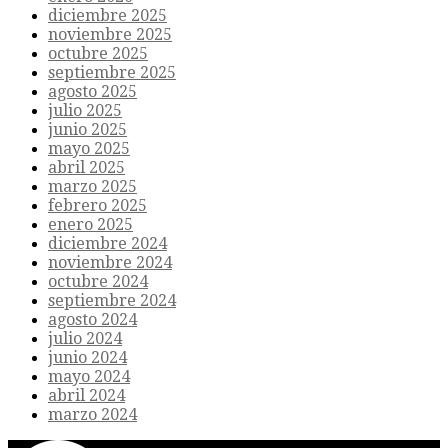
diciembre 2025
noviembre 2025
octubre 2025
septiembre 2025
agosto 2025
julio 2025
junio 2025
mayo 2025
abril 2025
marzo 2025
febrero 2025
enero 2025
diciembre 2024
noviembre 2024
octubre 2024
septiembre 2024
agosto 2024
julio 2024
junio 2024
mayo 2024
abril 2024
marzo 2024