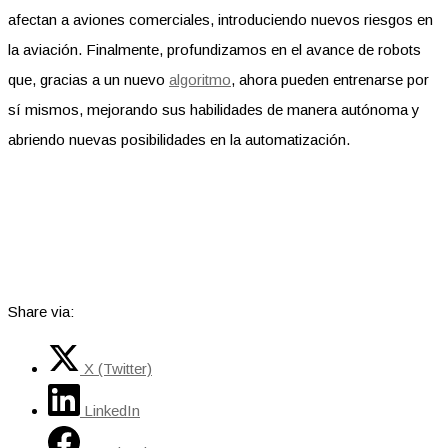
afectan a aviones comerciales, introduciendo nuevos riesgos en
la aviación. Finalmente, profundizamos en el avance de robots
que, gracias a un nuevo
algoritmo
, ahora pueden entrenarse por
sí mismos, mejorando sus habilidades de manera autónoma y
abriendo nuevas posibilidades en la automatización.
Share via:
X (Twitter)
LinkedIn