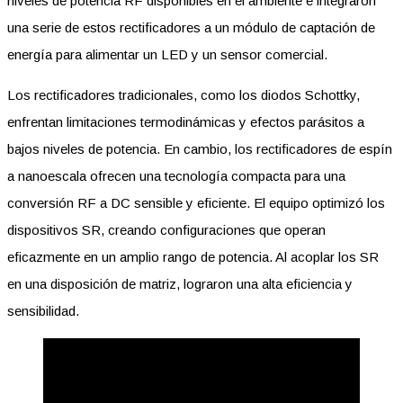
niveles de potencia RF disponibles en el ambiente e integraron
una serie de estos rectificadores a un módulo de captación de
energía para alimentar un LED y un sensor comercial.
Los rectificadores tradicionales, como los diodos Schottky,
enfrentan limitaciones termodinámicas y efectos parásitos a
bajos niveles de potencia. En cambio, los rectificadores de espín
a nanoescala ofrecen una tecnología compacta para una
conversión RF a DC sensible y eficiente. El equipo optimizó los
dispositivos SR, creando configuraciones que operan
eficazmente en un amplio rango de potencia. Al acoplar los SR
en una disposición de matriz, lograron una alta eficiencia y
sensibilidad.