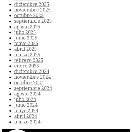
diciembre 2025
noviembre 2025
octubre 2025
septiembre 2025
agosto 2025
julio 2025
junio 2025
mayo 2025
abril 2025
marzo 2025
febrero 2025
enero 2025
diciembre 2024
noviembre 2024
octubre 2024
septiembre 2024
agosto 2024
julio 2024
junio 2024
mayo 2024
abril 2024
marzo 2024