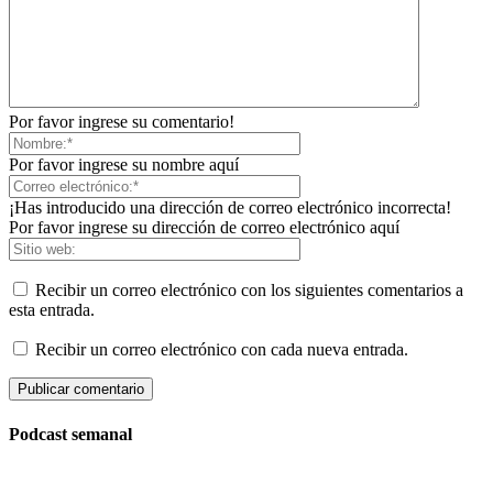
Por favor ingrese su comentario!
Por favor ingrese su nombre aquí
¡Has introducido una dirección de correo electrónico incorrecta!
Por favor ingrese su dirección de correo electrónico aquí
Recibir un correo electrónico con los siguientes comentarios a
esta entrada.
Recibir un correo electrónico con cada nueva entrada.
Podcast semanal