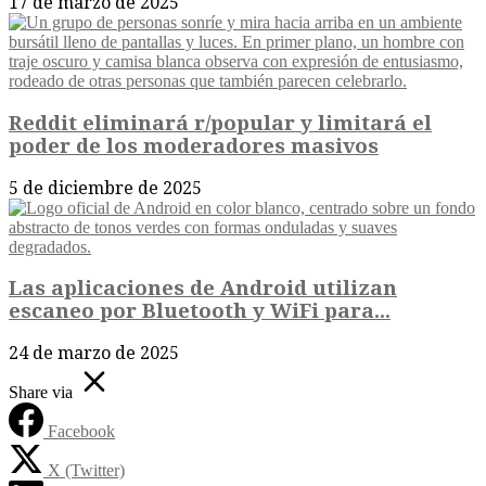
17 de marzo de 2025
Reddit eliminará r/popular y limitará el
poder de los moderadores masivos
5 de diciembre de 2025
Las aplicaciones de Android utilizan
escaneo por Bluetooth y WiFi para...
24 de marzo de 2025
Share via
Facebook
X (Twitter)