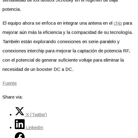
potencia.
El equipo ahora se enfoca en integrar una antena en el
chip
para
mejorar aún más la eficiencia y la compacidad de su tecnología.
También están explorando conexiones en serie-paralelo y
conexiones interchip para mejorar la captación de potencia RF,
con el potencial de generar suficiente voltaje para eliminar la
necesidad de un booster DC a DC.
Fuente
Share via:
X (Twitter)
LinkedIn