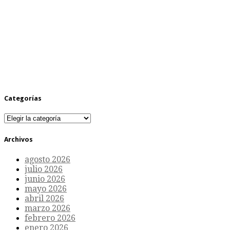
Categorías
Categorías
Archivos
agosto 2026
julio 2026
junio 2026
mayo 2026
abril 2026
marzo 2026
febrero 2026
enero 2026