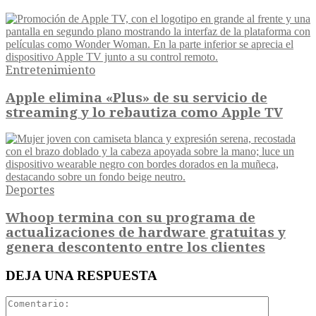
Entretenimiento
Apple elimina «Plus» de su servicio de
streaming y lo rebautiza como Apple TV
Deportes
Whoop termina con su programa de
actualizaciones de hardware gratuitas y
genera descontento entre los clientes
DEJA UNA RESPUESTA