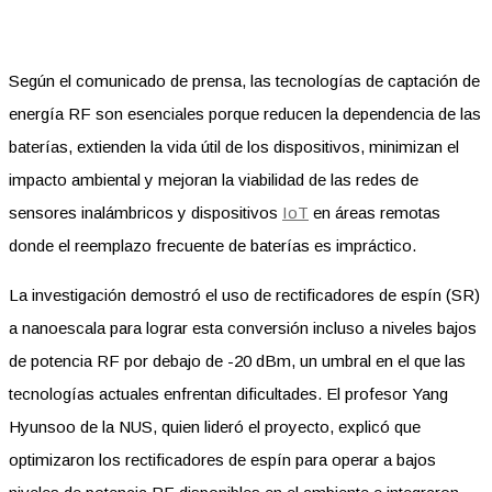
Según el comunicado de prensa, las tecnologías de captación de
energía RF son esenciales porque reducen la dependencia de las
baterías, extienden la vida útil de los dispositivos, minimizan el
impacto ambiental y mejoran la viabilidad de las redes de
sensores inalámbricos y dispositivos
IoT
en áreas remotas
donde el reemplazo frecuente de baterías es impráctico.
La investigación demostró el uso de rectificadores de espín (SR)
a nanoescala para lograr esta conversión incluso a niveles bajos
de potencia RF por debajo de -20 dBm, un umbral en el que las
tecnologías actuales enfrentan dificultades. El profesor Yang
Hyunsoo de la NUS, quien lideró el proyecto, explicó que
optimizaron los rectificadores de espín para operar a bajos