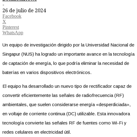
-
26 de julio de 2024
Facebook
X
Pinterest
WhatsApp
Un equipo de investigación dirigido por la Universidad Nacional de
Singapur (NUS) ha logrado un importante avance en la tecnología
de captación de energía, lo que podría eliminar la necesidad de
baterías en varios dispositivos electrónicos.
El equipo ha desarrollado un nuevo tipo de rectificador capaz de
convertir eficientemente las señales de radiofrecuencia (RF)
ambientales, que suelen considerarse energía «desperdiciada»,
en voltaje de corriente continua (DC) utilizable. Esta innovadora
tecnología convierte las señales RF de fuentes como Wi-Fi y
redes celulares en electricidad útil.