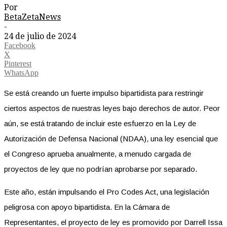
Por
BetaZetaNews
-
24 de julio de 2024
Facebook
X
Pinterest
WhatsApp
Se está creando un fuerte impulso bipartidista para restringir
ciertos aspectos de nuestras leyes bajo derechos de autor. Peor
aún, se está tratando de incluir este esfuerzo en la Ley de
Autorización de Defensa Nacional (NDAA), una ley esencial que
el Congreso aprueba anualmente, a menudo cargada de
proyectos de ley que no podrían aprobarse por separado.
Este año, están impulsando el Pro Codes Act, una legislación
peligrosa con apoyo bipartidista. En la Cámara de
Representantes, el proyecto de ley es promovido por Darrell Issa