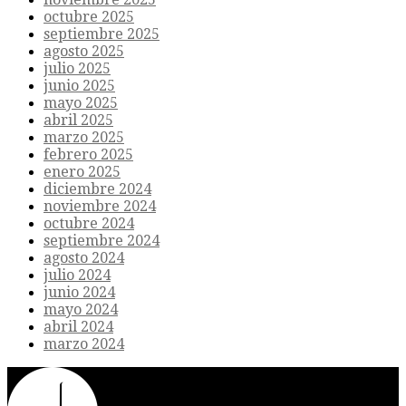
octubre 2025
septiembre 2025
agosto 2025
julio 2025
junio 2025
mayo 2025
abril 2025
marzo 2025
febrero 2025
enero 2025
diciembre 2024
noviembre 2024
octubre 2024
septiembre 2024
agosto 2024
julio 2024
junio 2024
mayo 2024
abril 2024
marzo 2024