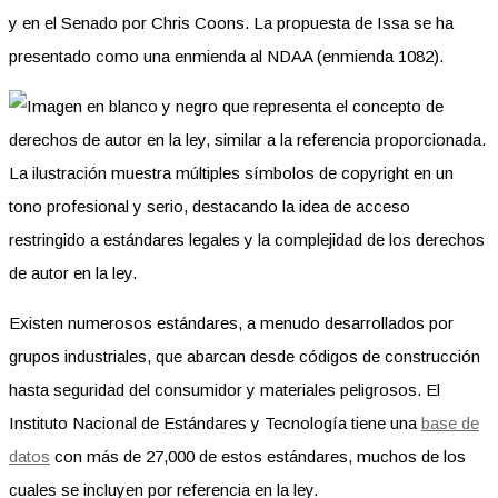
y en el Senado por Chris Coons. La propuesta de Issa se ha
presentado como una enmienda al NDAA (enmienda 1082).
Existen numerosos estándares, a menudo desarrollados por
grupos industriales, que abarcan desde códigos de construcción
hasta seguridad del consumidor y materiales peligrosos. El
Instituto Nacional de Estándares y Tecnología tiene una
base de
datos
con más de 27,000 de estos estándares, muchos de los
cuales se incluyen por referencia en la ley.