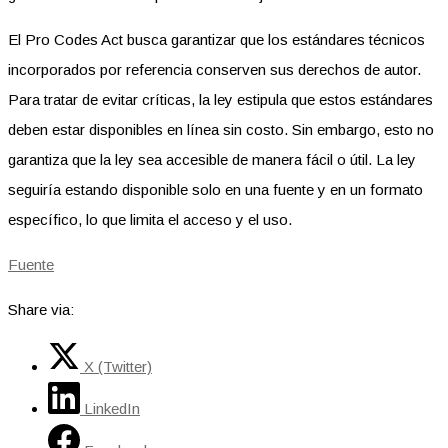
El Pro Codes Act busca garantizar que los estándares técnicos
incorporados por referencia conserven sus derechos de autor.
Para tratar de evitar críticas, la ley estipula que estos estándares
deben estar disponibles en línea sin costo. Sin embargo, esto no
garantiza que la ley sea accesible de manera fácil o útil. La ley
seguiría estando disponible solo en una fuente y en un formato
específico, lo que limita el acceso y el uso.
Fuente
Share via:
X (Twitter)
LinkedIn