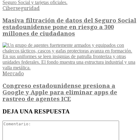
Ciberseguridad
Masiva filtración de datos del Seguro Social
estadounidense pone en riesgo a 300
millones de ciudadanos
Mercado
Congreso estadounidense presiona a
Google y Apple para eliminar apps de
rastreo de agentes ICE
DEJA UNA RESPUESTA