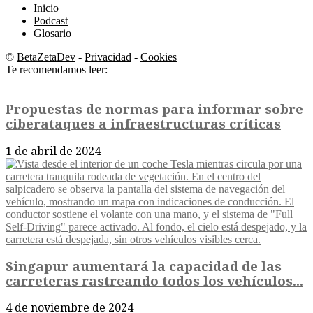
Inicio
Podcast
Glosario
©
BetaZetaDev
-
Privacidad
-
Cookies
Te recomendamos leer:
Propuestas de normas para informar sobre
ciberataques a infraestructuras críticas
1 de abril de 2024
Singapur aumentará la capacidad de las
carreteras rastreando todos los vehículos...
4 de noviembre de 2024