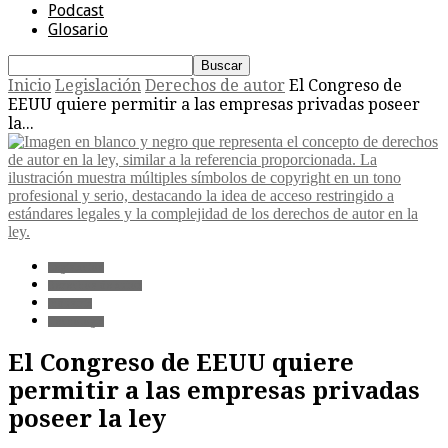
Podcast
Glosario
Inicio
Legislación
Derechos de autor
El Congreso de
EEUU quiere permitir a las empresas privadas poseer
la...
Legislación
Derechos de autor
Industria
Tecnología
El Congreso de EEUU quiere
permitir a las empresas privadas
poseer la ley