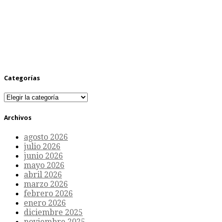
Categorías
Categorías
Archivos
agosto 2026
julio 2026
junio 2026
mayo 2026
abril 2026
marzo 2026
febrero 2026
enero 2026
diciembre 2025
noviembre 2025