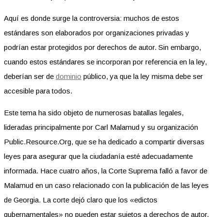
Aquí es donde surge la controversia: muchos de estos
estándares son elaborados por organizaciones privadas y
podrían estar protegidos por derechos de autor. Sin embargo,
cuando estos estándares se incorporan por referencia en la ley,
deberían ser de
dominio
público, ya que la ley misma debe ser
accesible para todos.
Este tema ha sido objeto de numerosas batallas legales,
lideradas principalmente por Carl Malamud y su organización
Public.Resource.Org, que se ha dedicado a compartir diversas
leyes para asegurar que la ciudadanía esté adecuadamente
informada. Hace cuatro años, la Corte Suprema falló a favor de
Malamud en un caso relacionado con la publicación de las leyes
de Georgia. La corte dejó claro que los «edictos
gubernamentales» no pueden estar sujetos a derechos de autor.