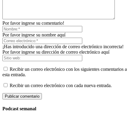
Por favor ingrese su comentario!
Por favor ingrese su nombre aquí
¡Has introducido una dirección de correo electrónico incorrecta!
Por favor ingrese su dirección de correo electrónico aquí
Recibir un correo electrónico con los siguientes comentarios a
esta entrada.
Recibir un correo electrónico con cada nueva entrada.
Podcast semanal