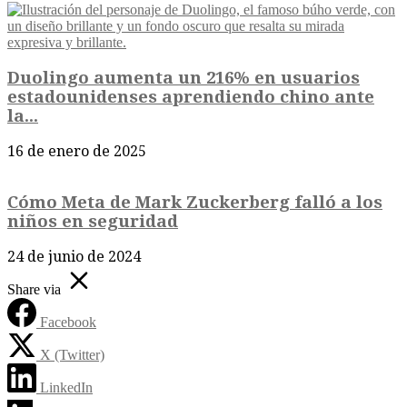
Duolingo aumenta un 216% en usuarios
estadounidenses aprendiendo chino ante
la...
16 de enero de 2025
Cómo Meta de Mark Zuckerberg falló a los
niños en seguridad
24 de junio de 2024
Share via
Facebook
X (Twitter)
LinkedIn