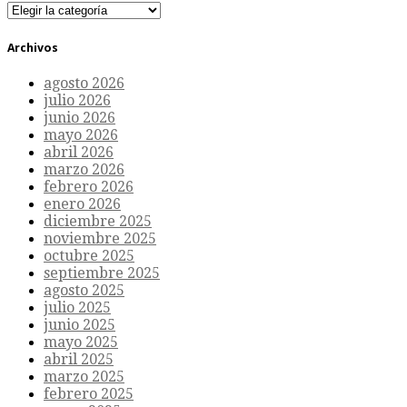
Categorías
Archivos
agosto 2026
julio 2026
junio 2026
mayo 2026
abril 2026
marzo 2026
febrero 2026
enero 2026
diciembre 2025
noviembre 2025
octubre 2025
septiembre 2025
agosto 2025
julio 2025
junio 2025
mayo 2025
abril 2025
marzo 2025
febrero 2025