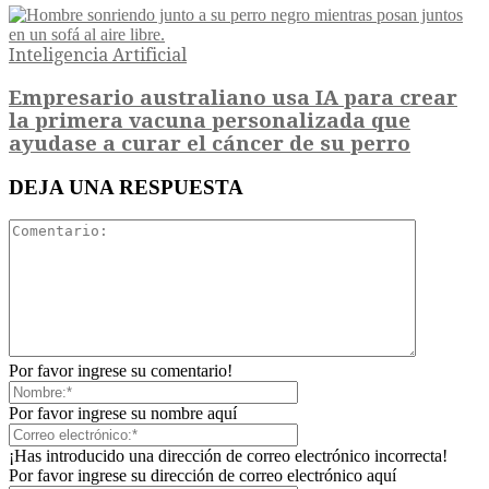
Inteligencia Artificial
Empresario australiano usa IA para crear
la primera vacuna personalizada que
ayudase a curar el cáncer de su perro
DEJA UNA RESPUESTA
Por favor ingrese su comentario!
Por favor ingrese su nombre aquí
¡Has introducido una dirección de correo electrónico incorrecta!
Por favor ingrese su dirección de correo electrónico aquí