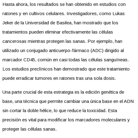
Hasta ahora, los resultados se han obtenido en estudios con
ratones y en cultivos celulares. Investigadores, como Lukas
Jeker de la Universidad de Basilea, han mostrado que los
tratamientos pueden eliminar efectivamente las células
cancerosas mientras protegen las sanas. Por ejemplo, han
utilizado un conjugado anticuerpo-fármaco (ADC) dirigido al
marcador CD45, común en casi todas las células sanguíneas.
Los estudios preclínicos han demostrado que este tratamiento
puede erradicar tumores en ratones tras una sola dosis.
Una parte crucial de esta estrategia es la edición genética de
base, una técnica que permite cambiar una única base en el ADN
sin cortar la doble hélice, lo que reduce la toxicidad. Esta
precisión es vital para modificar los marcadores moleculares y
proteger las células sanas.