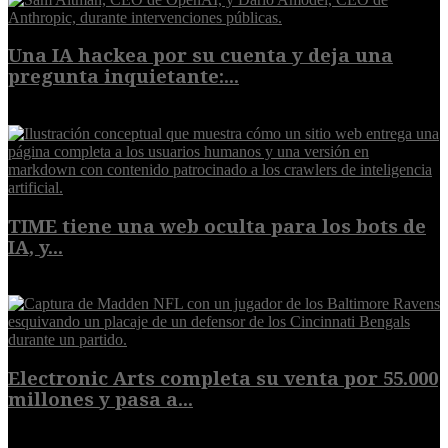
Una IA hackea por su cuenta y deja una
pregunta inquietante:...
9 de agosto de 2026
TIME tiene una web oculta para los bots de
IA, y...
9 de agosto de 2026
Electronic Arts completa su venta por 55.000
millones y pasa a...
8 de agosto de 2026