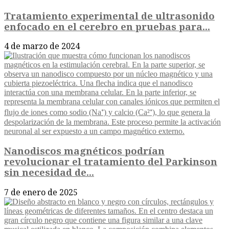
Tratamiento experimental de ultrasonido
enfocado en el cerebro en pruebas para...
4 de marzo de 2024
Nanodiscos magnéticos podrían
revolucionar el tratamiento del Parkinson
sin necesidad de...
7 de enero de 2025