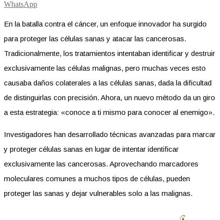
WhatsApp
En la batalla contra el cáncer, un enfoque innovador ha surgido
para proteger las células sanas y atacar las cancerosas.
Tradicionalmente, los tratamientos intentaban identificar y destruir
exclusivamente las células malignas, pero muchas veces esto
causaba daños colaterales a las células sanas, dada la dificultad
de distinguirlas con precisión. Ahora, un nuevo método da un giro
a esta estrategia: «conoce a ti mismo para conocer al enemigo».
Investigadores han desarrollado técnicas avanzadas para marcar
y proteger células sanas en lugar de intentar identificar
exclusivamente las cancerosas. Aprovechando marcadores
moleculares comunes a muchos tipos de células, pueden
proteger las sanas y dejar vulnerables solo a las malignas.