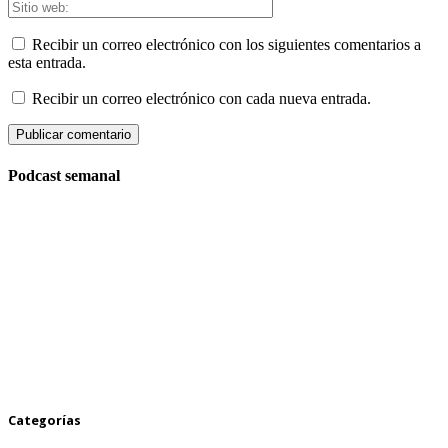
Recibir un correo electrónico con los siguientes comentarios a
esta entrada.
Recibir un correo electrónico con cada nueva entrada.
Podcast semanal
Categorías