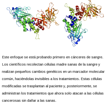
Este enfoque se está probando primero en cánceres de sangre.
Los científicos recolectan células madre sanas de la sangre y
realizan pequeños cambios genéticos en un marcador molecular
común, haciéndolas invisibles a los tratamientos. Estas células
modificadas se trasplantan al paciente y, posteriormente, se
administran los tratamientos que ahora solo atacan a las células
cancerosas sin dañar a las sanas.