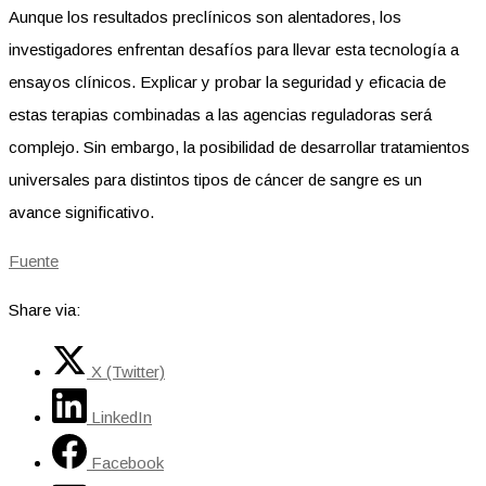
Aunque los resultados preclínicos son alentadores, los
investigadores enfrentan desafíos para llevar esta tecnología a
ensayos clínicos. Explicar y probar la seguridad y eficacia de
estas terapias combinadas a las agencias reguladoras será
complejo. Sin embargo, la posibilidad de desarrollar tratamientos
universales para distintos tipos de cáncer de sangre es un
avance significativo.
Fuente
Share via:
X (Twitter)
LinkedIn
Facebook