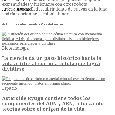
extremidades y fusionarse con otros robots
El descubrimiento de cuevas en la luna
Artículo siguiente
podría reorientar la colonia lunar
Artículos relacionados
Más del autor
Biotecnología
La ciencia da un paso histórico hacia la
vida artificial con una célula que logra
dividirse
Espacio
Asteroide Ryugu contiene todos los
componentes del ADN y ARN, reforzando
teorías sobre el origen de la vida