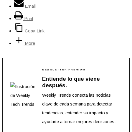
Email
Print
Copy Link
More
NEWSLETTER PREMIUM
Entiende lo que viene
después.
Weekly Trends conecta las noticias
clave de cada semana para detectar
tendencias, entender su impacto y
ayudarte a tomar mejores decisiones.