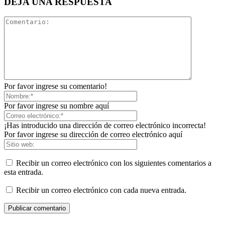
DEJA UNA RESPUESTA
Por favor ingrese su comentario!
Por favor ingrese su nombre aquí
¡Has introducido una dirección de correo electrónico incorrecta!
Por favor ingrese su dirección de correo electrónico aquí
Recibir un correo electrónico con los siguientes comentarios a
esta entrada.
Recibir un correo electrónico con cada nueva entrada.