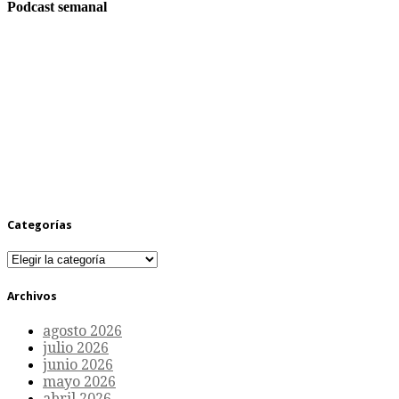
Podcast semanal
Categorías
Categorías
Archivos
agosto 2026
julio 2026
junio 2026
mayo 2026
abril 2026