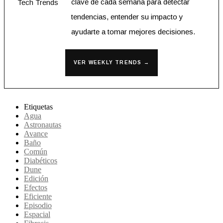
clave de cada semana para detectar
tendencias, entender su impacto y
ayudarte a tomar mejores decisiones.
VER WEEKLY TRENDS →
Etiquetas
Agua
Astronautas
Avance
Baño
Común
Diabéticos
Dune
Edición
Efectos
Eficiente
Episodio
Espacial