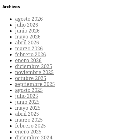
Archivos
agosto 2026
julio 2026
junio 2026
mayo 2026
abril 2026
marzo 2026
febrero 2026
enero 2026
diciembre 2025
noviembre 2025
octubre 2025
septiembre 2025
agosto 2025
julio 2025
junio 2025
mayo 2025
abril 2025
marzo 2025
febrero 2025
enero 2025
diciembre 2024