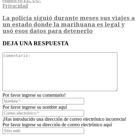
Privacidad
La policía siguió durante meses sus viajes a
un estado donde la marihuana es legal y
usó esos datos para detenerlo
DEJA UNA RESPUESTA
Por favor ingrese su comentario!
Por favor ingrese su nombre aquí
¡Has introducido una dirección de correo electrónico incorrecta!
Por favor ingrese su dirección de correo electrónico aquí