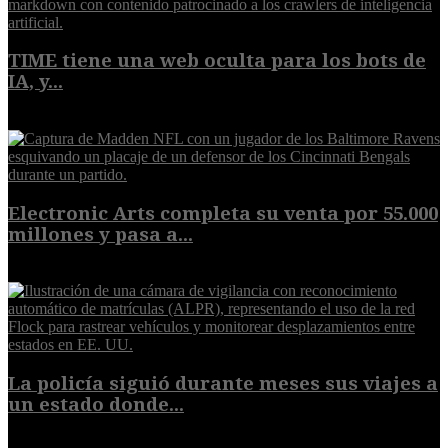
TIME tiene una web oculta para los bots de
IA, y...
9 de agosto de 2026
Electronic Arts completa su venta por 55.000
millones y pasa a...
8 de agosto de 2026
La policía siguió durante meses sus viajes a
un estado donde...
8 de agosto de 2026