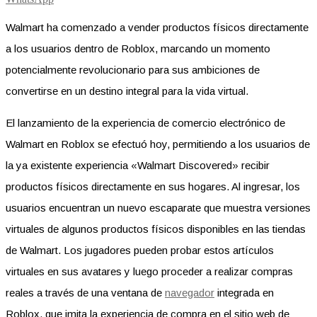
Walmart ha comenzado a vender productos físicos directamente
a los usuarios dentro de Roblox, marcando un momento
potencialmente revolucionario para sus ambiciones de
convertirse en un destino integral para la vida virtual.
El lanzamiento de la experiencia de comercio electrónico de
Walmart en Roblox se efectuó hoy, permitiendo a los usuarios de
la ya existente experiencia «Walmart Discovered» recibir
productos físicos directamente en sus hogares. Al ingresar, los
usuarios encuentran un nuevo escaparate que muestra versiones
virtuales de algunos productos físicos disponibles en las tiendas
de Walmart. Los jugadores pueden probar estos artículos
virtuales en sus avatares y luego proceder a realizar compras
reales a través de una ventana de
navegador
integrada en
Roblox, que imita la experiencia de compra en el sitio web de