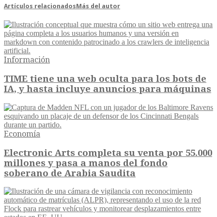
Artículos relacionados
Más del autor
Información
TIME tiene una web oculta para los bots de
IA, y hasta incluye anuncios para máquinas
Economía
Electronic Arts completa su venta por 55.000
millones y pasa a manos del fondo
soberano de Arabia Saudita