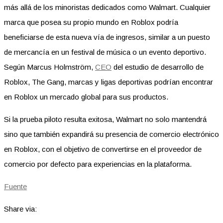
más allá de los minoristas dedicados como Walmart. Cualquier
marca que posea su propio mundo en Roblox podría
beneficiarse de esta nueva vía de ingresos, similar a un puesto
de mercancía en un festival de música o un evento deportivo.
Según Marcus Holmström,
CEO
del estudio de desarrollo de
Roblox, The Gang, marcas y ligas deportivas podrían encontrar
en Roblox un mercado global para sus productos.
Si la prueba piloto resulta exitosa, Walmart no solo mantendrá
sino que también expandirá su presencia de comercio electrónico
en Roblox, con el objetivo de convertirse en el proveedor de
comercio por defecto para experiencias en la plataforma.
Fuente
Share via: