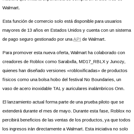
Walmart.
Esta función de comercio solo está disponible para usuarios
mayores de 13 años en Estados Unidos y cuenta con un sistema
de pago seguro gestionado por una
API
de Walmart.
Para promover esta nueva oferta, Walmart ha colaborado con
creadores de Roblox como Sarabxlla, MD17_RBLX y Junozy,
quienes han diseñado versiones «robloxificadas» de productos
físicos como una bolsa hobo del festival No Boundaries, un
vaso de acero inoxidable TAL y auriculares inalámbricos Onn.
El lanzamiento actual forma parte de una prueba piloto que se
extenderá durante el mes de mayo. Durante esta fase, Roblox no
percibirá beneficios de las ventas de los productos, ya que todos
los ingresos irán directamente a Walmart. Esta iniciativa no solo