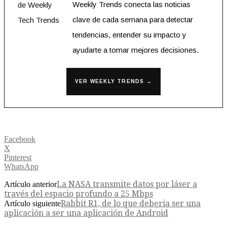
Weekly Trends conecta las noticias
clave de cada semana para detectar
tendencias, entender su impacto y
ayudarte a tomar mejores decisiones.
VER WEEKLY TRENDS →
Facebook
X
Pinterest
WhatsApp
La NASA transmite datos por láser a
Artículo anterior
través del espacio profundo a 25 Mbps
Rabbit R1, de lo que debería ser una
Artículo siguiente
aplicación a ser una aplicación de Android