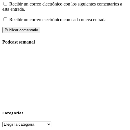
Recibir un correo electrónico con los siguientes comentarios a
esta entrada.
Recibir un correo electrónico con cada nueva entrada.
Podcast semanal
Categorías
Categorías