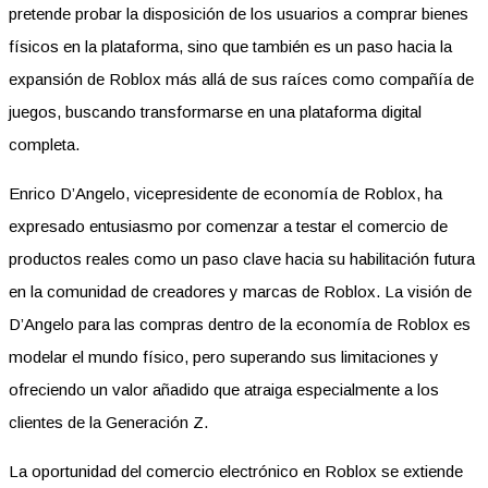
pretende probar la disposición de los usuarios a comprar bienes
físicos en la plataforma, sino que también es un paso hacia la
expansión de Roblox más allá de sus raíces como compañía de
juegos, buscando transformarse en una plataforma digital
completa.
Enrico D’Angelo, vicepresidente de economía de Roblox, ha
expresado entusiasmo por comenzar a testar el comercio de
productos reales como un paso clave hacia su habilitación futura
en la comunidad de creadores y marcas de Roblox. La visión de
D’Angelo para las compras dentro de la economía de Roblox es
modelar el mundo físico, pero superando sus limitaciones y
ofreciendo un valor añadido que atraiga especialmente a los
clientes de la Generación Z.
La oportunidad del comercio electrónico en Roblox se extiende