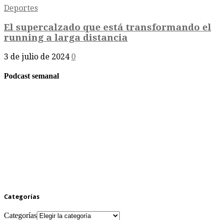
Deportes
El supercalzado que está transformando el
running a larga distancia
3 de julio de 2024
0
Podcast semanal
Categorías
Categorías