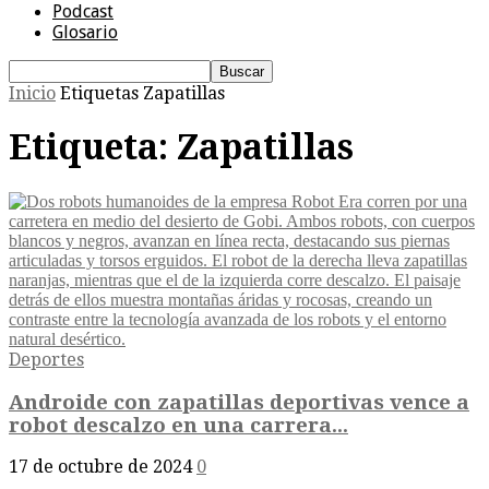
Podcast
Glosario
Inicio
Etiquetas
Zapatillas
Etiqueta: Zapatillas
Deportes
Androide con zapatillas deportivas vence a
robot descalzo en una carrera...
17 de octubre de 2024
0