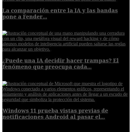
La comparación entre la IA y las bandas
pone a Fender...
8 de agosto de 2026
¿Puede una IA decidir hacer trampas? El
fenómeno que preocupa cada...
7 de agosto de 2026
Windows 11 prueba vistas previas de
notificaciones Android al pasar el...
7 de agosto de 2026