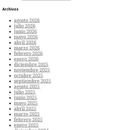
Archivos
agosto 2026
julio 2026
junio 2026
mayo 2026
abril 2026
marzo 2026
febrero 2026
enero 2026
diciembre 2025
noviembre 2025
octubre 2025
septiembre 2025
agosto 2025
julio 2025
junio 2025
mayo 2025
abril 2025
marzo 2025
febrero 2025
enero 2025