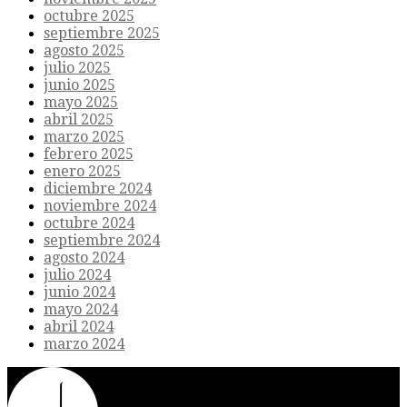
octubre 2025
septiembre 2025
agosto 2025
julio 2025
junio 2025
mayo 2025
abril 2025
marzo 2025
febrero 2025
enero 2025
diciembre 2024
noviembre 2024
octubre 2024
septiembre 2024
agosto 2024
julio 2024
junio 2024
mayo 2024
abril 2024
marzo 2024