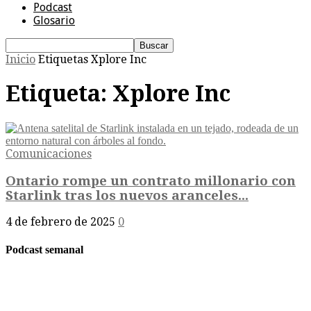
Podcast
Glosario
Inicio
Etiquetas
Xplore Inc
Etiqueta: Xplore Inc
Comunicaciones
Ontario rompe un contrato millonario con
Starlink tras los nuevos aranceles...
4 de febrero de 2025
0
Podcast semanal