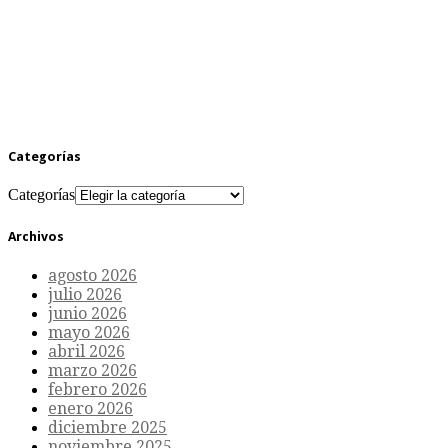
Categorías
Categorías
Archivos
agosto 2026
julio 2026
junio 2026
mayo 2026
abril 2026
marzo 2026
febrero 2026
enero 2026
diciembre 2025
noviembre 2025