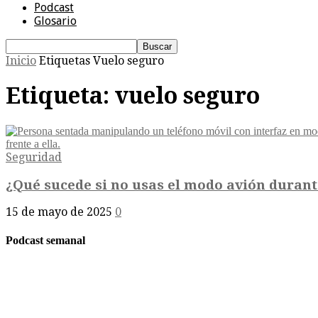
Podcast
Glosario
Inicio
Etiquetas
Vuelo seguro
Etiqueta: vuelo seguro
Seguridad
¿Qué sucede si no usas el modo avión durant
15 de mayo de 2025
0
Podcast semanal