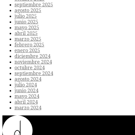
septiembre 2025
agosto 2025
julio 2025
junio 2025
mayo 2025
abril 2025
marzo 2025
febrero 2025
enero 2025
diciembre 2024
noviembre 2024
octubre 2024
septiembre 2024
agosto 2024
julio 2024
junio 2024
mayo 2024
abril 2024
marzo 2024