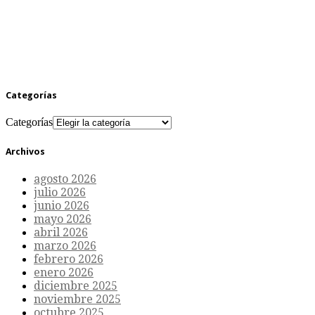
Categorías
Categorías
Archivos
agosto 2026
julio 2026
junio 2026
mayo 2026
abril 2026
marzo 2026
febrero 2026
enero 2026
diciembre 2025
noviembre 2025
octubre 2025