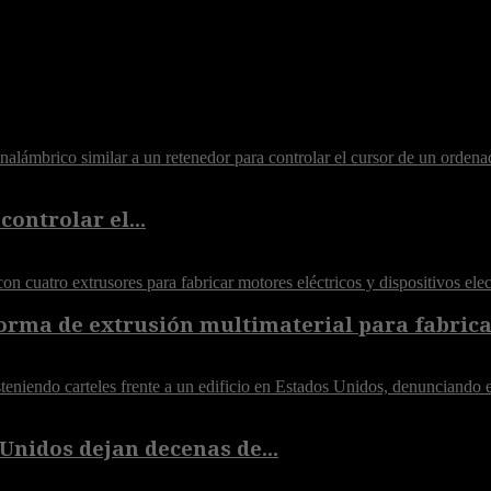
controlar el...
orma de extrusión multimaterial para fabricar
Unidos dejan decenas de...