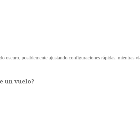
e un vuelo?