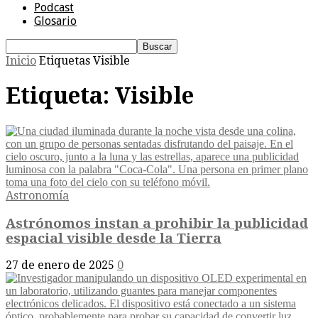
Podcast
Glosario
Inicio
Etiquetas
Visible
Etiqueta: Visible
Astronomía
Astrónomos instan a prohibir la publicidad
espacial visible desde la Tierra
27 de enero de 2025
0