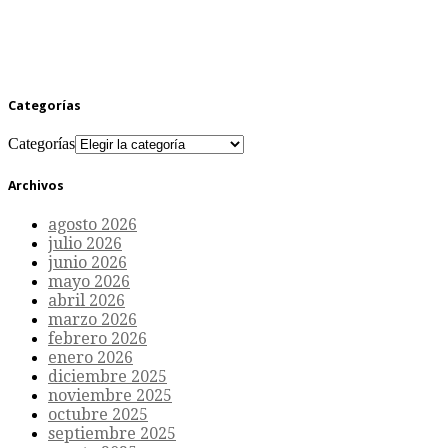
Categorías
Categorías
Archivos
agosto 2026
julio 2026
junio 2026
mayo 2026
abril 2026
marzo 2026
febrero 2026
enero 2026
diciembre 2025
noviembre 2025
octubre 2025
septiembre 2025