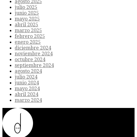
agosto 2025
julio 2025
junio 2025
mayo 2025
abril 2025
marzo 2025
febrero 2025
enero 2025
diciembre 2024
noviembre 2024
octubre 2024
septiembre 2024
agosto 2024
julio 2024
junio 2024
mayo 2024
abril 2024
marzo 2024