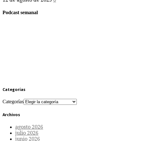
Podcast semanal
Categorías
Categorías
Archivos
agosto 2026
julio 2026
junio 2026