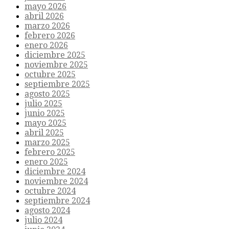
mayo 2026
abril 2026
marzo 2026
febrero 2026
enero 2026
diciembre 2025
noviembre 2025
octubre 2025
septiembre 2025
agosto 2025
julio 2025
junio 2025
mayo 2025
abril 2025
marzo 2025
febrero 2025
enero 2025
diciembre 2024
noviembre 2024
octubre 2024
septiembre 2024
agosto 2024
julio 2024