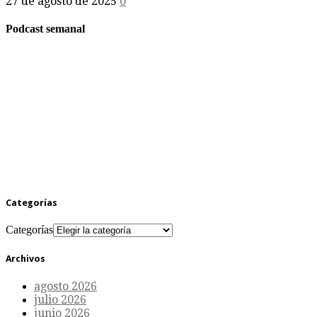
27 de agosto de 2025
0
Podcast semanal
Categorías
Categorías
Archivos
agosto 2026
julio 2026
junio 2026