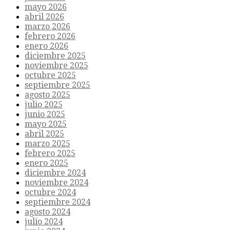
mayo 2026
abril 2026
marzo 2026
febrero 2026
enero 2026
diciembre 2025
noviembre 2025
octubre 2025
septiembre 2025
agosto 2025
julio 2025
junio 2025
mayo 2025
abril 2025
marzo 2025
febrero 2025
enero 2025
diciembre 2024
noviembre 2024
octubre 2024
septiembre 2024
agosto 2024
julio 2024