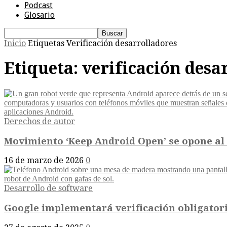
Podcast
Glosario
Inicio
Etiquetas
Verificación desarrolladores
Etiqueta: verificación desa
Derechos de autor
Movimiento ‘Keep Android Open’ se opone al 
16 de marzo de 2026
0
Desarrollo de software
Google implementará verificación obligatori