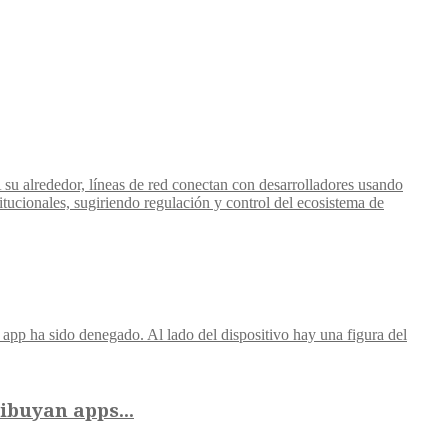
ibuyan apps...