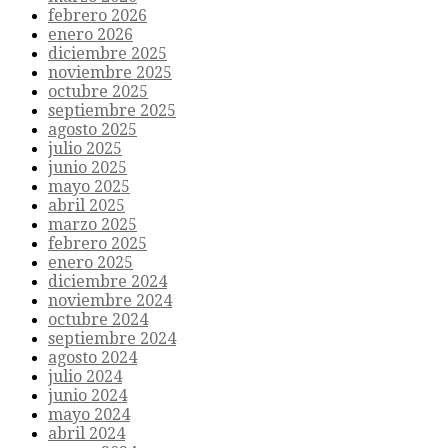
febrero 2026
enero 2026
diciembre 2025
noviembre 2025
octubre 2025
septiembre 2025
agosto 2025
julio 2025
junio 2025
mayo 2025
abril 2025
marzo 2025
febrero 2025
enero 2025
diciembre 2024
noviembre 2024
octubre 2024
septiembre 2024
agosto 2024
julio 2024
junio 2024
mayo 2024
abril 2024