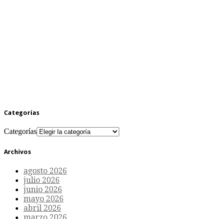
Categorías
Categorías
Archivos
agosto 2026
julio 2026
junio 2026
mayo 2026
abril 2026
marzo 2026