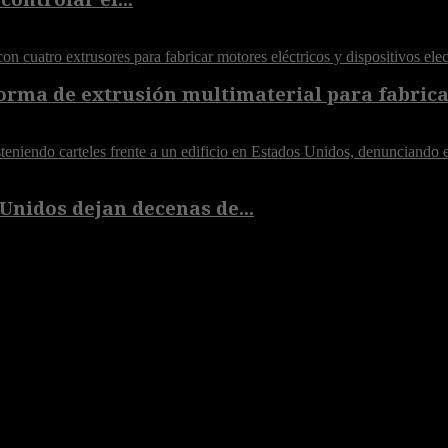
orma de extrusión multimaterial para fabricar
Unidos dejan decenas de...