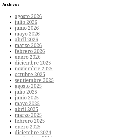
Archivos
agosto 2026
julio 2026
junio 2026
mayo 2026
abril 2026
marzo 2026
febrero 2026
enero 2026
diciembre 2025
noviembre 2025
octubre 2025
septiembre 2025
agosto 2025
julio 2025
junio 2025
mayo 2025
abril 2025
marzo 2025
febrero 2025
enero 2025
diciembre 2024