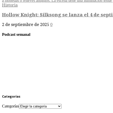
Historia
Hollow Knight: Silksong se lanza el 4 de septi
2 de septiembre de 2025
0
Podcast semanal
Categorías
Categorías