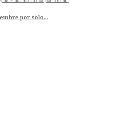
embre por solo...