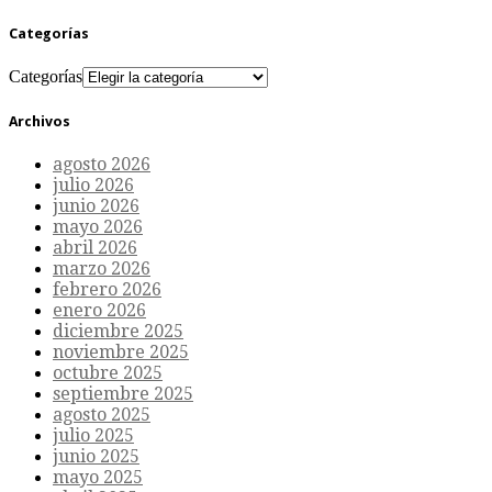
Categorías
Categorías
Archivos
agosto 2026
julio 2026
junio 2026
mayo 2026
abril 2026
marzo 2026
febrero 2026
enero 2026
diciembre 2025
noviembre 2025
octubre 2025
septiembre 2025
agosto 2025
julio 2025
junio 2025
mayo 2025