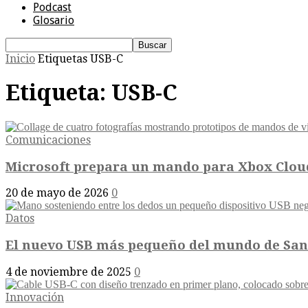
Podcast
Glosario
Inicio
Etiquetas
USB-C
Etiqueta: USB-C
Comunicaciones
Microsoft prepara un mando para Xbox Cloud
20 de mayo de 2026
0
Datos
El nuevo USB más pequeño del mundo de SanD
4 de noviembre de 2025
0
Innovación