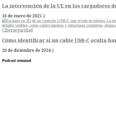
La intervención de la UE en los cargadores de
16 de enero de 2025
0
Ciberseguridad
Cómo identificar si un cable USB-C oculta h
20 de diciembre de 2024
0
Podcast semanal