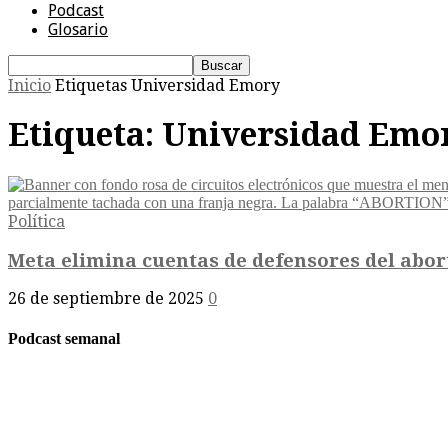
Podcast
Glosario
Inicio
Etiquetas
Universidad Emory
Etiqueta: Universidad Emo
Política
Meta elimina cuentas de defensores del abort
26 de septiembre de 2025
0
Podcast semanal