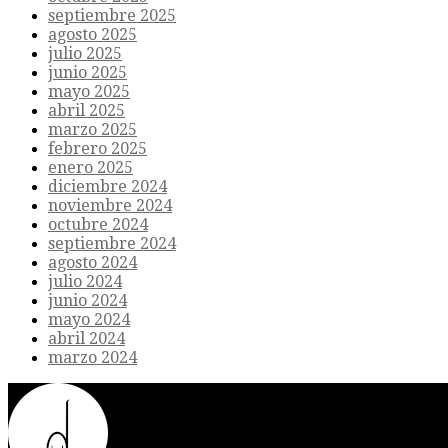
septiembre 2025
agosto 2025
julio 2025
junio 2025
mayo 2025
abril 2025
marzo 2025
febrero 2025
enero 2025
diciembre 2024
noviembre 2024
octubre 2024
septiembre 2024
agosto 2024
julio 2024
junio 2024
mayo 2024
abril 2024
marzo 2024