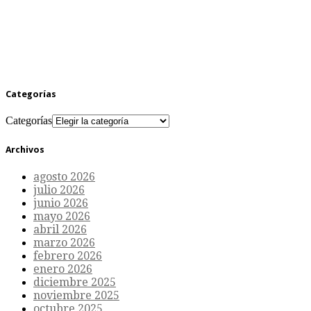
Categorías
Categorías
Archivos
agosto 2026
julio 2026
junio 2026
mayo 2026
abril 2026
marzo 2026
febrero 2026
enero 2026
diciembre 2025
noviembre 2025
octubre 2025