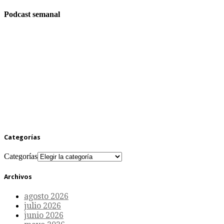
Podcast semanal
Categorías
Categorías
Archivos
agosto 2026
julio 2026
junio 2026