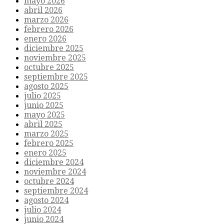
mayo 2026
abril 2026
marzo 2026
febrero 2026
enero 2026
diciembre 2025
noviembre 2025
octubre 2025
septiembre 2025
agosto 2025
julio 2025
junio 2025
mayo 2025
abril 2025
marzo 2025
febrero 2025
enero 2025
diciembre 2024
noviembre 2024
octubre 2024
septiembre 2024
agosto 2024
julio 2024
junio 2024