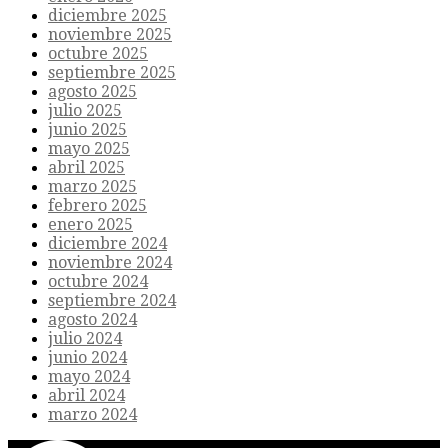
diciembre 2025
noviembre 2025
octubre 2025
septiembre 2025
agosto 2025
julio 2025
junio 2025
mayo 2025
abril 2025
marzo 2025
febrero 2025
enero 2025
diciembre 2024
noviembre 2024
octubre 2024
septiembre 2024
agosto 2024
julio 2024
junio 2024
mayo 2024
abril 2024
marzo 2024