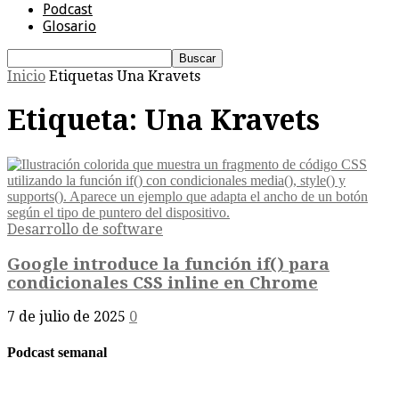
Podcast
Glosario
Inicio
Etiquetas
Una Kravets
Etiqueta: Una Kravets
Desarrollo de software
Google introduce la función if() para
condicionales CSS inline en Chrome
7 de julio de 2025
0
Podcast semanal