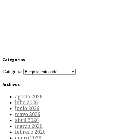
Categorías
Categorías
Archivos
agosto 2026
julio 2026
junio 2026
mayo 2026
abril 2026
marzo 2026
febrero 2026
enero 2026