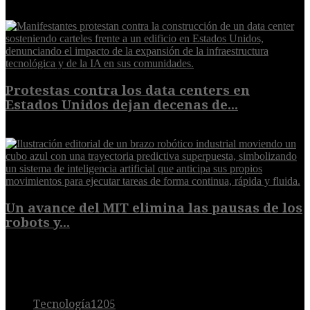
7 de agosto de 2026
Protestas contra los data centers en
Estados Unidos dejan decenas de...
6 de agosto de 2026
Un avance del MIT elimina las pausas de los
robots y...
6 de agosto de 2026
POPULAR
Tecnología
1205