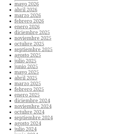
mayo 2026
abril 2026
marzo 2026
febrero 2026
enero 2026
diciembre 2025
noviembre 2025
octubre 2025
septiembre 2025
agosto 2025
julio 2025
junio 2025
mayo 2025
abril 2025
marzo 2025
febrero 2025
enero 2025
diciembre 2024
noviembre 2024
octubre 2024
septiembre 2024
agosto 2024
julio 2024