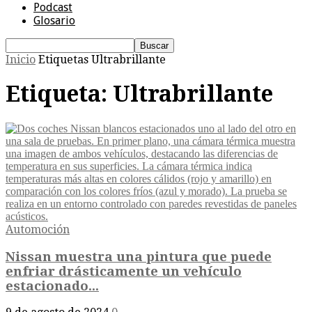
Podcast
Glosario
Inicio
Etiquetas
Ultrabrillante
Etiqueta: Ultrabrillante
Automoción
Nissan muestra una pintura que puede
enfriar drásticamente un vehículo
estacionado...