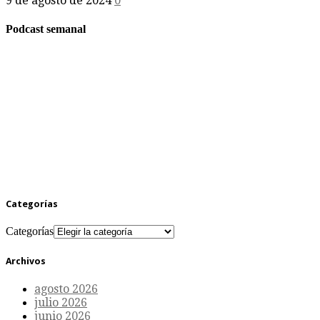
9 de agosto de 2024
0
Podcast semanal
Categorías
Categorías
Archivos
agosto 2026
julio 2026
junio 2026