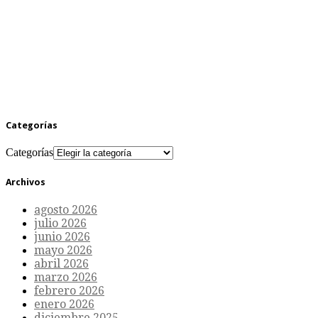
Categorías
Categorías
Archivos
agosto 2026
julio 2026
junio 2026
mayo 2026
abril 2026
marzo 2026
febrero 2026
enero 2026
diciembre 2025