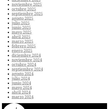
noviembre 2025
octubre 2025
septiembre 2025
agosto 2025
julio 2025
junio 2025
mayo 2025
abril 2025
marzo 2025
febrero 2025
enero 2025
diciembre 2024
noviembre 2024
octubre 2024
septiembre 2024
agosto 2024
julio 2024
junio 2024
mayo 2024
abril 2024
marzo 2024