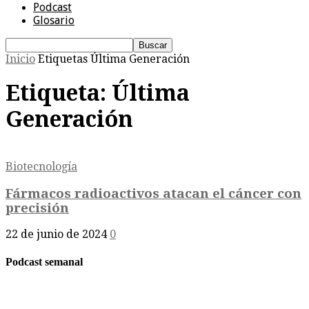
Podcast
Glosario
Inicio
Etiquetas
Última Generación
Etiqueta: Última
Generación
Biotecnología
Fármacos radioactivos atacan el cáncer con
precisión
22 de junio de 2024
0
Podcast semanal