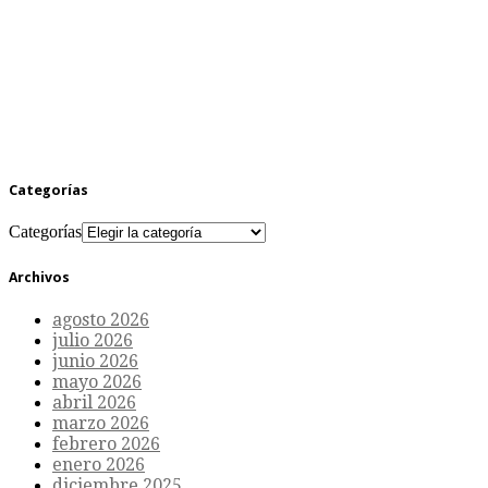
Categorías
Categorías
Archivos
agosto 2026
julio 2026
junio 2026
mayo 2026
abril 2026
marzo 2026
febrero 2026
enero 2026
diciembre 2025