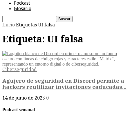
Podcast
Glosario
Inicio
Etiquetas
UI falsa
Etiqueta: UI falsa
Ciberseguridad
Agujero de seguridad en Discord permite a
hackers reutilizar invitaciones caducadas...
14 de junio de 2025
0
Podcast semanal