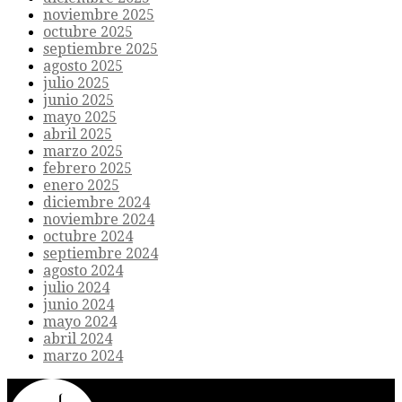
noviembre 2025
octubre 2025
septiembre 2025
agosto 2025
julio 2025
junio 2025
mayo 2025
abril 2025
marzo 2025
febrero 2025
enero 2025
diciembre 2024
noviembre 2024
octubre 2024
septiembre 2024
agosto 2024
julio 2024
junio 2024
mayo 2024
abril 2024
marzo 2024