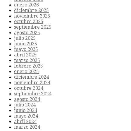
enero 2026
diciembre 2025
noviembre 2025
octubre 2025
septiembre 2025
agosto 2025
julio 2025
junio 2025
mayo 2025
abril 2025
marzo 2025
febrero 2025
enero 2025
diciembre 2024
noviembre 2024
octubre 2024
septiembre 2024
agosto 2024
julio 2024
junio 2024
mayo 2024
abril 2024
marzo 2024