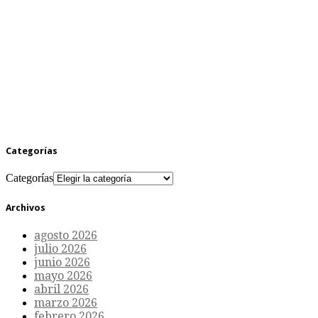
Categorías
Categorías
Archivos
agosto 2026
julio 2026
junio 2026
mayo 2026
abril 2026
marzo 2026
febrero 2026