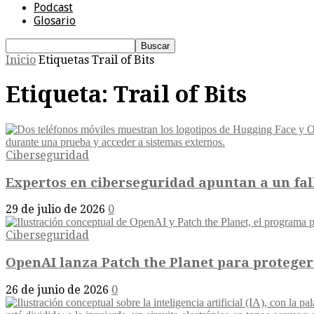
Podcast
Glosario
Inicio
Etiquetas
Trail of Bits
Etiqueta: Trail of Bits
Ciberseguridad
Expertos en ciberseguridad apuntan a un fal
29 de julio de 2026
0
Ciberseguridad
OpenAI lanza Patch the Planet para proteger 
26 de junio de 2026
0