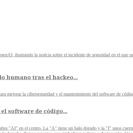
lo humano tras el hackeo...
el software de código...