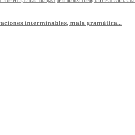
aciones interminables, mala gramática...