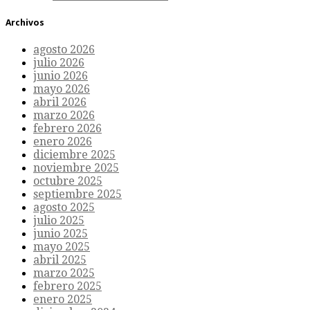
Archivos
agosto 2026
julio 2026
junio 2026
mayo 2026
abril 2026
marzo 2026
febrero 2026
enero 2026
diciembre 2025
noviembre 2025
octubre 2025
septiembre 2025
agosto 2025
julio 2025
junio 2025
mayo 2025
abril 2025
marzo 2025
febrero 2025
enero 2025