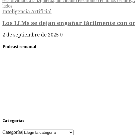
Inteligencia Artificial
Los LLMs se dejan engañar fácilmente con or
2 de septiembre de 2025
0
Podcast semanal
Categorías
Categorías