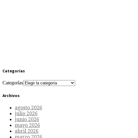
Categorías
Categorías
Archivos
agosto 2026
julio 2026
junio 2026
mayo 2026
abril 2026
marzo 2026