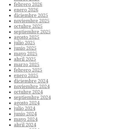
febrero 2026
enero 2026
diciembre 2025
noviembre 2025
octubre 2025
septiembre 2025
agosto 2025
julio 2025
junio 2025
mayo 2025
abril 2025
marzo 2025
febrero 2025
enero 2025
diciembre 2024
noviembre 2024
octubre 2024
septiembre 2024
agosto 2024
julio 2024
junio 2024
mayo 2024
abril 2024