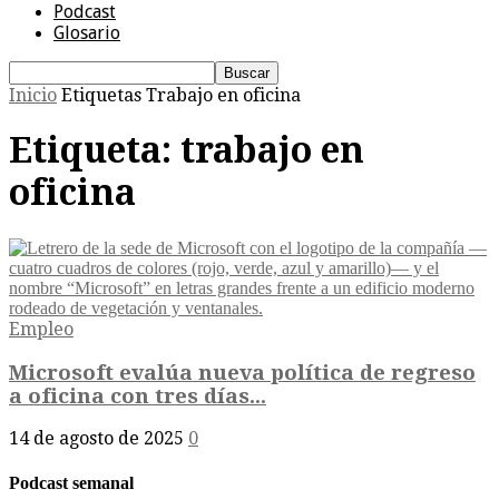
Podcast
Glosario
Inicio
Etiquetas
Trabajo en oficina
Etiqueta: trabajo en
oficina
Empleo
Microsoft evalúa nueva política de regreso
a oficina con tres días...
14 de agosto de 2025
0
Podcast semanal